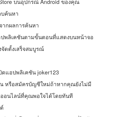
 Store บนอุปกรณ์ Android ของคุณ
ถบค้นหา
 จากผลการค้นหา
ตั้งแอปพลิเคชันตามขั้นตอนที่แสดงบนหน้าจอ
ัดตั้งเสร็จสมบูรณ์
เปิดแอปพลิเคชัน joker123
คุณ หรือสมัครบัญชีใหม่ถ้าหากคุณยังไม่มี
ออนไลน์ที่คุณพอใจได้โดยทันที
ต์