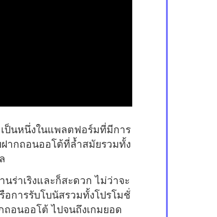
เป็นหนึ่งในแพลตฟอร์มที่มีการ
บบฝากถอนออโต้ที่ล้ำสมัยรวมทั้ง
ัล
นร่าเริงและก็สะดวก ไม่ว่าจะ
ือการรับโบนัสรวมทั้งโปรโมชั่
บฝากถอนออโต้ ไปจนถึงเกมยอด