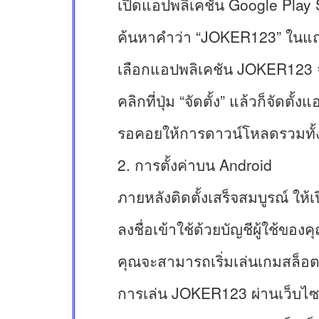
เปิดแอปพลิเคชัน Google Play
ค้นหาคำว่า “JOKER123” ในแ
เลือกแอปพลิเคชัน JOKER123
คลิกที่ปุ่ม “จัดตั้ง” แล้วก็จัด
รอคอยให้การดาวน์โหลดรวมทั้งจ
2. การตั้งค่าบน Android
ภายหลังติดตั้งเสร็จสมบูรณ์ ให้
ลงชื่อเข้าใช้ด้วยบัญชีผู้ใช้ของ
คุณจะสามารถเริ่มเล่นเกมสล็อต
การเล่น JOKER123 ผ่านเว็บไซ