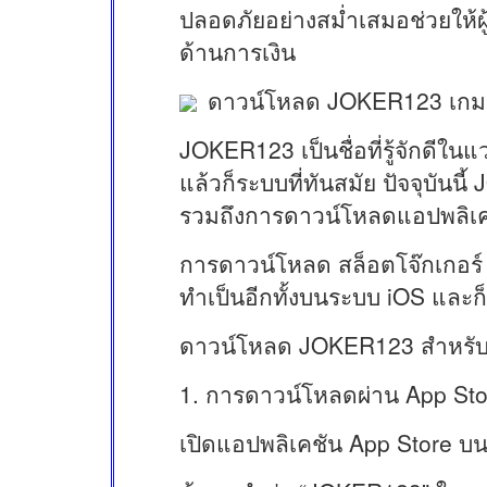
ปลอดภัยอย่างสม่ำเสมอช่วยให้ผ
ด้านการเงิน
ดาวน์โหลด JOKER123 เกมสล็อ
JOKER123 เป็นชื่อที่รู้จักดี
แล้วก็ระบบที่ทันสมัย ปัจจุบัน
รวมถึงการดาวน์โหลดแอปพลิเคชัน
การดาวน์โหลด สล็อตโจ๊กเกอร์ ล
ทำเป็นอีกทั้งบนระบบ iOS และก็
ดาวน์โหลด JOKER123 สำหรั
1. การดาวน์โหลดผ่าน App Sto
เปิดแอปพลิเคชัน App Store บน