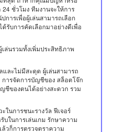
มที่สุด ถ้าหากคุณมีปัญหาหรือ
 24 ชั่วโมง ทีมงานจะให้การ
ปการเพื่อผู้เล่นสามารถเลือก
้รับการคัดเลือกมาอย่างดีเพื่อ
เล่นรวมทั้งเพิ่มประสิทธิภาพ
ลและไม่มีสะดุด ผู้เล่นสามารถ
การจัดการบัญชีของ สล็อตโจ๊ก
จงบัญชีของตนได้อย่างสะดวก รวม
หวะในการชนะรางวัล ฟีเจอร์
จสำหรับในการเล่นเกม รักษาความ
สูงแล้วก็การตรวจตราความ