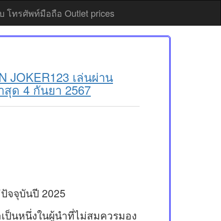
 โทรศัพท์มือถือ Outlet prices
IN JOKER123 เล่นผ่าน
่าสุด 4 กันยา 2567
ัจจุบันปี 2025
เป็นหนึ่งในผู้นำที่ไม่สมควรมอง