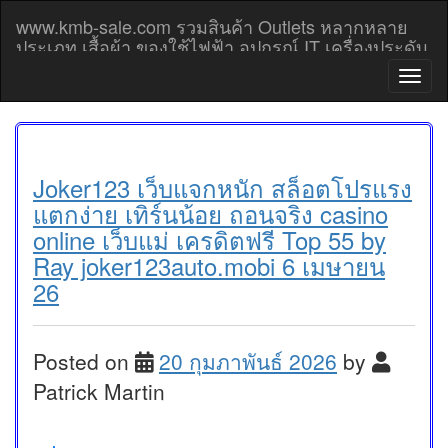
Skip
www.kmb-sale.com รวมสินค้า Outlets หลากหลาย
to
ประเภท เสื้อผ้า ของใช้ไฟฟ้า อุปกรณ์ IT เครื่องประดับ
content
โทรศัพท์มือถือ Outlet prices
T
o
g
g
l
e
Joker123 เว็บแจกหนัก สล็อตโปรแรง
n
แตกง่าย เทิร์นน้อย ถอนจริง casino
a
online เว็บแม่ เครดิตฟรี Top 55 by
v
Ray joker123auto.mobi 6 เมษายน
i
g
26
a
t
i
Posted on
20 กุมภาพันธ์ 2026
by
o
n
Patrick Martin