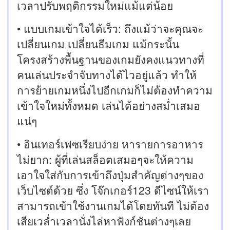
เวลาปรับพฤติกรรมใหม่แม้แต่น้อย
• แบบเกมเข้าใจได้เร็ว: ถึงแม้ว่าจะคุณจะ
เปลี่ยนเกม เปลี่ยนธีมเกม แม้กระนั้น
โครงสร้างพื้นฐานของเกมยังคงแนวทางที่
คนเล่นประจำจับทางได้ไวอยู่แล้ว ทำให้
การย้ายเกมหนึ่งไปอีกเกมก็ไม่ต้องทำความ
เข้าใจใหม่ทั้งหมด เล่นได้อย่างสม่ำเสมอ
แน่ๆ
• อินเทอร์เฟซเรียบง่าย หารายการอาหาร
ไม่ยาก: ผู้ที่เล่นสล็อตเสมอๆจะให้ความ
เอาใจใส่กับการเข้าถึงปุ่มสำคัญต่างๆของ
เว็บไซต์ด้วย ซึ่ง โจ๊กเกอร์123 ดีไซน์ให้เรา
สามารถเข้าใช้งานเกมได้โดยทันที ไม่ต้อง
เสียเวล่ำเวลานั่งไล่หาฟังก์ชันต่างๆเลย