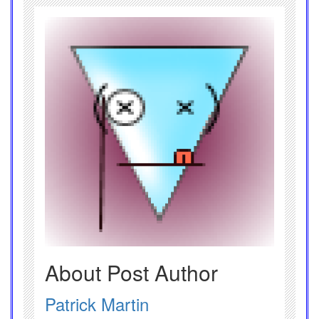
About Post Author
Patrick Martin