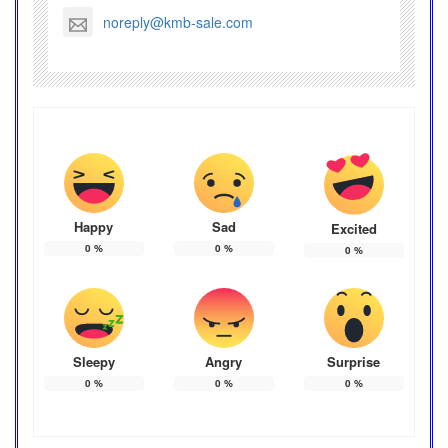
noreply@kmb-sale.com
Happy
Sad
Excited
0
%
0
%
0
%
Sleepy
Angry
Surprise
0
%
0
%
0
%