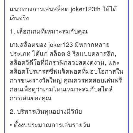
แนวทางการเล่นสล็อต joker123th ให้ได้
เงินจริง
1. เลือกเกมที่เหมาะสมกับคุณ
เกมสล็อตของ joker123 มีหลากหลาย
ประเภท ได้แก่ สล็อต 3 รีลแบบคลาสสิก,
สล็อตวิดีโอที่มีกราฟิกสวยสดงดงาม, และ
สล็อตโปรเกรสซีฟแจ็คพอตที่มอบโอกาสใน
การชนะรางวัลใหญ่ คุณควรทดสอบเล่นฟรี
ก่อนเพื่อดูว่าเกมไหนเหมาะสมกับสไตล์
การเล่นของคุณ
2. บริหารเงินทุนอย่างมีวินัย
• ตั้งงบประมาณการเล่นรายวัน