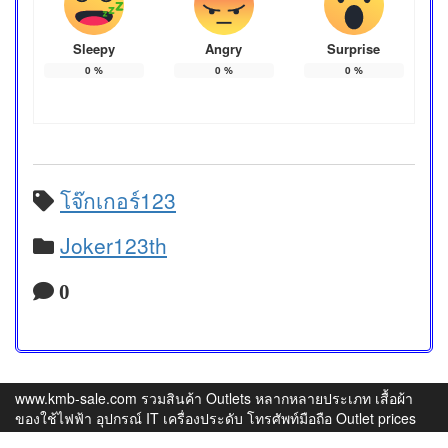
Sleepy
Angry
Surprise
0
%
0
%
0
%
โจ๊กเกอร์123
Joker123th
0
www.kmb-sale.com รวมสินค้า Outlets หลากหลายประเภท เสื้อผ้า
ของใช้ไฟฟ้า อุปกรณ์ IT เครื่องประดับ โทรศัพท์มือถือ Outlet prices