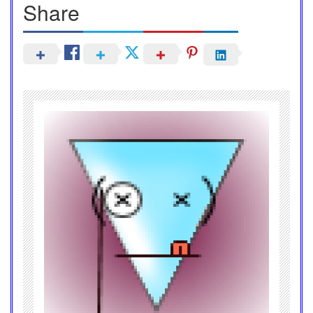
Share