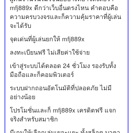
mfj889x ดีกว่าเว็บอื่นตรงไหน คำตอบคือ
ความครบวงจรและก็ความคุ้มราคาที่ผู้เล่น
จะได้รับ
จุดเด่นที่ผู้เล่นยกให้ mfj889x
ลงทะเบียนฟรี ไม่เสียค่าใช้จ่าย
เข้าสู่ระบบได้ตลอด 24 ชั่วโมง รองรับทั้ง
มือถือและก็คอมพิวเตอร์
ระบบฝากถอนอัตโนมัติที่ปลอดภัย ไม่มี
อย่างน้อย
โปรโมชั่นและก็ mfj889x เครดิตฟรี แจก
จริงสำหรับสมาชิก
มีเกมให้เลือกเล่นเยอะแยะ ทั้งสล็อต บาคา