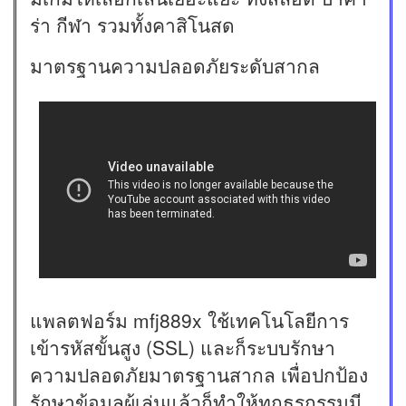
ร่า กีฬา รวมทั้งคาสิโนสด
มาตรฐานความปลอดภัยระดับสากล
แพลตฟอร์ม mfj889x ใช้เทคโนโลยีการ
เข้ารหัสขั้นสูง (SSL) และก็ระบบรักษา
ความปลอดภัยมาตรฐานสากล เพื่อปกป้อง
รักษาข้อมูลผู้เล่นแล้วก็ทำให้ทุกธุรกรรมมี