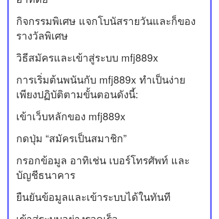
กิจกรรมพิเศษ แจกโบนัสรายวันและก็ของ
รางวัลพิเศษ
วิธีสมัครและเข้าสู่ระบบ mfj889x
การเริ่มต้นพนันกับ mfj889x ทำเป็นง่าย
เพียงปฏิบัติตามขั้นตอนดังนี้:
เข้าเว็บหลักของ mfj889x
กดปุ่ม “สมัครเป็นสมาชิก”
กรอกข้อมูล อาทิเช่น เบอร์โทรศัพท์ และ
บัญชีธนาคาร
ยืนยันข้อมูลและเข้าระบบได้ในทันที
เข้าสู่ระบบอย่างรวดเร็ว