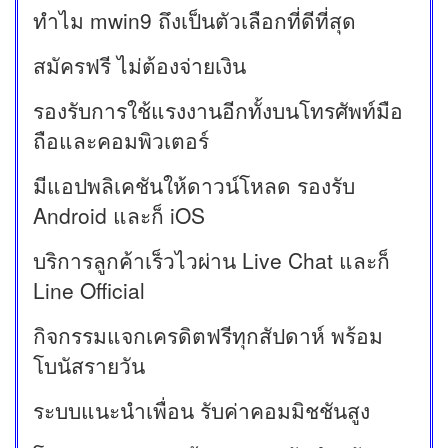
ทำไม mwin9 ถึงเป็นตัวเลือกที่ดีที่สุด
สมัครฟรี ไม่ต้องจ่ายเงิน
รองรับการใช้แรงงานอีกทั้งบนโทรศัพท์มือ
ถือและคอมพิวเตอร์
มีแอปพลิเคชันให้ดาวน์โหลด รองรับ
Android และก็ iOS
บริการลูกค้าเร็วไวผ่าน Live Chat และก็
Line Official
กิจกรรมแจกเครดิตฟรีทุกสัปดาห์ พร้อม
โบนัสรายวัน
ระบบแนะนำเพื่อน รับค่าคอมมิชชันสูง