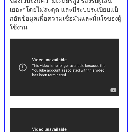
ของเว็บยังมีความเสถียรสูง รองรับผู้เล่น
เยอะๆโดยไม่สะดุด และมีระบบระเบียบแบ็
กอัพข้อมูลเพื่อความเชื่อมั่นและมั่นใจของผู้
ใช้งาน