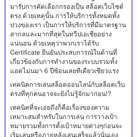
มารับการคัดเลือกกรองเป็น สล็อตเว็บไซต์
ตรง ด้วยเหตุนั้น การให้บริการทั้งหมดทั้ง
ปวงของเรา เป็นการให้บริการที่มีมาตรฐาน
สากลและมากที่สุดในทวีปเอเชียอย่าง
แน่นอน ด้วยเหตุว่าพวกเราได้รับ
Certificate ยืนยันประสบการณ์ในด้านที่
เกี่ยวข้องกับการทำงานของระบบรวมทั้ง
แอดไม่นมา 6 ปีซ้อนเลยทีเดียวเชียวแรง
เทคนิคการเล่นสล็อตออนไลน์กับสล็อตเว็บ
ตรงที่ทุกคนอาจจะยังไม่รู้จักมาก่อน!?
เทคนิคที่จะเอ่ยถึงก็คือเรื่องของความ
เหมาะสมสำหรับในการเล่น การวางเป้า
หมายรวมทั้งการตั้งเป้าหมายต่างๆก่อนจะ
เริ่มเล่นหรือภายหลังเล่นเสร็จแล้วนั่นเอง