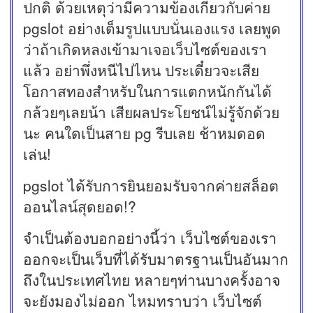
ปกติ ด้วยเหตุว่ามีความข้องเกี่ยวกับค่าย
pgslot อย่างเต็มรูปแบบนั่นเองแรง เลยพูด
ว่าถ้าเกิดหลงเข้ามาเจอเว็บไซต์ของเรา
แล้ว อย่าพึ่งหนีไปไหน ประเดี๋ยวจะเสีย
โอกาสทองสำหรับในการแตกหนักกันได้
กล้วยๆเลยน้า เสียผลประโยชน์ไม่รู้จักด้วย
นะ คนใดเป็นสาย pg รีบเลย ช้าหมดอด
เล่น!
pgslot ได้รับการยินยอมรับจากค่ายสล็อต
ออนไลน์สุดยอด!?
จำเป็นต้องบอกอย่างนี้ว่า เว็บไซต์ของเรา
ออกจะเป็นเว็บที่ได้รับมาตรฐานเป็นอันมาก
ถึงในประเทศไทย หลายๆท่านบางครั้งอาจ
จะยังมองไม่ออก ไหมทราบว่า เว็บไซต์