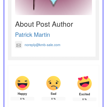
About Post Author
Patrick Martin
noreply@kmb-sale.com
Happy
Sad
Excited
0
%
0
%
0
%