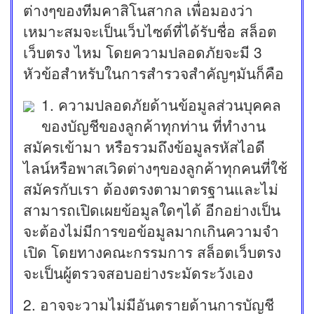
ต่างๆของทีมคาสิโนสากล เพื่อมองว่า
เหมาะสมจะเป็นเว็บไซต์ที่ได้รับชื่อ สล็อต
เว็บตรง ไหม โดยความปลอดภัยจะมี 3
หัวข้อสำหรับในการสำรวจสำคัญๆมันก็คือ
1. ความปลอดภัยด้านข้อมูลส่วนบุคคล
ของบัญชีของลูกค้าทุกท่าน ที่ทำงาน
สมัครเข้ามา หรือรวมถึงข้อมูลรหัสไอดี
ไลน์หรือพาสเวิดต่างๆของลูกค้าทุกคนที่ใช้
สมัครกับเรา ต้องตรงตามาตรฐานและไม่
สามารถเปิดเผยข้อมูลใดๆได้ อีกอย่างเป็น
จะต้องไม่มีการขอข้อมูลมากเกินความจำ
เปิด โดยทางคณะกรรมการ สล็อตเว็บตรง
จะเป็นผู้ตรวจสอบอย่างระมัดระวังเอง
2. อาจจะวามไม่มีอันตรายด้านการบัญชี