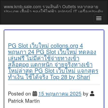
Skip
www.kmb-sale.com รวมสินค้า Outlets หลากหลาย
to
ประเภท เสื้อผ้า ของใช้ไฟฟ้า อุปกรณ์ IT เครื่องประดับ
content
โทรศัพท์มือถือ Outlet prices
T
o
g
g
l
e
PG Slot เว็บใหม่ colions.org 4
n
พฤษภา 24 PG Slot เว็บใหม่ ทดลอง
a
เล่นฟรี ไม่มีค่าใช้จ่ายทางเข้า
v
สล็อตpg แตกหนัก จ่ายจริงทางเข้า
i
g
ใหม่ล่าสุด PG Slot เว็บใหม่ แจกสูตร
a
ทำเงิน ใช้ได้จริง Top 28 by Shari
t
i
o
n
Posted on
15 พฤษภาคม 2025
by
Patrick Martin