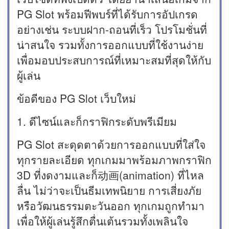
PG Slot พร้อมฟีพบร์ที่ได้รับการอัปเกรด
อย่างเช่น ระบบฝาก-ถอนที่เร็ว โปรโมชั่นที่
น่าสนใจ รวมทั้งการออกแบบที่ใช้งานง่าย
เพื่อมอบประสบการณ์ที่เหมาะสมที่สุดให้กับ
ผู้เล่น
ข้อดีของ PG Slot เว็บใหม่
1. ดีไซน์และก็กราฟิกระดับพรีเมียม
PG Slot สะดุดตาด้วยการออกแบบที่ใส่ใจ
ทุกรายละเอียด ทุกเกมมาพร้อมภาพกราฟิก
3D ที่งดงามและก็动画(animation) ที่ไหล
ลื่น ไม่ว่าจะเป็นธีมเทพนิยาย การเสี่ยงภัย
หรือวัฒนธรรมตะวันออก ทุกเกมถูกทำมา
เพื่อให้ผู้เล่นรู้สึกตื่นเต้นรวมทั้งเพลินใจ