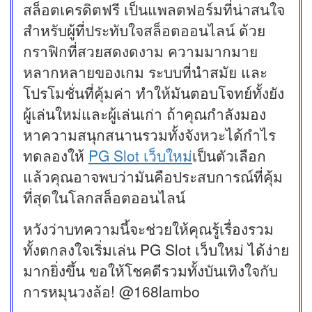
สล็อตเครดิตฟรี เป็นแพลตฟอร์มที่น่าสนใจ
สำหรับผู้ที่ประทับใจสล็อตออนไลน์ ด้วย
กราฟิกที่สวยสดงดงาม ความมากมาย
หลากหลายของเกม ระบบที่นำสมัย และ
โปรโมชั่นที่คุ้มค่า ทำให้มันตอบโจทย์ทั้งยัง
ผู้เล่นใหม่และผู้เล่นเก่า ถ้าคุณกำลังมอง
หาความสนุกสนานรวมทั้งจังหวะได้กำไร
ทดลองให้
PG Slot เว็บใหม่
เป็นตัวเลือก
แล้วคุณอาจพบว่ามันคือประสบการณ์ที่คุ้ม
ที่สุดในโลกสล็อตออนไลน์
หวังว่าบทความนี้จะช่วยให้คุณรู้เรื่องรวม
ทั้งตกลงใจเริ่มเล่น PG Slot เว็บใหม่ ได้ง่าย
มากยิ่งขึ้น ขอให้โชคดีรวมทั้งบันเทิงใจกับ
การหมุนวงล้อ! @168lambo