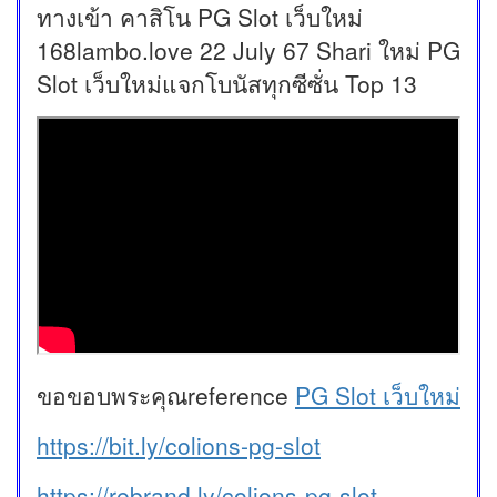
ทางเข้า คาสิโน PG Slot เว็บใหม่
168lambo.love 22 July 67 Shari ใหม่ PG
Slot เว็บใหม่แจกโบนัสทุกซีซั่น Top 13
ขอขอบพระคุณreference
PG Slot เว็บใหม่
https://bit.ly/colions-pg-slot
https://rebrand.ly/colions-pg-slot