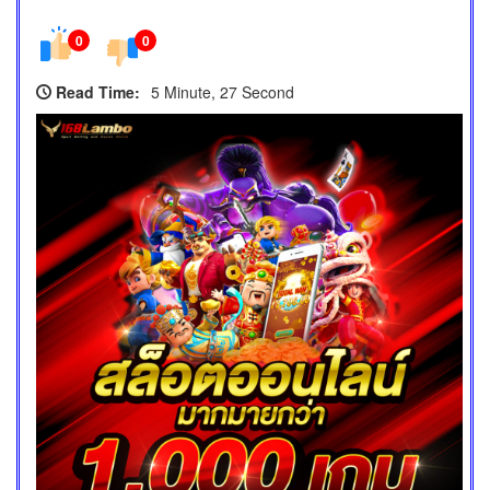
0
0
Read Time:
5 Minute, 27 Second