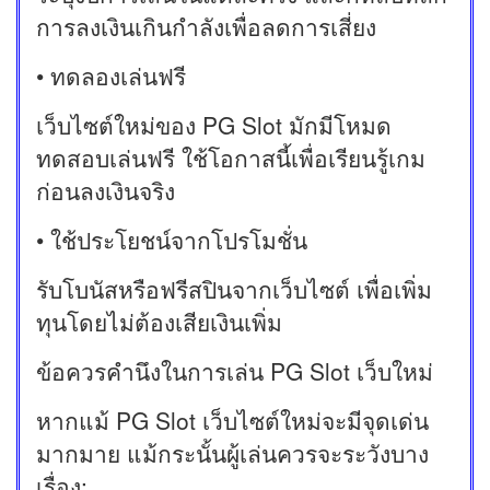
การลงเงินเกินกำลังเพื่อลดการเสี่ยง
• ทดลองเล่นฟรี
เว็บไซต์ใหม่ของ PG Slot มักมีโหมด
ทดสอบเล่นฟรี ใช้โอกาสนี้เพื่อเรียนรู้เกม
ก่อนลงเงินจริง
• ใช้ประโยชน์จากโปรโมชั่น
รับโบนัสหรือฟรีสปินจากเว็บไซต์ เพื่อเพิ่ม
ทุนโดยไม่ต้องเสียเงินเพิ่ม
ข้อควรคำนึงในการเล่น PG Slot เว็บใหม่
หากแม้ PG Slot เว็บไซต์ใหม่จะมีจุดเด่น
มากมาย แม้กระนั้นผู้เล่นควรจะระวังบาง
เรื่อง: