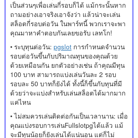
เป็นส่วนๆเพื่อเล่นกี่รอบก็ได้ แม้กระนั้นหาก
ถามอย่างเอาจริงเอาจังว่า แล้วน่าจะเล่น
สล็อตกี่รอบต่อวัน ในพาร์ทนี้ พวกเราจะพา
คุณมาหาคำตอบกันเลยขอรับ เลทโก!
• ระบุทุนต่อวัน:
pgslot
การกำหนดจำนวน
รอบต่อวันขึ้นกับปริมาณทุนของคุณด้วย
ด้วยเหมือนกัน ยกตัวอย่างเช่น ถ้าคุณมีทุน
100 บาท สามารถแบ่งเล่นวันละ 2 รอบ
รอบละ 50 บาทก็ยังได้ ทั้งนี้ก็ขึ้นกับทุนที่มี
ด้วยว่าจะแบ่งสำหรับเล่นสล็อตได้มากมาก
แค่ไหน
• ไม่สมควรเล่นติดต่อกันเป็นเวลานาน: เมื่อ
คุณแบ่งรอบการเล่นFullslotpgได้แล้ว แม้
จะมีทุนน้อยก็ยังเล่นได้แน่นอน แต่ก็ไม่