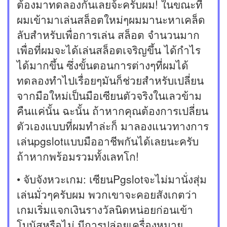
ต้องมาทดลองกันเลยจ้ะครับผม! ในขณะที่
ผมเข้ามาเล่นสล็อตใหม่ๆผมมานะหาเคล็ด
ลับสำหรับเพื่อการเล่น สล็อต จำนวนมาก
เพื่อที่ผมจะได้เล่นสล็อตเจริญขึ้น ได้กำไร
ได้มากขึ้น ซึ่งขั้นตอนการต่างๆที่ผมได้
ทดลองทำไปเรื่อยๆมันก็ช่วยสำหรับเปลี่ยน
จากมือใหม่เป็นมือเซียนตัวจริงในเลวข้าม
คืนแค่นั้น ฉะนั้น ถ้าหากคุณต้องการเปลี่ยน
ตัวเองแบบที่ผมทำล่ะก็ มาลองแนวทางการ
เล่นpgslotแบบมืออาชีพกันได้เลยนะครับ
ถ้าหากพร้อมรวมทั้งเลทโก!
• จับจังหวะเกม: เซียนPgslotจะไม่มานั่งสุ่ม
เล่นมั่วๆครับผม พวกเขาจะคอยสังเกตว่า
เกมเริ่มแจกเงินรางวัลนิดหน่อยก่อนเข้า
โบนัสหรือไม่ มีการปล่อยเครื่องหมาย