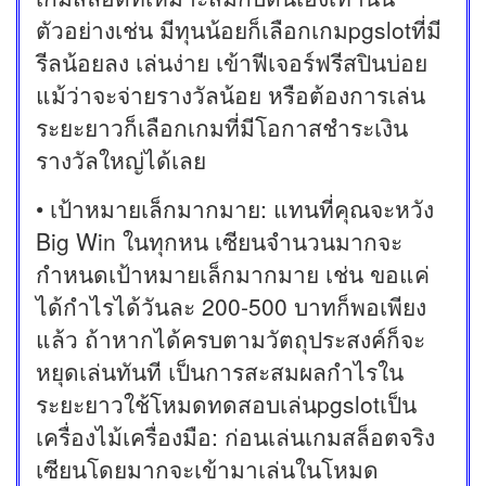
ตัวอย่างเช่น มีทุนน้อยก็เลือกเกมpgslotที่มี
รีลน้อยลง เล่นง่าย เข้าฟีเจอร์ฟรีสปินบ่อย
แม้ว่าจะจ่ายรางวัลน้อย หรือต้องการเล่น
ระยะยาวก็เลือกเกมที่มีโอกาสชำระเงิน
รางวัลใหญ่ได้เลย
• เป้าหมายเล็กมากมาย: แทนที่คุณจะหวัง
Big Win ในทุกหน เซียนจำนวนมากจะ
กำหนดเป้าหมายเล็กมากมาย เช่น ขอแค่
ได้กำไรได้วันละ 200-500 บาทก็พอเพียง
แล้ว ถ้าหากได้ครบตามวัตถุประสงค์ก็จะ
หยุดเล่นทันที เป็นการสะสมผลกำไรใน
ระยะยาวใช้โหมดทดสอบเล่นpgslotเป็น
เครื่องไม้เครื่องมือ: ก่อนเล่นเกมสล็อตจริง
เซียนโดยมากจะเข้ามาเล่นในโหมด