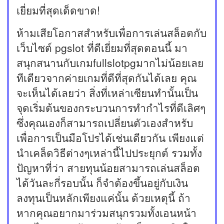
เยี่ยมที่สุดเด็ดขาด!
ห้ามเสียโอกาสสำหรับเพื่อการเล่นสล็อตกับ
เว็บไซต์ pgslot ที่ดีเยี่ยมที่สุดตอนนี้ มา
สนุกสนานกับเกมfullslotpgมากไม่น้อยเลย
ทีเดียวจากค่ายเกมที่ดีที่สุดกันได้เลย คุณ
จะเห็นได้เลยว่า สิ่งที่เหล่าเซียนทำนั้นเป็น
จุดเริ่มต้นของกระบวนการทำกำไรที่ดีเลิศๆ
ซึ่งคุณเองก็สามารถเปลี่ยนตัวเองสำหรับ
เพื่อการเป็นมือโปรได้เช่นเดียวกัน เพียงแต่
นำเคล็ดวิธีต่างๆเหล่านี้ไปประยุกต์ รวมทั้ง
ปัญหาที่ว่า สายทุนน้อยสามารถเล่นสล็อต
ได้วันละกี่รอบนั้น ก็จำต้องขึ้นอยู่กับเงิน
ลงทุนเป็นหลักเพียงแค่นั้น ด้วยเหตุนี้ ถ้า
หากคุณอยากมาร่วมสนุกรวมทั้งเอนหน้า