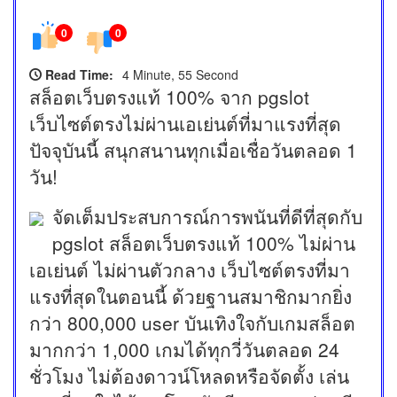
0
0
Read Time:
4 Minute, 55 Second
สล็อตเว็บตรงแท้ 100% จาก pgslot
เว็บไซต์ตรงไม่ผ่านเอเย่นต์ที่มาแรงที่สุด
ปัจจุบันนี้ สนุกสนานทุกเมื่อเชื่อวันตลอด 1
วัน!
จัดเต็มประสบการณ์การพนันที่ดีที่สุดกับ
pgslot สล็อตเว็บตรงแท้ 100% ไม่ผ่าน
เอเย่นต์ ไม่ผ่านตัวกลาง เว็บไซต์ตรงที่มา
แรงที่สุดในตอนนี้ ด้วยฐานสมาชิกมากยิ่ง
กว่า 800,000 user บันเทิงใจกับเกมสล็อต
มากกว่า 1,000 เกมได้ทุกวี่วันตลอด 24
ชั่วโมง ไม่ต้องดาวน์โหลดหรือจัดตั้ง เล่น