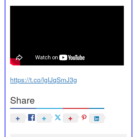
https://t.co/lgIJqSmJ3g
Share