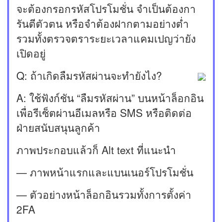
จะต้องกรอกรหัสโปรโมชั่น จำเป็นต้องกา
รันตีตัวตน หรือจำต้องฝากตามอย่างต่ำ
รวมทั้งตรวจตราระยะเวลาแคมเปญว่ายัง
เปิดอยู่
Q: ถ้าเกิดลืมรหัสผ่านจะทำยังไง?
A: ใช้ฟังก์ชัน “ลืมรหัสผ่าน” บนหน้าล็อกอิน
เพื่อรีเซ็ตผ่านอีเมลหรือ SMS หรือติดต่อ
ฝ่ายสนับสนุนลูกค้า
ภาพประกอบแล้วก็ Alt text ที่แนะนำ
— ภาพหน้าแรกและแบนเนอร์โปรโมชั่น
— ตัวอย่างหน้าล็อกอินรวมทั้งการตั้งค่า
2FA