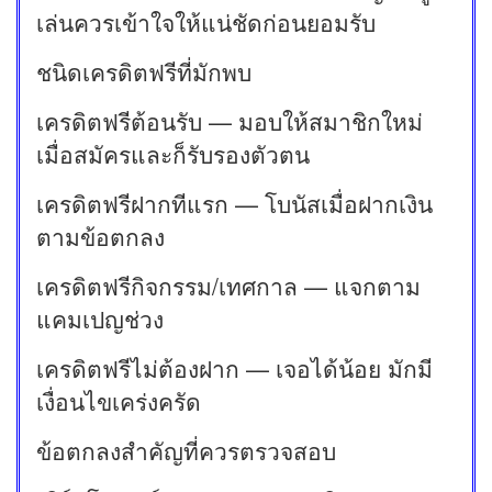
เล่นควรเข้าใจให้แน่ชัดก่อนยอมรับ
ชนิดเครดิตฟรีที่มักพบ
เครดิตฟรีต้อนรับ — มอบให้สมาชิกใหม่
เมื่อสมัครและก็รับรองตัวตน
เครดิตฟรีฝากทีแรก — โบนัสเมื่อฝากเงิน
ตามข้อตกลง
เครดิตฟรีกิจกรรม/เทศกาล — แจกตาม
แคมเปญช่วง
เครดิตฟรีไม่ต้องฝาก — เจอได้น้อย มักมี
เงื่อนไขเคร่งครัด
ข้อตกลงสำคัญที่ควรตรวจสอบ