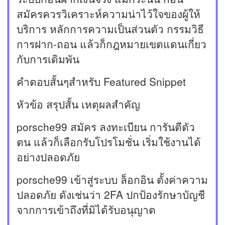
สมัครควรวิเคราะห์ความน่าไว้ใจของผู้ให้
บริการ หลักการความเป็นส่วนตัว กรรมวิธี
การฝาก-ถอน แล้วก็กฎหมายเขตแดนเกี่ยว
กับการเดิมพัน
คำตอบสั้นๆสำหรับ Featured Snippet
หัวข้อ สรุปสั้น เหตุผลสำคัญ
porsche99 สมัคร ลงทะเบียน การันตีตัว
ตน แล้วก็เลือกรับโปรโมชั่น เริ่มใช้งานได้
อย่างปลอดภัย
porsche99 เข้าสู่ระบบ ล็อกอิน ตั้งค่าความ
ปลอดภัย ดังเช่นว่า 2FA ปกป้องรักษาบัญชี
จากการเข้าถึงที่มิได้รับอนุญาต