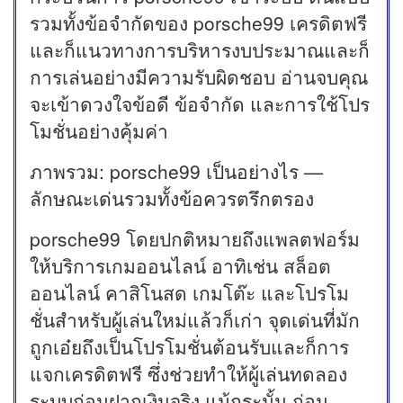
รวมทั้งข้อจำกัดของ porsche99 เครดิตฟรี
และก็แนวทางการบริหารงบประมาณและก็
การเล่นอย่างมีความรับผิดชอบ อ่านจบคุณ
จะเข้าดวงใจข้อดี ข้อจำกัด และการใช้โปร
โมชั่นอย่างคุ้มค่า
ภาพรวม: porsche99 เป็นอย่างไร —
ลักษณะเด่นรวมทั้งข้อควรตรึกตรอง
porsche99 โดยปกติหมายถึงแพลตฟอร์ม
ให้บริการเกมออนไลน์ อาทิเช่น สล็อต
ออนไลน์ คาสิโนสด เกมโต๊ะ และโปรโม
ชั่นสำหรับผู้เล่นใหม่แล้วก็เก่า จุดเด่นที่มัก
ถูกเอ๋ยถึงเป็นโปรโมชั่นต้อนรับและก็การ
แจกเครดิตฟรี ซึ่งช่วยทำให้ผู้เล่นทดลอง
ระบบก่อนฝากเงินจริง แม้กระนั้น ก่อน