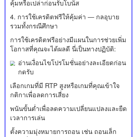
คุ้มหรือเปล่าก่อนรับโบนัส
4. การใช้เครดิตฟรีให้คุ้มค่า — กลอุบาย
รวมทั้งกรณีศึกษา
การใช้เครดิตฟรีอย่างมีแผนในการช่วยเพิ่ม
โอกาสที่คุณจะได้ผลดี นี่เป็นทางปฏิบัติ:
อ่านเงื่อนไขโปรโมชั่นอย่างละเอียดก่อน
กดรับ
เลือกเกมที่มี RTP สูงหรือเกมที่คุณเข้าใจ
กติกาเพื่อลดการเสี่ยง
พนันขั้นต่ำเพื่อลดความเปลี่ยนแปลงและยืด
เวลาการเล่น
ตั้งความมุ่งหมายการถอน เช่น ถอนเล็ก