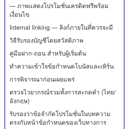
— ภาพแสดงโปรโมชั่นเครดิตฟรีพร้อม
เงื่อนไข
Internal linking — ลิงก์ภายในที่ควรจะมี
วิธีรับรองบัญชีโดยสวัสดิภาพ
คู่มือฝาก-ถอน สำหรับผู้เริ่มต้น
ทำความเข้าใจข้อกำหนดโบนัสและเทิร์น
การพิจารณาก่อนเผยแพร่
ตรวจไวยากรณ์รวมทั้งการสะกดคำ (ไทย/
อังกฤษ)
รับรองว่าข้อจำกัดโปรโมชั่นในบทความ
ตรงกับหน้าข้อกำหนดของเว็บทางการ