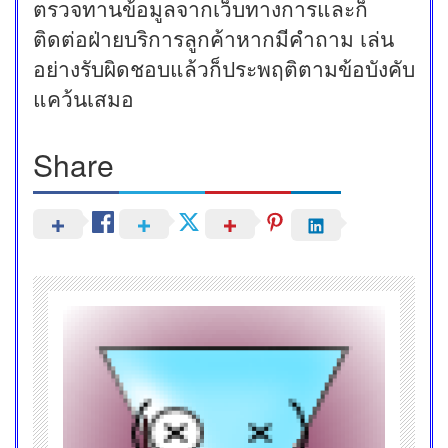
ตรวจทานข้อมูลจากเว็บทางการและก็
ติดต่อฝ่ายบริการลูกค้าหากมีคำถาม เล่น
อย่างรับผิดชอบแล้วก็ประพฤติตามข้อบังคับ
แคว้นเสมอ
Share