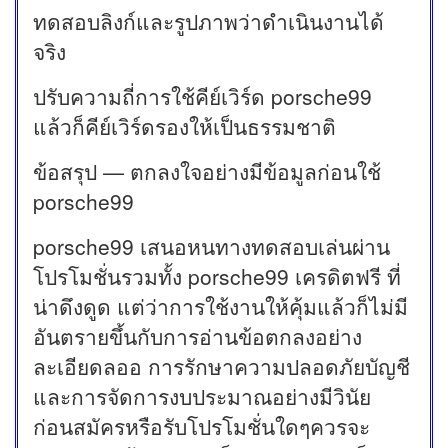
ทดสอบลิงก์และรูปภาพว่าดำเนินงานได้
จริง
ปรับความถี่การใช้คีย์เวิร์ด porsche99
แล้วก็คีย์เวิร์ดรองให้เป็นธรรมชาติ
ข้อสรุป — ตกลงใจอย่างมีข้อมูลก่อนใช้
porsche99
porsche99 เสนอหนทางทดสอบเล่นผ่าน
โปรโมชั่นรวมทั้ง porsche99 เครดิตฟรี ที่
น่าดึงดูด แต่ว่าการใช้งานให้คุ้มแล้วก็ไม่มี
อันตรายขึ้นกับการอ่านข้อตกลงอย่าง
ละเอียดลออ การรักษาความปลอดภัยบัญชี
และการจัดการงบประมาณอย่างมีวินัย
ก่อนสมัครหรือรับโปรโมชั่นใดๆควรจะ