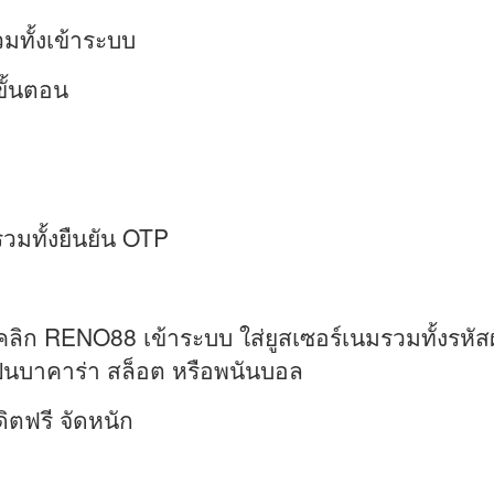
มทั้งเข้าระบบ
ขั้นตอน
วมทั้งยืนยัน OTP
คลิก RENO88 เข้าระบบ ใส่ยูสเซอร์เนมรวมทั้งรหัสผ
เป็นบาคาร่า สล็อต หรือพนันบอล
ิตฟรี จัดหนัก