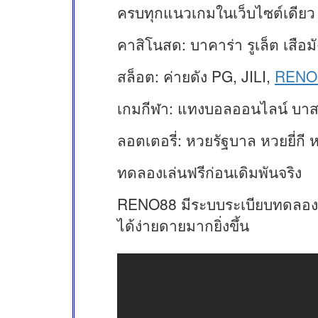
ครบทุกแนวเกมในเว็บไซต์เดียว
คาสิโนสด: บาคาร่า รูเล็ต เสือ
สล็อต: ค่ายดัง PG, JILI,
RENO
เกมกีฬา: แทงบอลออนไลน์ บา
ลอตเตอรี่: หวยรัฐบาล หวยยี่กี
ทดลองเล่นฟรีก่อนเดิมพันจริง
RENO88 มีระบบระเบียบทดลองเล่
ได้ง่ายดายมากยิ่งขึ้น