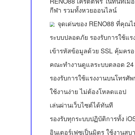
RENO88 เครดิตฟรี ในทันทีเมื่
กีฬา รวมทั้งหวยออนไลน์
จุดเด่นของ RENO88 ที่คุณไ
ระบบปลอดภัย รองรับการใช้แร
เข้ารหัสข้อมูลด้วย SSL คุ้มค
คณะทำงานดูแลระบบตลอด 24 ช
รองรับการใช้แรงงานบนโทรศัพท์เ
ใช้งานง่าย ไม่ต้องโหลดแอป
เล่นผ่านเว็บไซต์ได้ทันที
รองรับทุกระบบปฏิบัติการทั้ง i
อินเตอร์เฟซเป็นมิตร ใช้งานสบ