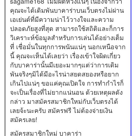
sagame168 ไม่มีผิดหวังแน่ๆ เนื่องจากว่า
คุณจะได้เดิมพันบาคาร่าบนเว็บตรงไม่ผ่าน
เอเย่นต์ที่มีความน่าไว้วางใจและความ
ปลอดภัยสูงที่สุด สามารถใช้สถิติและก็การ
วิเคราะห์ข้อมูลสำหรับการเล่นได้อย่างเต็ม
ที่ เชื่อมั่นในทุกการพนันแน่ๆ นอกเหนือจาก
นี้ คุณจะเห็นได้เลยว่า เรื่องเข้าใจผิดเกี่ยว
กับบาคาร่านั้นมีเยอะมากๆแต่ว่าการเดิม
พันจริงๆมิได้มีอะไรน่าสยดสยองหรือยาก
เกินไปแน่ๆ ขอแค่คุณเปิดใจ การทำกำไรก็
จะเป็นเรื่องที่ไม่ยากแน่นอน ด้วยเหตุผลดัง
กล่าว มาสมัครสมาชิกใหม่กับเว็บตรงได้
เลยจ้ะนะครับ สมัครฟรี ไม่ต้องจ่ายเงิน
สมัครเลย!
สมัครสมาชิกใหม่ บาคาร่า