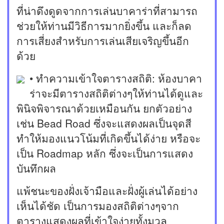
ที่น่าดึงดูดจากการเล่นบาคาร่าที่สามารถ
ช่วยให้ท่านมีวิธีการมากยิ่งขึ้น และก็ลด
การเสี่ยงสำหรับการเล่นเสียเจริญขึ้นอีก
ด้วย
• ทำความเข้าใจตารางสถิติ: ห้องบาคา
ร่าจะมีตารางสถิติต่างๆให้ท่านได้ดูและ
พินิจพิจารณาด้วยเหมือนกัน ยกตัวอย่าง
เช่น Bead Road ซึ่งจะแสดงผลเป็นจุดสี
ทำให้มองแนวโน้มที่เกิดขึ้นได้ง่าย หรือจะ
เป็น Roadmap หลัก ซึ่งจะเป็นการแสดง
บันทึกผล
แพ้ชนะของฝั่งเจ้ามือและฝั่งผู้เล่นได้อย่าง
เห็นได้ชัด เป็นการมองสถิติต่างๆจาก
ตารางแสดงผลที่เข้าใจง่ายทั้งมวล