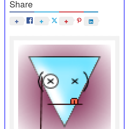
Share