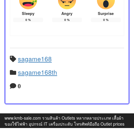
Sleepy
Angry
Surprise
0
%
0
%
0
%
sagame168
sagame168th
0
www.kmb-sale.com รวมสินค้า Outlets หลากหลายประเภท เสื้อผ้า
ของใช้ไฟฟ้า อุปกรณ์ IT เครื่องประดับ โทรศัพท์มือถือ Outlet prices