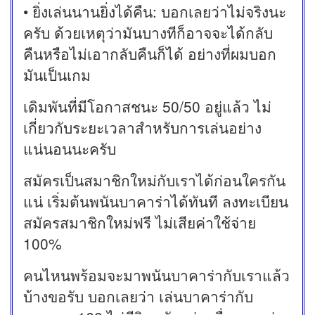
• ยิ่งเล่นนานยิ่งได้คืน: บอกเลยว่าไม่จริงนะ
ครับ ด้วยเหตุว่ามันบางทีก็อาจจะได้กลับ
คืนหรือไม่เอากลับคืนก็ได้ อย่างที่ผมบอก
มันเป็นเกม
เดิมพันที่มีโอกาสชนะ 50/50 อยู่แล้ว ไม่
เกี่ยวกับระยะเวลาสำหรับการเล่นอย่าง
แน่นอนนะครับ
สมัครเป็นสมาชิกใหม่กับเราได้ก่อนใครกัน
แน่ เริ่มต้นพนันบาคาร่าได้ทันที ลงทะเบียน
สมัครสมาชิกใหม่ฟรี ไม่เสียค่าใช้จ่าย
100%
คนไหนพร้อมจะมาพนันบาคาร่ากับเราแล้ว
บ้างขอรับ บอกเลยว่า เล่นบาคาร่ากับ