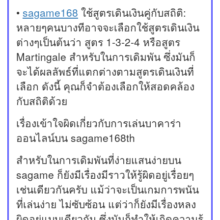
•
sagame168
ใช้สูตรเดินเงินคู่กับสถิติ:
หลายๆคนบางทีอาจจะเลือกใช้สูตรเดินเงิน
ต่างๆเป็นต้นว่า สูตร 1-3-2-4 หรือสูตร
Martingale สำหรับในการเดิมพัน ซึ่งมันก็
จะได้ผลลัพธ์ที่แตกต่างตามสูตรเดินเงินที่
เลือก ดังนี้ คุณก็จำต้องเลือกให้สอดคล้อง
กับสถิติด้วย
เรื่องเข้าใจผิดเกี่ยวกับการเล่นบาคาร่า
ออนไลน์บน sagame168th
สำหรับในการเดิมพันที่ง่ายแสนง่ายบน
sagame ก็ยังมีเรื่องมีราวให้รู้ผิดอยู่เรื่อยๆ
เช่นเดียวกันครับ แม้ว่าจะเป็นเกมการพนัน
ที่เล่นง่าย ไม่ซับซ้อน แต่ว่าก็ยังมีเรื่องหลง
ผิดอยู่แบบเดียวกัน ซึ่งมันก็ทำให้เกิดความรู้