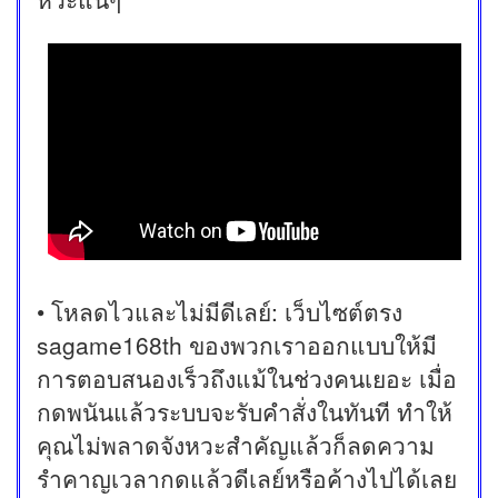
• โหลดไวและไม่มีดีเลย์: เว็บไซต์ตรง
sagame168th ของพวกเราออกแบบให้มี
การตอบสนองเร็วถึงแม้ในช่วงคนเยอะ เมื่อ
กดพนันแล้วระบบจะรับคำสั่งในทันที ทำให้
คุณไม่พลาดจังหวะสำคัญแล้วก็ลดความ
รำคาญเวลากดแล้วดีเลย์หรือค้างไปได้เลย