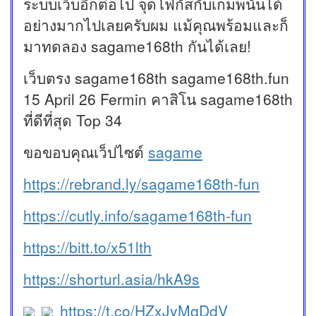
ระบบเว็บอีกต่อไป จุดโฟกัสกับเกมพนันได้
อย่างมากไปเลยครับผม แม้คุณพร้อมและก็
มาทดลอง sagame168th กันได้เลย!
เว็บตรง sagame168th sagame168th.fun
15 April 26 Fermin คาสิโน sagame168th
ที่ดีที่สุด Top 34
ขอขอบคุณเว็ปไซต์
sagame
https://rebrand.ly/sagame168th-fun
https://cutly.info/sagame168th-fun
https://bitt.to/x51lth
https://shorturl.asia/hkA9s
https://t.co/HZxJyMqDdV