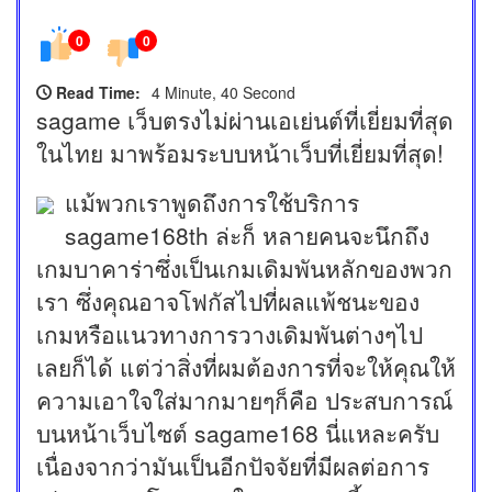
0
0
Read Time:
4 Minute, 40 Second
sagame เว็บตรงไม่ผ่านเอเย่นต์ที่เยี่ยมที่สุด
ในไทย มาพร้อมระบบหน้าเว็บที่เยี่ยมที่สุด!
แม้พวกเราพูดถึงการใช้บริการ
sagame168th ล่ะก็ หลายคนจะนึกถึง
เกมบาคาร่าซึ่งเป็นเกมเดิมพันหลักของพวก
เรา ซึ่งคุณอาจโฟกัสไปที่ผลแพ้ชนะของ
เกมหรือแนวทางการวางเดิมพันต่างๆไป
เลยก็ได้ แต่ว่าสิ่งที่ผมต้องการที่จะให้คุณให้
ความเอาใจใส่มากมายๆก็คือ ประสบการณ์
บนหน้าเว็บไซต์ sagame168 นี่แหละครับ
เนื่องจากว่ามันเป็นอีกปัจจัยที่มีผลต่อการ