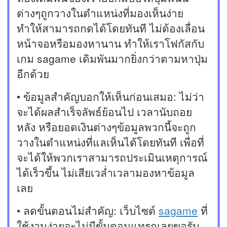
ต่างๆถูกวางในตำแหน่งที่มองเห็นง่าย
ทำให้สามารถกดได้โดยทันที ไม่ต้องเลื่อน
หน้าจอหรือมองหานาน ทำให้เราโฟกัสกับ
เกม sagame เดิมพันมากยิ่งกว่าตามหาปุ่ม
อีกด้วย
• ข้อมูลสำคัญบอกให้เห็นก่อนเสมอ: ไม่ว่า
จะได้ผลสำเร็จลัพธ์ย้อนไป เวลานับถอย
หลัง หรือยอดเงินต่างๆข้อมูลพวกนี้จะถูก
วางในตำแหน่งที่แลเห็นได้โดยทันที เพื่อที่
จะได้ให้พวกเราสามารถประเมินเหตุการณ์
ได้เร็วขึ้น ไม่เสียเวล่ำเวลามองหาข้อมูล
เลย
• ลดขั้นตอนไม่สำคัญ: เว็บไซต์
sagame
ที่
ใช้งานง่ายจะไม่มีขั้นตอนแทรกเลยขอรับ