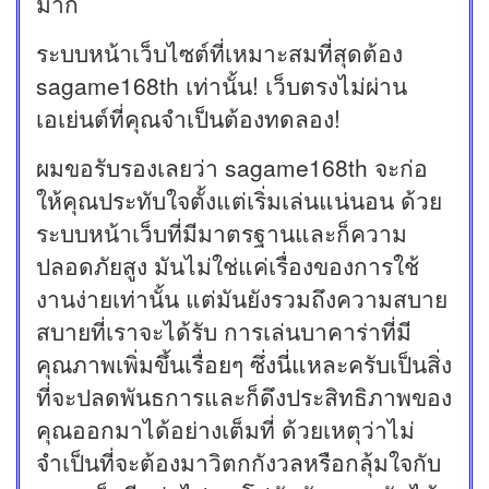
มาก
ระบบหน้าเว็บไซต์ที่เหมาะสมที่สุดต้อง
sagame168th เท่านั้น! เว็บตรงไม่ผ่าน
เอเย่นต์ที่คุณจำเป็นต้องทดลอง!
ผมขอรับรองเลยว่า sagame168th จะก่อ
ให้คุณประทับใจตั้งแต่เริ่มเล่นแน่นอน ด้วย
ระบบหน้าเว็บที่มีมาตรฐานและก็ความ
ปลอดภัยสูง มันไม่ใช่แค่เรื่องของการใช้
งานง่ายเท่านั้น แต่มันยังรวมถึงความสบาย
สบายที่เราจะได้รับ การเล่นบาคาร่าที่มี
คุณภาพเพิ่มขึ้นเรื่อยๆ ซึ่งนี่แหละครับเป็นสิ่ง
ที่จะปลดพันธการและก็ดึงประสิทธิภาพของ
คุณออกมาได้อย่างเต็มที่ ด้วยเหตุว่าไม่
จำเป็นที่จะต้องมาวิตกกังวลหรือกลุ้มใจกับ