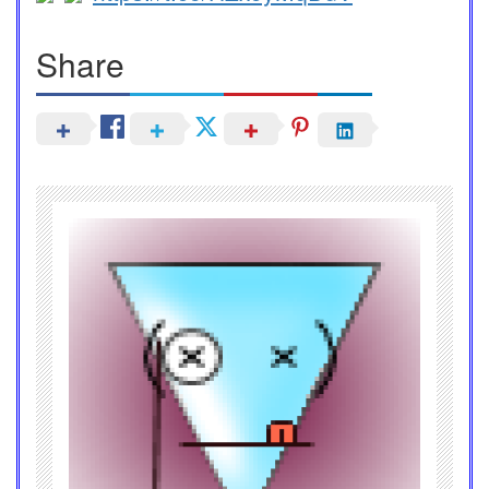
Share