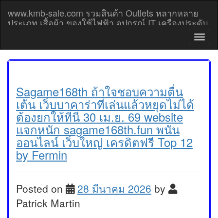
Skip
www.kmb-sale.com รวมสินค้า Outlets หลากหลาย
to
ประเภท เสื้อผ้า ของใช้ไฟฟ้า อุปกรณ์ IT เครื่องประดับ
content
โทรศัพท์มือถือ Outlet prices
T
o
g
g
l
e
Sagame168th ถ้าใจชอบความตื่น
n
เต้น เว็บบาคาร่าที่เล่นแล้วหยุดไม่ได้
a
ต้องยกให้ที่นี่ 30 เม.ย. 69 website
v
แจกหนัก sagame168th.fun พนัน
i
g
ออนไลน์ เว็บใหญ่ เครดิตฟรี Top 12
a
by Fermin
t
i
o
n
Posted on
28 มีนาคม 2026
by
Patrick Martin