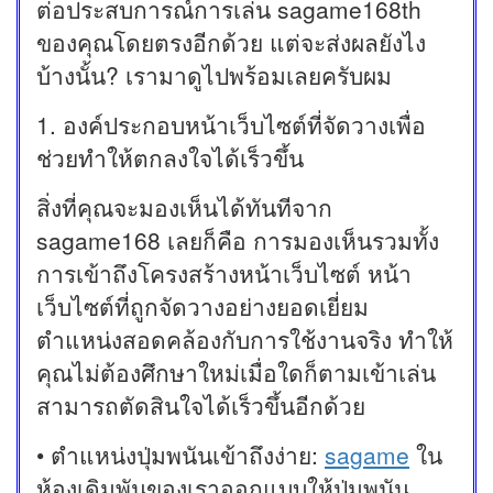
ต่อประสบการณ์การเล่น sagame168th
ของคุณโดยตรงอีกด้วย แต่จะส่งผลยังไง
บ้างนั้น? เรามาดูไปพร้อมเลยครับผม
1. องค์ประกอบหน้าเว็บไซต์ที่จัดวางเพื่อ
ช่วยทำให้ตกลงใจได้เร็วขึ้น
สิ่งที่คุณจะมองเห็นได้ทันทีจาก
sagame168 เลยก็คือ การมองเห็นรวมทั้ง
การเข้าถึงโครงสร้างหน้าเว็บไซต์ หน้า
เว็บไซต์ที่ถูกจัดวางอย่างยอดเยี่ยม
ตำแหน่งสอดคล้องกับการใช้งานจริง ทำให้
คุณไม่ต้องศึกษาใหม่เมื่อใดก็ตามเข้าเล่น
สามารถตัดสินใจได้เร็วขึ้นอีกด้วย
• ตำแหน่งปุ่มพนันเข้าถึงง่าย:
sagame
ใน
ห้องเดิมพันของเราออกแบบให้ปุ่มพนัน