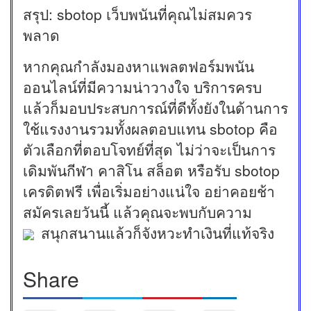
สรุป: sbotop เว็บพนันที่คุณไม่สมควร
พลาด
หากคุณกำลังมองหาแพลตฟอร์มพนัน
ออนไลน์ที่มีความน่าวางใจ บริการครบ
แล้วก็มอบประสบการณ์ที่ดีทั้งยังในด้านการ
ใช้แรงงานรวมทั้งผลตอบแทน sbotop คือ
ตัวเลือกที่ตอบโจทย์ที่สุด ไม่ว่าจะเป็นการ
เดิมพันกีฬา คาสิโน สล็อต หรือรับ sbotop
เครดิตฟรี เพื่อเริ่มอย่างแน่ใจ อย่าคอยช้า
สมัครเลยวันนี้ แล้วคุณจะพบกับความ
สนุกสนานแล้วก็จังหวะทำเงินที่แท้จริง
Share