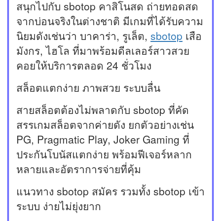
สนุกไปกับ sbotop คาสิโนสด ถ่ายทอดสด
จากบ่อนจริงในต่างชาติ มีเกมที่ได้รับความ
นิยมดังเช่นว่า บาคาร่า, รูเล็ต,
sbotop
เสือ
มังกร, ไฮโล ที่มาพร้อมดีลเลอร์สาวสวย
คอยให้บริการตลอด 24 ชั่วโมง
สล็อตแตกง่าย ภาพสวย ระบบลื่น
สายสล็อตต้องไม่พลาดกับ sbotop ที่คัด
สรรเกมสล็อตจากค่ายดัง ยกตัวอย่างเช่น
PG, Pragmatic Play, Joker Gaming ที่
ประกันโบนัสแตกง่าย พร้อมฟีเจอร์หลาก
หลายและอัตราการจ่ายที่คุ้ม
แนวทาง sbotop สมัคร รวมทั้ง sbotop เข้า
ระบบ ง่ายไม่ยุ่งยาก