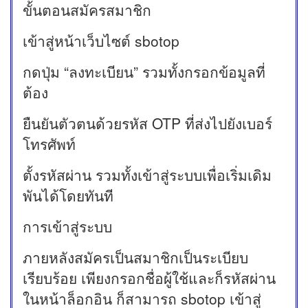
ขั้นตอนสมัครสมาชิก
เข้าสู่หน้าเว็บไซต์ sbotop
กดปุ่ม “ลงทะเบียน” รวมทั้งกรอกข้อมูลที่
ต้อง
ยืนยันตัวตนด้วยรหัส OTP ที่ส่งไปยังเบอร์
โทรศัพท์
ตั้งรหัสผ่าน รวมทั้งเข้าสู่ระบบเพื่อเริ่มเดิม
พันได้โดยทันที
การเข้าสู่ระบบ
ภายหลังสมัครเป็นสมาชิกเป็นระเบียบ
เรียบร้อย เพียงกรอกชื่อผู้ใช้และก็รหัสผ่าน
ในหน้าล็อกอิน ก็สามารถ sbotop เข้าสู่