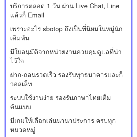
บริการตลอด 1 วัน ผ่าน Live Chat, Line
แล้วก็ Email
เพราะอะไร sbotop ถึงเป็นที่นิยมในหมู่นัก
เดิมพัน
มีใบอนุมัติจากหน่วยงานควบคุมดูแลที่น่า
ไว้ใจ
ฝาก-ถอนรวดเร็ว รองรับทุกธนาคารและก็
วอลเล็ท
ระบบใช้งานง่าย รองรับภาษาไทยเต็ม
ต้นแบบ
มีเกมให้เลือกเล่นนานาประการ ครบทุก
หมวดหมู่