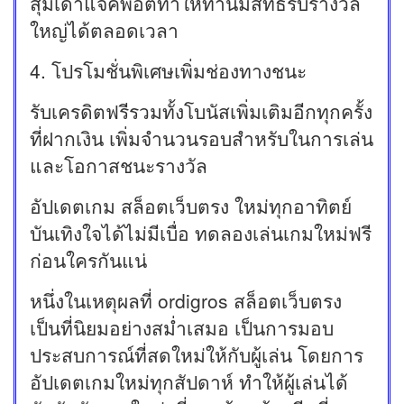
สุ่มเดาแจ็คพ็อตทำให้ท่านมีสิทธิ์รับรางวัล
ใหญ่ได้ตลอดเวลา
4. โปรโมชั่นพิเศษเพิ่มช่องทางชนะ
รับเครดิตฟรีรวมทั้งโบนัสเพิ่มเติมอีกทุกครั้ง
ที่ฝากเงิน เพิ่มจำนวนรอบสำหรับในการเล่น
และโอกาสชนะรางวัล
อัปเดตเกม สล็อตเว็บตรง ใหม่ทุกอาทิตย์
บันเทิงใจได้ไม่มีเบื่อ ทดลองเล่นเกมใหม่ฟรี
ก่อนใครกันแน่
หนึ่งในเหตุผลที่ ordigros สล็อตเว็บตรง
เป็นที่นิยมอย่างสม่ำเสมอ เป็นการมอบ
ประสบการณ์ที่สดใหม่ให้กับผู้เล่น โดยการ
อัปเดตเกมใหม่ทุกสัปดาห์ ทำให้ผู้เล่นได้