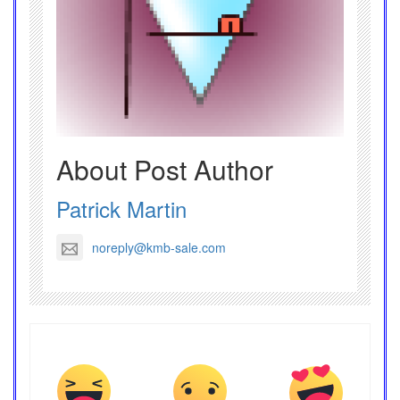
About Post Author
Patrick Martin
noreply@kmb-sale.com