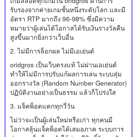
เกมสล็อตทุกเกมใน oridgros ผ่านการ
รับรองจากค่ายเกมชั้นหนึ่งระดับโลก และมี
อัตรา RTP มากถึง 96-98% ซึ่งมีความ
หมายว่าผู้เล่นได้โอกาสได้รับเงินรางวัลคืน
สูงขึ้นมากยิ่งกว่าเว็บอื่น
2. ไม่มีการล็อกผล ไม่มีเอเย่นต์
oridgros เป็นเว็บตรงแท้ ไม่ผ่านเอเย่นต์
ทำให้ไม่มีการปรับแก้ผลการเล่น ระบบสุ่ม
ออกรางวัล (Random Number Generator)
ปฏิบัติงานอย่างเป็นธรรม แล้วก็โปร่งใส
3. แจ็คพ็อตแตกทุกวี่วัน
ไม่ว่าจะเป็นผู้เล่นใหม่หรือเก่า ทุกคนมี
โอกาสลุ้นแจ็คพ็อตได้เสมอภาค ระบบการ