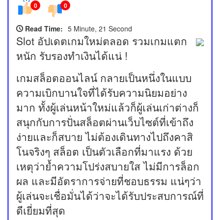
0
0
Read Time:
5 Minute, 21 Second
Slot อัปเดตเกมใหม่ตลอด รวมเกมแตก
หนัก รับรองทำเงินได้แน่ !
เกมสล็อตออนไลน์ กลายเป็นหนึ่งในแบบ
ความเบิกบานใจที่ได้รับความนิยมอย่าง
มาก ทั้งผู้เล่นหน้าใหม่แล้วก็ผู้เล่นเก่าต่างก็
สนุกกับการปั่นสล็อตผ่านเว็บไซต์ที่เข้าถึง
ง่ายและก็สบาย ไม่ต้องเดินทางไปถึงคาสิ
โนจริงๆ สล็อต เป็นตัวเลือกที่มาแรง ด้วย
เหตุว่าย้ำความโปร่งสบายใส ไม่มีการล็อก
ผล และมีอัตราการจ่ายที่ชอบธรรม แน่ๆว่า
ผู้เล่นจะเชื่อมั่นได้ว่าจะได้รับประสบการณ์ที่
ดีเยี่ยมที่สุด