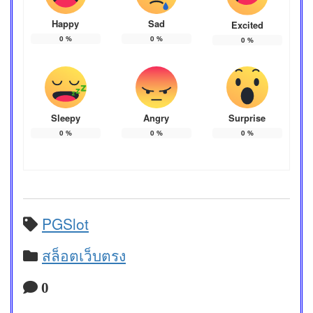
Happy
Sad
Excited
0
%
0
%
0
%
Sleepy
Angry
Surprise
0
%
0
%
0
%
PGSlot
สล็อตเว็บตรง
0