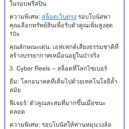
ในรอบฟรีสปิน
ความพิเศษ:
สล็อตเว็บตรง
รอบโบนัสพา
คุณเลือกทรัพย์สินเพื่อรับตัวคูณเพิ่มสูงสุด
10x
คุณลักษณะเด่น: เอฟเฟกต์เสียงธรรมชาติที่
สร้างบรรยากาศเหมือนอยู่ในป่าจริง
3. Cyber Reels – สล็อตที่โลกไซเบอร์
ธีม: โลกอนาคตที่เต็มไปด้วยเทคโนโลยีล้ำ
สมัย
ฟีเจอร์: ตัวคูณสะสมที่มากขึ้นเมื่อชนะ
ตลอด
ความพิเศษ: รอบโบนัสให้ท่านหมุนวงล้อ