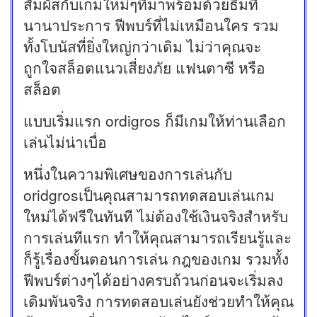
สัมผัสกับเกมใหม่ๆที่มาพร้อมด้วยธีมที่
นานาประการ ฟีพบร์ที่ไม่เหมือนใคร รวม
ทั้งโบนัสที่ยิ่งใหญ่กว่าเดิม ไม่ว่าคุณจะ
ถูกใจสล็อตแนวเสี่ยงภัย แฟนตาซี หรือ
สล็อต
แบบเริ่มแรก ordigros ก็มีเกมให้ท่านเลือก
เล่นไม่น่าเบื่อ
หนึ่งในความพิเศษของการเล่นกับ
oridgrosเป็นคุณสามารถทดสอบเล่นเกม
ใหม่ได้ฟรีในทันที ไม่ต้องใช้เงินจริงสำหรับ
การเล่นทีแรก ทำให้คุณสามารถเรียนรู้และ
ก็รู้เรื่องขั้นตอนการเล่น กฎของเกม รวมทั้ง
ฟีพบร์ต่างๆได้อย่างครบถ้วนก่อนจะเริ่มลง
เดิมพันจริง การทดสอบเล่นยังช่วยทำให้คุณ