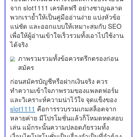
จาก slot1111 เครดิตฟรี อย่างชาญฉลาด
พวกเราย้ำให้เป็นคู่มืออ่านง่าย แบ่งหัวข้อ
แน่ชัด และออกแบบให้เหมาะสมกับ SEO
เพื่อให้ผู้อ่านเข้าใจเร็วรวมทั้งเอาไปใช้งาน
ได้จริง
ภาพรวมรวมทั้งข้อควรตรึกตรองก่อน
สมัคร
ก่อนสมัครบัญชีหรือฝากเงินจริง ควร
ทำความเข้าใจภาพรวมของแพลตฟอร์ม
และวิเคราะห์ความน่าไว้ใจ จุดแข็งของ
slot1111
คือการรวบรวมเกมสล็อตจาก
หลายค่าย มีโปรโมชั่นแล้วก็โหมดทดสอบ
เล่น แม้กระนั้นความปลอดภัยรวมทั้ง
เงื่อนไขโปรโมชั่นเป็นเรื่องจำเป็นที่จำต้อง