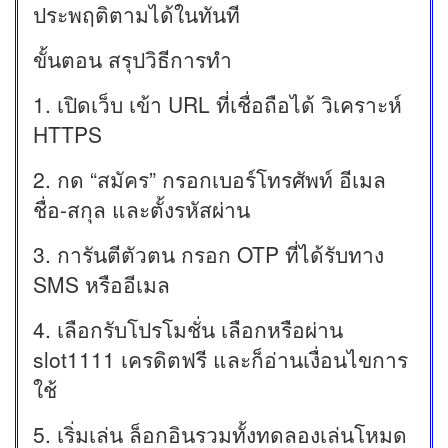
ประพฤติตามได้ในทันที
ขั้นตอน สรุปวิธีการทำ
1. เปิดเว็บ เข้า URL ที่เชื่อถือได้ วิเคราะห์
HTTPS
2. กด “สมัคร” กรอกเบอร์โทรศัพท์ อีเมล
ชื่อ-สกุล และตั้งรหัสผ่าน
3. การันตีตัวตน กรอก OTP ที่ได้รับทาง
SMS หรืออีเมล
4. เลือกรับโปรโมชั่น เลือกหรือผ่าน
slot1111 เครดิตฟรี และก็อ่านเงื่อนไขการ
ใช้
5. เริ่มเล่น ล็อกอินรวมทั้งทดลองเล่นโหมด