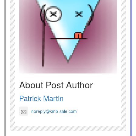
About Post Author
Patrick Martin
noreply@kmb-sale.com