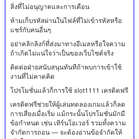
สิ่งที่ไม่อนุญาตและการเตือน
ห้ามเก็บรหัสผ่านในไฟล์ที่ไม่เข้ารหัสหรือ
แชร์กับคนอื่นๆ
อย่าคลิกลิงก์ที่ส่งมาทางอีเมลหรือใจความ
ถ้าเกิดไม่แน่ใจว่าเป็นของเว็บไซต์จริง
ติดต่อฝ่ายสนับสนุนทันทีถ้าพบการเข้าใช้
งานที่ไม่คาดคิด
โปรโมชั่นแล้วก็การใช้ slot1111 เครดิตฟรี
เครดิตฟรีช่วยให้ผู้เล่นทดลองเกมแล้วก็ลด
การเสี่ยงเมื่อเริ่ม แม้กระนั้นโปรโมชั่นมักมี
ข้อกำหนด เช่น เทิร์นโอเวอร์ รวมทั้งความ
จำกัดการถอน — จะต้องอ่านข้อจำกัดให้