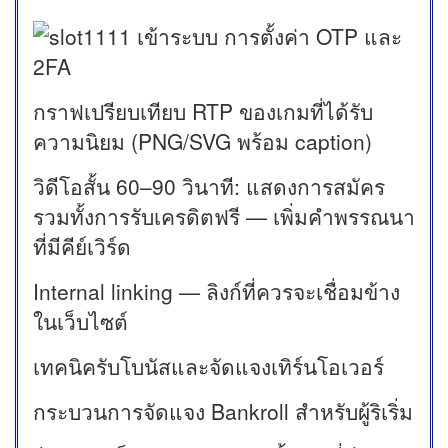
กราฟเปรียบเทียบ RTP ของเกมที่ได้รับ
ความนิยม (PNG/SVG พร้อม caption)
วิดีโอสั้น 60–90 วินาที: แสดงการสมัคร
รวมทั้งการรับเครดิตฟรี — เพิ่มคำพรรณนา
ที่มีคีย์เวิร์ด
Internal linking — ลิงก์ที่ควรจะเชื่อมข้าง
ในเว็บไซต์
เทคนิครับโบนัสและจัดแจงเทิร์นโอเวอร์
กระบวนการจัดแจง Bankroll สำหรับผู้ริเริ่ม