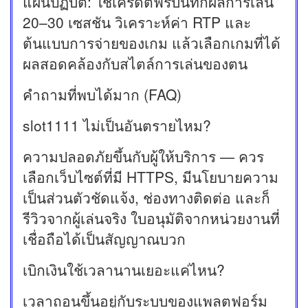
แผนปฏิบัติ: ใช้เครดิตฟรีบันทึกผลการเล่น
20–30 เซสชัน วิเคราะห์ค่า RTP และ
ต้นแบบการจ่ายของเกม แล้วเลือกเกมที่ได้
ผลสอดคล้องกับสไตล์การเล่นของตน
คำถามที่พบได้มาก (FAQ)
slot1111 ไม่เป็นอันตรายไหม?
ความปลอดภัยขึ้นกับผู้ให้บริการ — ควร
เลือกเว็บไซต์ที่มี HTTPS, มีนโยบายความ
เป็นส่วนตัวชัดแจ้ง, ช่องทางติดต่อ และก็
รีวิวจากผู้เล่นจริง ใบอนุมัติจากหน่วยงานที่
เชื่อถือได้เป็นสัญญาณบวก
เบิกเงินใช้เวลานานเยอะแค่ไหน?
เวลาถอนขึ้นอยู่กับระบบของแพลตฟอร์ม