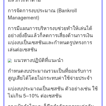
การจัดการงบประมาณ (Bankroll
Management)
การมีแผนการบริหารงบช่วยทำให้เล่นได้
อย่างยั่งยืนแล้วก็ลดการเสี่ยงด้านการเงิน
แบ่งงบเป็นเซสชันและกำหนดรูปทรงการ
เล่นต่อเซสชัน
แนวทางปฏิบัติที่แนะนำ
กำหนดงบประมาณรวมเป็นที่ยอมรับการ
สูญเสียได้โดยไม่กระทบค่าใช้จ่ายประจำ
แบ่งงบประมาณเป็นเซสชัน ตัวอย่างเช่น ใช้
ไม่เกิน 5–10% ต่อเซสชัน
วางเป้ากำไรและก็ขีดจำกัดขาดทุนต่อวัน