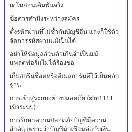
เดโมก่อนเดิมพันจริง
ข้อควรคำนึงระหว่างสมัคร
ตั้งรหัสผ่านที่ไม่ซ้ำกับบัญชีอื่น และก็ใช้ตัว
จัดการรหัสผ่านแม้เป็นได้
อย่าให้ข้อมูลส่วนตัวเกินจำเป็นแม้
แพลตฟอร์มไม่ได้ร้องขอ
เก็บสกรีนช็อตหรืออีเมลการันตีไว้เป็นหลัก
ฐาน
การเข้าสู่ระบบอย่างปลอดภัย (slot1111
เข้าระบบ)
การรักษาความปลอดภัยบัญชีมีความ
สำคัญเพราะว่าบัญชีมักเชื่อมต่อกับเงิน