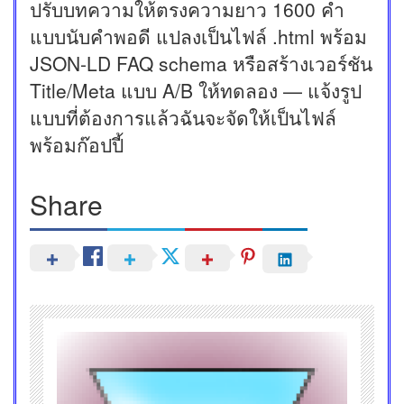
ปรับบทความให้ตรงความยาว 1600 คำ
แบบนับคำพอดี แปลงเป็นไฟล์ .html พร้อม
JSON-LD FAQ schema หรือสร้างเวอร์ชัน
Title/Meta แบบ A/B ให้ทดลอง — แจ้งรูป
แบบที่ต้องการแล้วฉันจะจัดให้เป็นไฟล์
พร้อมก๊อปปี้
Share