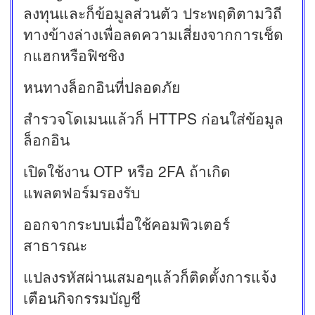
ลงทุนและก็ข้อมูลส่วนตัว ประพฤติตามวิถี
ทางข้างล่างเพื่อลดความเสี่ยงจากการเช็ด
กแฮกหรือฟิชชิง
หนทางล็อกอินที่ปลอดภัย
สำรวจโดเมนแล้วก็ HTTPS ก่อนใส่ข้อมูล
ล็อกอิน
เปิดใช้งาน OTP หรือ 2FA ถ้าเกิด
แพลตฟอร์มรองรับ
ออกจากระบบเมื่อใช้คอมพิวเตอร์
สาธารณะ
แปลงรหัสผ่านเสมอๆแล้วก็ติดตั้งการแจ้ง
เตือนกิจกรรมบัญชี