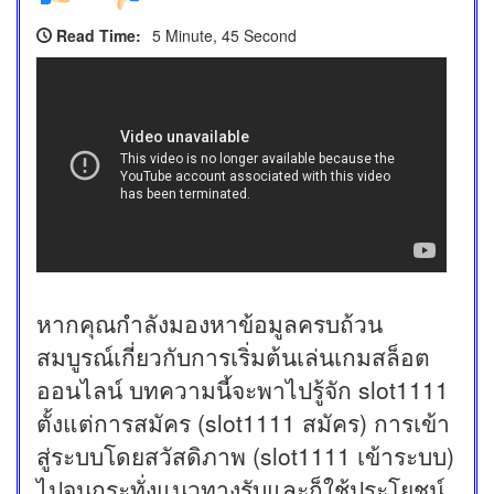
Read Time:
5 Minute, 45 Second
หากคุณกำลังมองหาข้อมูลครบถ้วน
สมบูรณ์เกี่ยวกับการเริ่มต้นเล่นเกมสล็อต
ออนไลน์ บทความนี้จะพาไปรู้จัก slot1111
ตั้งแต่การสมัคร (slot1111 สมัคร) การเข้า
สู่ระบบโดยสวัสดิภาพ (slot1111 เข้าระบบ)
ไปจนกระทั่งแนวทางรับและก็ใช้ประโยชน์