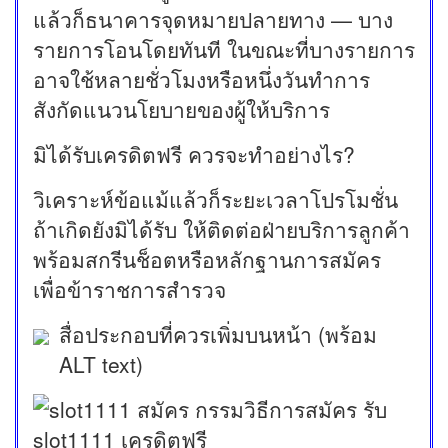
แล้วก็ธนาคารจุดหมายปลายทาง — บาง
รายการโอนโดยทันที ในขณะที่บางรายการ
อาจใช้หลายชั่วโมงหรือหนึ่งวันทำการ
สังกัดแนวนโยบายของผู้ให้บริการ
มิได้รับเครดิตฟรี ควรจะทำอย่างไร?
วิเคราะห์ข้อแม้แล้วก็ระยะเวลาโปรโมชั่น
ถ้าเกิดยังมิได้รับ ให้ติดต่อฝ่ายบริการลูกค้า
พร้อมสกรีนช็อตหรือหลักฐานการสมัคร
เพื่อข้าราชการสำรวจ
สื่อประกอบที่ควรเพิ่มบนหน้า (พร้อม
ALT text)