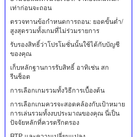
เท่าก่อนจะถอน
ตรวจทานข้อกำหนดการถอน: ยอดขั้นต่ำ/
สูงสุดรวมทั้งเกมที่ไม่ร่วมรายการ
รับรองสิทธิ์ว่าโปรโมชั่นนั้นใช้ได้กับบัญชี
ของคุณ
เก็บหลักฐานการรับสิทธิ์ อาทิเช่น สก
รีนช็อต
การเลือกเกมรวมทั้งวิธีการเบื้องต้น
การเลือกเกมควรจะสอดคล้องกับเป้าหมาย
การเล่นรวมทั้งงบประมาณของคุณ นี่เป็น
ปัจจัยหลักที่ควรตรึกตรอง
RTP และความเปลี่ยนแปลง