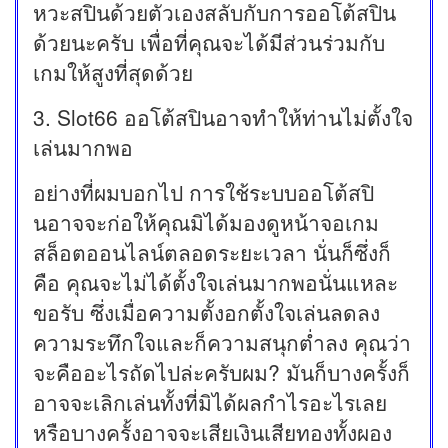
หวะสปินด้วยตัวเองสลับกับการออโต้สปิน
ด้วยนะครับ เพื่อที่คุณจะได้มีส่วนร่วมกับ
เกมให้สูงที่สุดด้วย
3. Slot66 ออโต้สปินอาจทำให้ท่านไม่ตั้งใจ
เล่นมากพอ
อย่างที่ผมบอกไป การใช้ระบบออโต้สปิ
นอาจจะก่อให้คุณมิได้มองดูหน้าจอเกม
สล็อตออนไลน์ตลอดระยะเวลา นั่นก็ซึ่งก็
คือ คุณจะไม่ได้ตั้งใจเล่นมากพอนั่นแหละ
ขอรับ ซึ่งเมื่อความตั้งอกตั้งใจเล่นลดลง
ความระทึกใจและก็ความสนุกต่ำลง คุณว่า
จะคืออะไรถัดไปล่ะครับผม? มันก็บางครั้งก็
อาจจะเลิกเล่นทั้งที่มิได้ผลกำไรอะไรเลย
หรือบางครั้งอาจจะเสียเงินเสียทองทั้งผอง