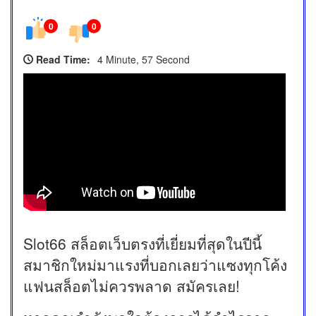
0
0
Read Time:
4 Minute, 57 Second
Slot66 สล็อตเว็บตรงที่เยี่ยมที่สุดในปีนี้
สมาชิกใหม่มาแรงที่บอกเลยว่าแซงทุกโค้ง
แฟนสล็อตไม่ควรพลาด สมัครเลย!