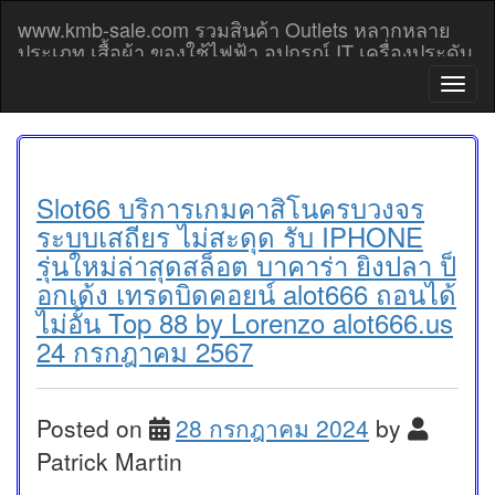
Skip
www.kmb-sale.com รวมสินค้า Outlets หลากหลาย
to
ประเภท เสื้อผ้า ของใช้ไฟฟ้า อุปกรณ์ IT เครื่องประดับ
content
โทรศัพท์มือถือ Outlet prices
T
o
g
g
l
e
Slot66 บริการเกมคาสิโนครบวงจร
n
ระบบเสถียร ไม่สะดุด รับ IPHONE
a
รุ่นใหม่ล่าสุดสล็อต บาคาร่า ยิงปลา ป็
v
อกเด้ง เทรดบิดคอยน์ alot666 ถอนได้
i
g
ไม่อั้น Top 88 by Lorenzo alot666.us
a
24 กรกฎาคม 2567
t
i
o
n
Posted on
28 กรกฎาคม 2024
by
Patrick Martin