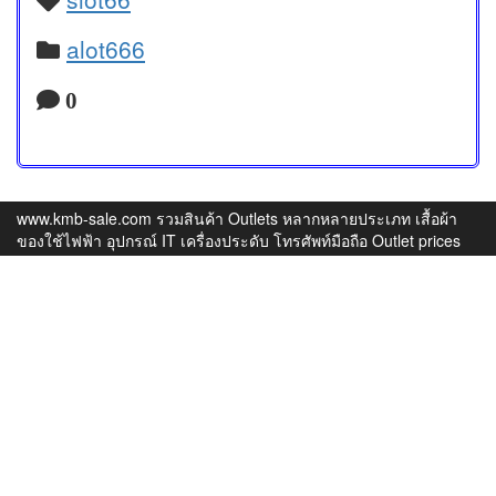
alot666
0
www.kmb-sale.com รวมสินค้า Outlets หลากหลายประเภท เสื้อผ้า
ของใช้ไฟฟ้า อุปกรณ์ IT เครื่องประดับ โทรศัพท์มือถือ Outlet prices