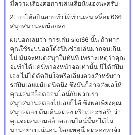
มีความเสี่ยงต่อการเล่นเสียนั่นเองนะครับ
2. ออโต้สปินอาจทำให้ท่านเล่น สล็อต666
สนุกสนานลดน้อยลง
ผมบอกเลยว่า การเล่น slot66 นั้น ถ้าหาก
คุณใช้ระบบออโต้สปินช่วยเล่นมากจนเกิน
ไป มันจะหมดสนุกในทันที เพราะเหตุว่าคุณ
จะทำได้แค่นั่หาองหน้าจอเท่านั้น มิได้สปิน
เอง ไม่ได้ตัดสินใจหรือเสี่ยงดวงสำหรับกา
รสปินเลยแม้แต่นิดนึง ซึ่งมันก็อาจส่งผลให้
คุณเล่นสล็อตออนไลน์กับพวกเรา
สนุกสนานลดลงไปเลยก็ได้ ซึ่งพอเพียงคุณ
สนุกลดลง ตื่นเต้นลดลง เชื่อเถอะขอรับว่า
คุณจะเล่นเกมสล็อตออนไลน์นั้นๆได้ไม่
นานอย่างแน่นอน โดยเหตุนี้ ทดลองหาจัง