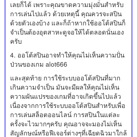
เลยก็ได้ เพราะคุณขาดความมุ่งมั่นสำหรับ
การเล่นไปแล้ว ด้วยเหตุนี้ คุณควรจะสปิน
ด้วยตัวเองบ้าง และก็ถ้าหากใช้ออโต้สปินก็
จำเป็นต้องอุตสาหะดูจอให้ได้ตลอดนั่นเอง
ครับ
4. ออโต้สปินอาจทำให้คุณไม่เห็นความปั่น
ป่วนของเกม alot666
และสุดท้าย การใช้ระบบออโต้สปินที่มาก
เกินความจำเป็น มันจะมีผลให้คุณไม่เห็น
ความผันแปรของเกมที่อาจเกิดขึ้นไปแล้ว
เนื่องจากการใช้ระบบออโต้สปินสำหรับเพื่อ
การเล่นสล็อตออนไลน์ การสปินในแต่ละ
ครั้งจะไวมากๆครับ คุณอาจจะมองไม่เห็น
สัญลักษณ์หรือฟีเจอร์ต่างๆที่เฉียดฉิวมาใกล้