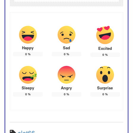
Happy
Sad
Excited
0
%
0
%
0
%
Sleepy
Angry
Surprise
0
%
0
%
0
%
slot66