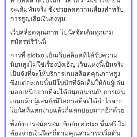
จะเดิมพันจริง ซึ่งช่วยลดความเสี่ยงสำหรับ
การสูญเสียเงินลงทุน
เว็บสล็อตคุณภาพ โบนัสจัดเต็มทุกเกม
สมัครฟรีวันนี้
การที่ slotxo เป็นเว็บสล็อตที่ได้รับความ
นิยมสูงไม่ใช่เรื่องบังเอิญ เว็บแห่งนี้เป็นจริง
เป็นจังที่จะให้บริการเกมสล็อตคุณภาพสูง
ซึ่งแต่ละเกมนั้นมีโบนัสที่จัดเต็มให้กับผู้เล่น
นอกเหนือจากที่จะได้สนุกสนานกับการเล่น
เกมแล้ว ผู้เล่นยังมีโอกาสที่จะได้กำไรจาก
โบนัสที่แตกง่ายแล้วก็แตกบ่อยมากอีกด้วย
ทั้งยังการสมัครสมาชิกกับ slotxo นั้นฟรี ไม่
ต้องจ่ายเงินใดๆก็ตามคุณสามารถเริ่มต้น