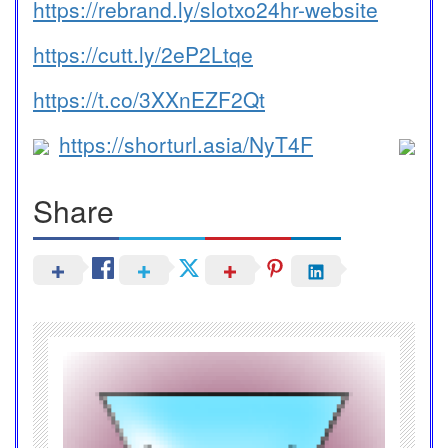
https://rebrand.ly/slotxo24hr-website
https://cutt.ly/2eP2Ltqe
https://t.co/3XXnEZF2Qt
https://shorturl.asia/NyT4F
Share