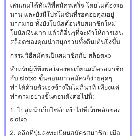
เล่นเกมได้ทันทีที่สมัครเสร็จ โดยไม่ต้องรอ
นาน และยังมีโปรโมชั่นที่รอคอยคุณอยู่
มากมาย ทั้งยังโบนัสต้อนรับสมาชิกใหม่
โบนัสเงินฝาก แล้วก็อื่นๆที่จะทำให้การเล่น
สล็อตของคุณน่าสนุกรวมทั้งตื่นเต้นยิ่งขึ้น
กรรมวิธีสมัครเป็นสมาชิกกับ สล็อตxo
สำหรับผู้ที่พึงพอใจลงทะเบียนสมัครสมาชิก
กับ slotxo ขั้นตอนการสมัครก็ง่ายสุดๆ
ทำได้ด้วยตัวเองข้างในไม่กี่นาที เพียงแค่
ทำตามอย่างขั้นตอนดังต่อไปนี้:
1. ไปสู่หน้าเว็บไซต์: เข้าไปที่เว็บหลักของ
slotxo
2. คลิกที่ปุ่มลงทะเบียนสมัครสมาชิก: เมื่อ