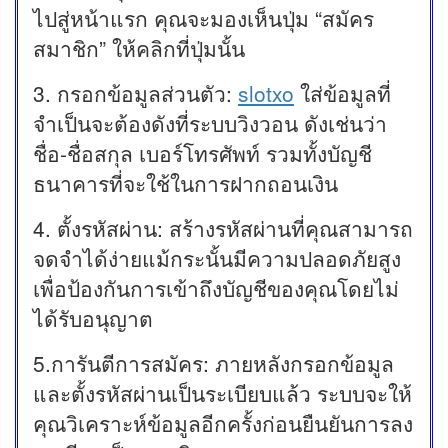
ไปสู่หน้าแรก คุณจะมองเห็นปุ่ม “สมัคร
สมาชิก” ให้คลิกที่ปุ่มนั้น
3. กรอกข้อมูลส่วนตัว:
slotxo
ใส่ข้อมูลที่
จำเป็นจะต้องดังที่ระบบวิงวอน ดังเช่นว่า
ชื่อ-ชื่อสกุล เบอร์โทรศัพท์ รวมทั้งบัญชี
ธนาคารที่จะใช้ในการฝากถอนเงิน
4. ตั้งรหัสผ่าน: สร้างรหัสผ่านที่คุณสามารถ
จดจำได้ง่ายแม้กระนั้นมีความปลอดภัยสูง
เพื่อป้องกันการเข้าถึงบัญชีของคุณโดยไม่
ได้รับอนุญาต
5.การันตีการสมัคร: ภายหลังกรอกข้อมูล
และตั้งรหัสผ่านเป็นระเบียบแล้ว ระบบจะให้
คุณวิเคราะห์ข้อมูลอีกครั้งก่อนยืนยันการลง