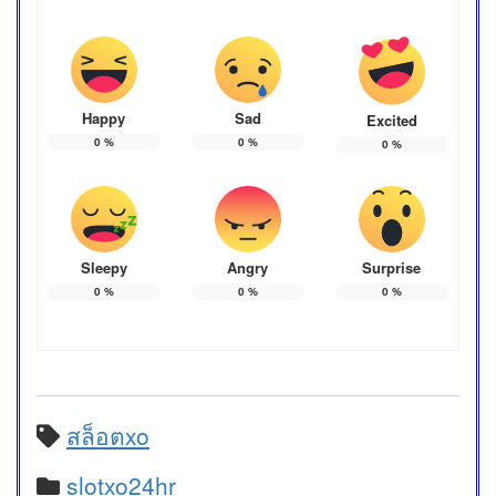
Happy
Sad
Excited
0
%
0
%
0
%
Sleepy
Angry
Surprise
0
%
0
%
0
%
สล็อตxo
slotxo24hr