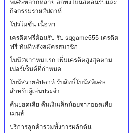
พิเศษหลากหลาย อีกทั้งโบนัสต้อนรับและ
กิจกรรมรายสัปดาห์
โปรโมชั่น เนื้อหา
เครดิตฟรีต้อนรับ รับ sqgame555 เครดิต
ฟรี ทันทีหลังสมัครสมาชิก
โบนัสฝากหนแรก เพิ่มเครดิตสูงสุดตาม
เปอร์เซ็นต์ที่กำหนด
โบนัสรายสัปดาห์ รับสิทธิ์โบนัสพิเศษ
สำหรับผู้เล่นประจำ
คืนยอดเสีย คืนเงินเล็กน้อยจากยอดเสีย
เมนส์
บริการลูกค้ารวมทั้งการผลักดัน