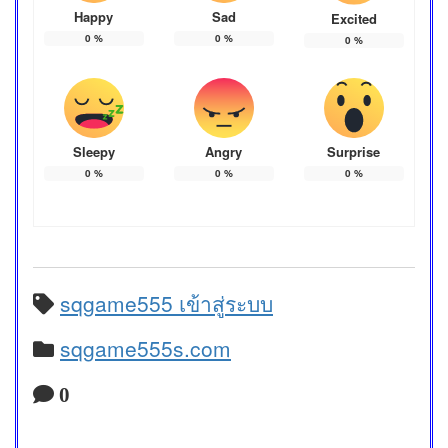
Happy
Sad
Excited
0
%
0
%
0
%
Sleepy
Angry
Surprise
0
%
0
%
0
%
sqgame555 เข้าสู่ระบบ
sqgame555s.com
0