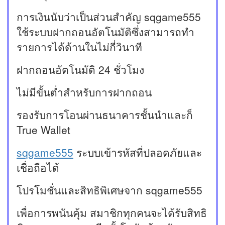
การเงินนับว่าเป็นส่วนสำคัญ sqgame555
ใช้ระบบฝากถอนอัตโนมัติซึ่งสามารถทำ
รายการได้ด้านในไม่กี่วินาที
ฝากถอนอัตโนมัติ 24 ชั่วโมง
ไม่มีขั้นต่ำสำหรับการฝากถอน
รองรับการโอนผ่านธนาคารชั้นนำและก็
True Wallet
sqgame555
ระบบเข้ารหัสที่ปลอดภัยและ
เชื่อถือได้
โปรโมชั่นและสิทธิพิเศษจาก sqgame555
เพื่อการพนันคุ้ม สมาชิกทุกคนจะได้รับสิทธิ