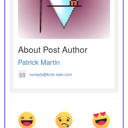
About Post Author
Patrick Martin
noreply@kmb-sale.com