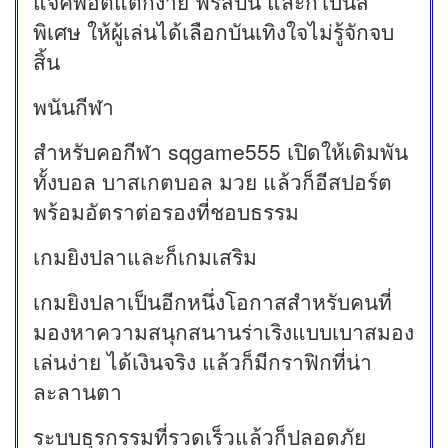
แจ็คพอตแตกง่าย ฟรีสปิน และก็โบนัส
พิเศษ ให้ผู้เล่นได้เลือกบันเทิงใจไม่รู้จักจบ
สิ้น
พนันกีฬา
สำหรับคอกีฬา sqgame555 เปิดให้เดิมพัน
ทั้งบอล บาสเกตบอล มวย แล้วก็อีสปอร์ต
พร้อมอัตราต่อรองที่ชอบธรรม
เกมยิงปลาและก็เกมเสริม
เกมยิงปลาเป็นอีกหนึ่งโอกาสสำหรับคนที่
มองหาความสนุกสนานร่าเริงแบบเบาสมอง
เล่นง่าย ได้เงินจริง แล้วก็มีกราฟิกที่น่า
ละลานตา
ระบบธุรกรรมที่รวดเร็วแล้วก็ปลอดภัย