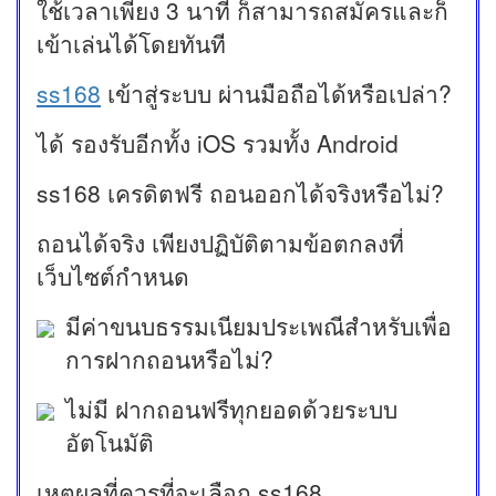
ใช้เวลาเพียง 3 นาที ก็สามารถสมัครและก็
เข้าเล่นได้โดยทันที
ss168
เข้าสู่ระบบ ผ่านมือถือได้หรือเปล่า?
ได้ รองรับอีกทั้ง iOS รวมทั้ง Android
ss168 เครดิตฟรี ถอนออกได้จริงหรือไม่?
ถอนได้จริง เพียงปฏิบัติตามข้อตกลงที่
เว็บไซต์กำหนด
มีค่าขนบธรรมเนียมประเพณีสำหรับเพื่อ
การฝากถอนหรือไม่?
ไม่มี ฝากถอนฟรีทุกยอดด้วยระบบ
อัตโนมัติ
เหตุผลที่ควรที่จะเลือก ss168