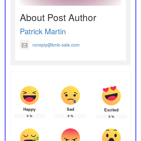
About Post Author
Patrick Martin
noreply@kmb-sale.com
Happy
Sad
Excited
0
%
0
%
0
%