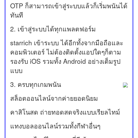
OTP ก็สามารถเข้าสู่ระบบแล้วก็เริ่มพนันได้
ทันที
2. เข้าสู่ระบบได้ทุกแพลตฟอร์ม
starrich เข้าระบบ ได้อีกทั้งจากมือถือและ
คอมพิวเตอร์ ไม่ต้องติดตั้งแอปใดๆก็ตาม
รองรับ iOS รวมทั้ง Android อย่างเต็มรูป
แบบ
3. ครบทุกเกมพนัน
สล็อตออนไลน์จากค่ายยอดนิยม
คาสิโนสด ถ่ายทอดสดจริงแบบเรียลไทม์
แทงบอลออนไลน์รวมทั้งกีฬาอื่นๆ