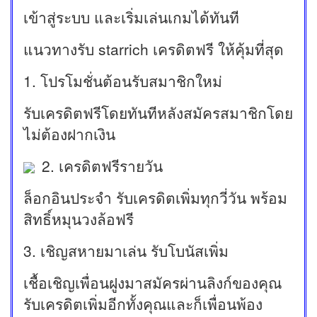
เข้าสู่ระบบ และเริ่มเล่นเกมได้ทันที
แนวทางรับ starrich เครดิตฟรี ให้คุ้มที่สุด
1. โปรโมชั่นต้อนรับสมาชิกใหม่
รับเครดิตฟรีโดยทันทีหลังสมัครสมาชิกโดย
ไม่ต้องฝากเงิน
2. เครดิตฟรีรายวัน
ล็อกอินประจำ รับเครดิตเพิ่มทุกวี่วัน พร้อม
สิทธิ์หมุนวงล้อฟรี
3. เชิญสหายมาเล่น รับโบนัสเพิ่ม
เชื้อเชิญเพื่อนฝูงมาสมัครผ่านลิงก์ของคุณ
รับเครดิตเพิ่มอีกทั้งคุณและก็เพื่อนพ้อง