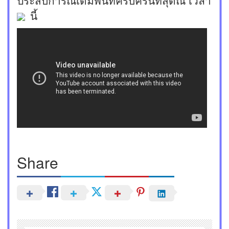
ประสบการณ์เดิมพันที่ครบครันที่สุดณ เวลา
นี้
Share