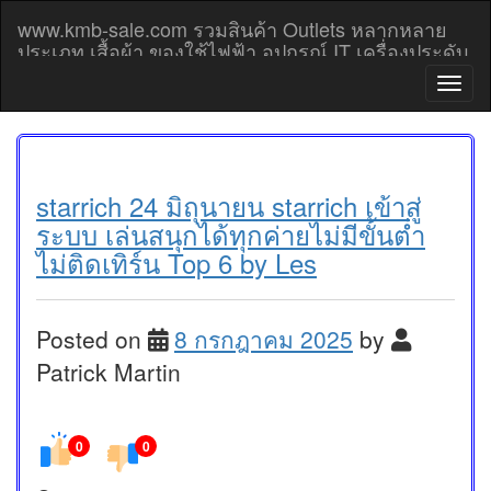
Skip
www.kmb-sale.com รวมสินค้า Outlets หลากหลาย
to
ประเภท เสื้อผ้า ของใช้ไฟฟ้า อุปกรณ์ IT เครื่องประดับ
content
โทรศัพท์มือถือ Outlet prices
T
o
g
g
l
e
starrich 24 มิถุนายน starrich เข้าสู่
n
ระบบ เล่นสนุกได้ทุกค่ายไม่มีขั้นต่ำ
a
ไม่ติดเทิร์น Top 6 by Les
v
i
g
a
Posted on
8 กรกฎาคม 2025
by
t
Patrick Martin
i
o
n
0
0