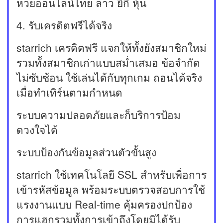
หวยออนไลน์ไทย ลาว ยี่กี หุ้น
4. รับเครดิตฟรีได้จริง
starrich เครดิตฟรี แจกให้ทั้งยังสมาชิกใหม่
รวมทั้งสมาชิกเก่าแบบสม่ำเสมอ ข้อจำกัด
ไม่ซับซ้อน ใช้เล่นได้กับทุกเกม ถอนได้จริง
เมื่อทำเทิร์นตามกำหนด
ระบบความปลอดภัยและก็บริการป้อม
ดวงใจได้
ระบบป้องกันข้อมูลส่วนตัวขั้นสูง
starrich ใช้เทคโนโลยี SSL สำหรับเพื่อการ
เข้ารหัสข้อมูล พร้อมระบบตรวจสอบการใช้
แรงงานแบบ Real-time คุ้มครองปกป้อง
การแฮกรวมทั้งการเข้าถึงโดยมิได้รับ