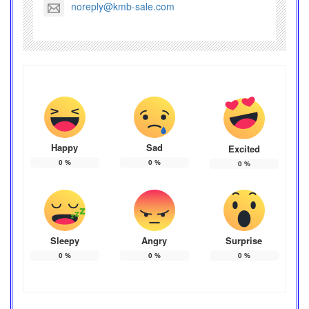
noreply@kmb-sale.com
Happy
Sad
Excited
0
%
0
%
0
%
Sleepy
Angry
Surprise
0
%
0
%
0
%