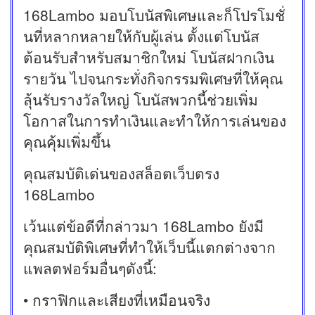
168Lambo มอบโบนัสพิเศษและก็โปรโมชั่
นที่หลากหลายให้กับผู้เล่น ตั้งแต่โบนัส
ต้อนรับสำหรับสมาชิกใหม่ โบนัสฝากเงิน
รายวัน ไปจนกระทั่งกิจกรรมพิเศษที่ให้คุณ
ลุ้นรับรางวัลใหญ่ โบนัสพวกนี้ช่วยเพิ่ม
โอกาสในการทำเงินและทำให้การเล่นของ
คุณคุ้มเพิ่มขึ้น
คุณสมบัติเด่นของสล็อตเว็บตรง
168Lambo
เว้นแต่ข้อดีที่กล่าวมา 168Lambo ยังมี
คุณสมบัติพิเศษที่ทำให้เว็บนี้แตกต่างจาก
แพลตฟอร์มอื่นๆดังนี้:
• กราฟิกและเสียงที่เหมือนจริง