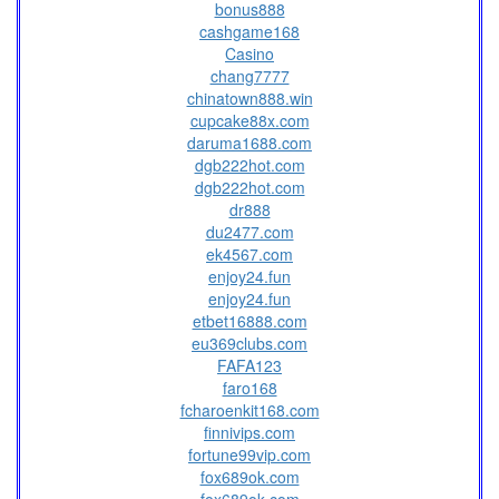
bonus888
cashgame168
Casino
chang7777
chinatown888.win
cupcake88x.com
daruma1688.com
dgb222hot.com
dgb222hot.com
dr888
du2477.com
ek4567.com
enjoy24.fun
enjoy24.fun
etbet16888.com
eu369clubs.com
FAFA123
faro168
fcharoenkit168.com
finnivips.com
fortune99vip.com
fox689ok.com