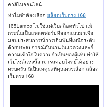
คาสิโนออนไลน์
ทำไมจำต้องเลือก
สล็อตเว็บตรง 168
168Lambo ไม่ใช่แค่เว็บสล็อตทั่วไป แม้
กระนั้นเป็นแพลตฟอร์มที่ออกแบบมาเพื่อ
มอบประสบการณ์การเดิมพันที่เหนือระดับ
ด้วยประสบการณ์อันนานในแวดวงและก็
ความเข้าใจในความจำเป็นของผู้เล่น ทำให้
เว็บไซต์แห่งนี้สามารถตอบโจทย์ได้อย่าง
ครบครัน นี่เป็นเหตุผลที่คุณควรเลือก สล็อต
เว็บตรง 168