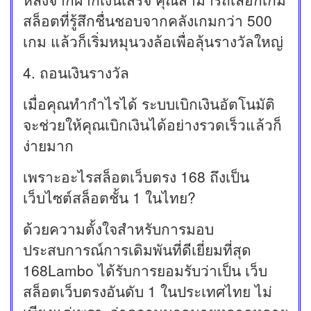
สล็อตที่รู้สึกชื่นชอบจากคลังเกมกว่า 500
เกม แล้วก็เริ่มหมุนวงล้อเพื่อลุ้นรางวัลใหญ่
4. ถอนเงินรางวัล
เมื่อคุณทำกำไรได้ ระบบเบิกเงินอัตโนมัติ
จะช่วยให้คุณเบิกเงินได้อย่างรวดเร็วแล้วก็
ง่ายมาก
เพราะอะไรสล็อตเว็บตรง 168 ถึงเป็น
เว็บไซต์สล็อตชั้น 1 ในไทย?
ด้วยความตั้งใจสำหรับการมอบ
ประสบการณ์การเดิมพันที่ดีเยี่ยมที่สุด
168Lambo ได้รับการยอมรับว่าเป็น เว็บ
สล็อตเว็บตรงอันดับ 1 ในประเทศไทย ไม่