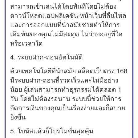
สามารถเข้าเล่นได้โดยทันทีโดยไม่ต้อง
ดาวน์โหลดแอปพลิเคชัน หน้าเว็บที่ลื่นไหล
และการออกแบบที่นำสมัยช่วยทำให้การ
เดิมพันของคุณไม่มีสะดุด ไม่ว่าจะอยู่ที่ใด
หรือเวลาใด
4. ระบบฝาก-ถอนอัตโนมัติ
ด้วยเทคโนโลยีที่นำสมัย สล็อตเว็บตรง 168
มีระบบฝาก-ถอนที่รวดเร็วและไม่มีอย่าง
น้อย ผู้เล่นสามารถทำธุรกรรมได้ตลอด 1
วัน โดยไม่ต้องรอนาน ระบบนี้ช่วยให้การ
จัดการเงินของคุณเป็นเรื่องง่ายและก็สบาย
ยิ่งขึ้น
5. โบนัสแล้วก็โปรโมชั่นสุดคุ้ม