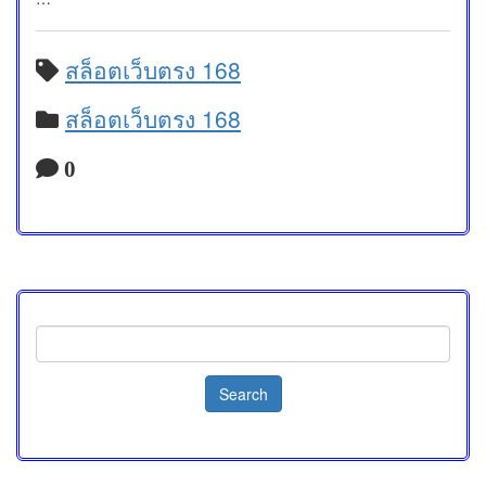
สล็อตเว็บตรง 168
สล็อตเว็บตรง 168
0
Search
for: