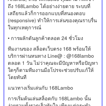
ถึง 168Lambo ได้อย่างง่ายดาย ระบบที่
เสถียรแล้วก็การออกแบบที่สนองตอบ
(responsive) ทำให้การเล่นของคุณราบรื่น
ในทุกเหตุการณ์
• การผลักดันลูกค้าตลอด 24 ชั่วโมง
ทีมงานของ สล็อตเว็บตรง 168 พร้อมให้
บริการผ่านหนทาง Line@ : @168lambo
ตลอด 1 วัน ไม่ว่าคุณจะมีปัญหาหรือปัญหา
ใดๆก็ตามทีมงานมือโปรจะช่วยปรับแก้ให้
โดยทันที
แนวทางเริ่มเล่นกับ 168Lambo
การเริ่มต้นเล่นสล็อตกับ 168Lambo นั้น
ง่ายรวมทั้งรวดเร็วทันใจ เพียงแต่กระทำ