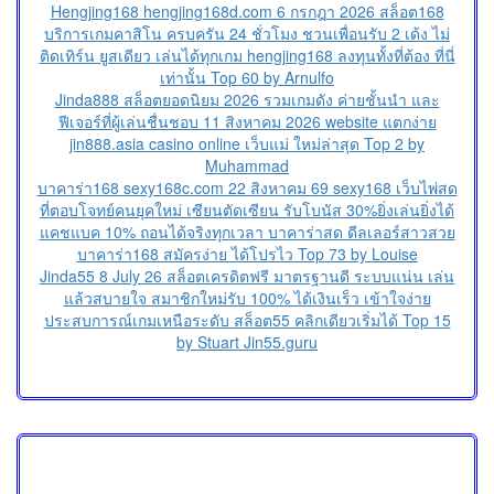
Hengjing168 hengjing168d.com 6 กรกฎา 2026 สล็อต168
บริการเกมคาสิโน ครบครัน 24 ชั่วโมง ชวนเพื่อนรับ 2 เด้ง ไม่
ติดเทิร์น ยูสเดียว เล่นได้ทุกเกม hengjing168 ลงทุนทั้งที่ต้อง ที่นี่
เท่านั้น Top 60 by Arnulfo
Jinda888 สล็อตยอดนิยม 2026 รวมเกมดัง ค่ายชั้นนำ และ
ฟีเจอร์ที่ผู้เล่นชื่นชอบ 11 สิงหาคม 2026 website แตกง่าย
jin888.asia casino online เว็บแม่ ใหม่ล่าสุด Top 2 by
Muhammad
บาคาร่า168 sexy168c.com 22 สิงหาคม 69 sexy168 เว็บไพ่สด
ที่ตอบโจทย์คนยุคใหม่ เซียนตัดเซียน รับโบนัส 30%ยิ่งเล่นยิ่งได้
แคชแบค 10% ถอนได้จริงทุกเวลา บาคาร่าสด ดีลเลอร์สาวสวย
บาคาร่า168 สมัครง่าย ได้โปรไว Top 73 by Louise
Jinda55 8 July 26 สล็อตเครดิตฟรี มาตรฐานดี ระบบแน่น เล่น
แล้วสบายใจ สมาชิกใหม่รับ 100% ได้เงินเร็ว เข้าใจง่าย
ประสบการณ์เกมเหนือระดับ สล็อต55 คลิกเดียวเริ่มได้ Top 15
by Stuart Jin55.guru