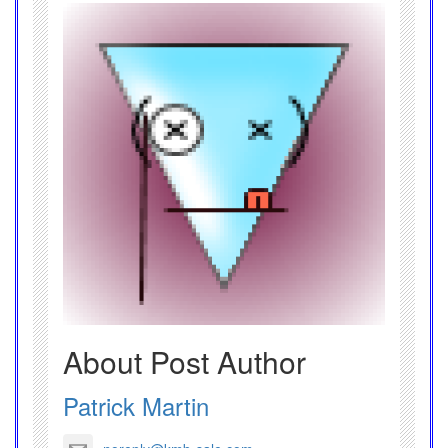
About Post Author
Patrick Martin