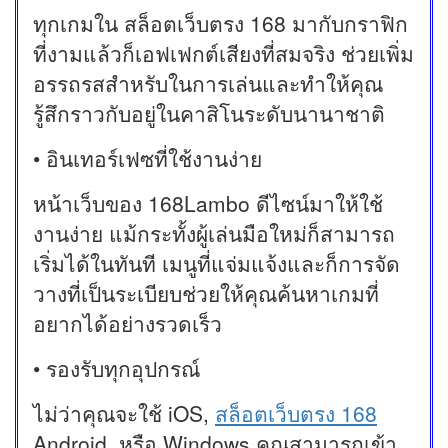
ทุกเกมใน สล็อตเว็บตรง 168 มากับกราฟิก
ที่งามแล้วก็เอฟเฟกต์เสียงที่สมจริง ช่วยเพิ่ม
อรรถรสสำหรับในการเล่นและทำให้คุณ
รู้สึกราวกับอยู่ในคาสิโนระดับนานาชาติ
• อินเทอร์เฟซที่ใช้งานง่าย
หน้าเว็บของ 168Lambo ดีไซน์มาให้ใช้
งานง่าย แม้กระทั้งผู้เล่นมือใหม่ก็สามารถ
เริ่มได้ในทันที เมนูที่แจ่มแจ้งและก็การจัด
วางที่เป็นระเบียบช่วยให้คุณค้นหาเกมที่
อยากได้อย่างรวดเร็ว
• รองรับทุกอุปกรณ์
ไม่ว่าคุณจะใช้ iOS,
สล็อตเว็บตรง 168
Android, หรือ Windows คุณสามารถเข้า