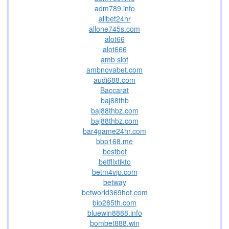
adm789.info
allbet24hr
allone745s.com
alot66
alot666
amb slot
ambnovabet.com
audi688.com
Baccarat
baj88thb
baj88thbz.com
baj88thbz.com
bar4game24hr.com
bbp168.me
bestbet
betflixtikto
betm4vip.com
betway
betworld369hot.com
bio285th.com
bluewin8888.info
bombet888.win