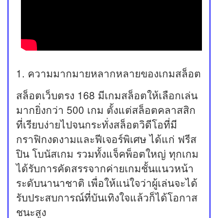
1. ความมากมายหลากหลายของเกมสล็อต
สล็อตเว็บตรง 168 มีเกมสล็อตให้เลือกเล่น
มากยิ่งกว่า 500 เกม ตั้งแต่สล็อตคลาสสิก
ที่เรียบง่ายไปจนกระทั่งสล็อตวิดีโอที่มี
กราฟิกงดงามและฟีเจอร์พิเศษ ได้แก่ ฟรีส
ปิน โบนัสเกม รวมทั้งแจ็คพ็อตใหญ่ ทุกเกม
ได้รับการคัดสรรจากค่ายเกมชั้นแนวหน้า
ระดับนานาชาติ เพื่อให้แน่ใจว่าผู้เล่นจะได้
รับประสบการณ์ที่บันเทิงใจแล้วก็ได้โอกาส
ชนะสูง