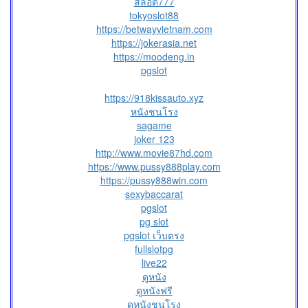
สล็อต777
tokyoslot88
https://betwayvietnam.com
https://jokerasia.net
https://moodeng.in
pgslot
https://918kissauto.xyz
หนังชนโรง
sagame
joker 123
http://www.movie87hd.com
https://www.pussy888play.com
https://pussy888win.com
sexybaccarat
pgslot
pg slot
pgslot เว็บตรง
fullslotpg
live22
ดูหนัง
ดูหนังฟรี
ดูหนังชนโรง