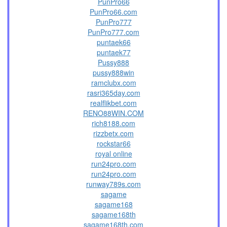
PunPro66
PunPro66.com
PunPro777
PunPro777.com
puntaek66
puntaek77
Pussy888
pussy888win
ramclubx.com
rasri365day.com
realflikbet.com
RENO88WIN.COM
rich8188.com
rizzbetx.com
rockstar66
royal online
run24pro.com
run24pro.com
runway789s.com
sagame
sagame168
sagame168th
sagame168th.com