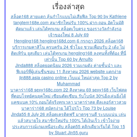
เรื่องล่าสุด
สล็อต168 สายแตก ลุ้นกำไรแบบไม่เสียฟีล Top 90 by Kathlene
tangtem168e.com สมาชิกใหม่รับ 100% ฝาก-ถอน อัตโนมัติ
คัดมาแล้ว เล่นได้ทุกเกม สล็อตเว็บตรง ของรางวัลกำลังรอ
เจ้าของใหม่ 8 July 69
Hengjing168 hengjing168d.com 6 กรกฎา 2026 สล็อต168
บริการเกมคาสิโน ครบครัน 24 ชั่วโมง ชวนเพื่อนรับ 2 เด้ง ไม่
ติดเทิร์น ยูสเดียว เล่นได้ทุกเกม hengjing168 ลงทุนทั้งที่ต้อง ที่นี่
เท่านั้น Top 60 by Arnulfo
Jinda888 สล็อตยอดนิยม 2026 รวมเกมดัง ค่ายชั้นนำ และ
ฟีเจอร์ที่ผู้เล่นชื่นชอบ 11 สิงหาคม 2026 website แตกง่าย
jin888.asia casino online เว็บแม่ ใหม่ล่าสุด Top 2 by
Muhammad
บาคาร่า168 sexy168c.com 22 สิงหาคม 69 sexy168 เว็บไพ่สด
ที่ตอบโจทย์คนยุคใหม่ เซียนตัดเซียน รับโบนัส 30%ยิ่งเล่นยิ่งได้
แคชแบค 10% ถอนได้จริงทุกเวลา บาคาร่าสด ดีลเลอร์สาวสวย
บาคาร่า168 สมัครง่าย ได้โปรไว Top 73 by Louise
Jinda55 8 July 26 สล็อตเครดิตฟรี มาตรฐานดี ระบบแน่น เล่น
แล้วสบายใจ สมาชิกใหม่รับ 100% ได้เงินเร็ว เข้าใจง่าย
ประสบการณ์เกมเหนือระดับ สล็อต55 คลิกเดียวเริ่มได้ Top 15
by Stuart Jin55.guru