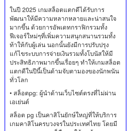
ในปี 2025 เกมสล็อตแตกดีได้รับการ
พัฒนาให้มีความหลากหลายและน่าสนใจ
มากขึ้น ด้วยการอัพเดทกราฟิกรวมทั้ง
ฟีเจอร์ใหม่ๆที่เพิ่มความสนุกสนานรวมทั้ง
ท้าให้กับผู้เล่น นอกนั้นยังมีการปรับปรุง
แก้ไขระบบการจ่ายเงินรวมทั้งโบนัสให้มี
ประสิทธิภาพมากขึ้นเรื่อยๆ ทำให้เกมสล็อต
แตกดีในปีนี้เป็นด้ามจับตามองของนักพนัน
ทั่วโลก
• สล็อตpg: ผู้นำด้านเว็บไซต์ตรงที่ไม่ผ่าน
เอเย่นต์
สล็อต pg เป็นคาสิโนยักษ์ใหญ่ที่ให้บริการ
เกมคาสิโนครบวงจรในประเทศไทย โดยมี