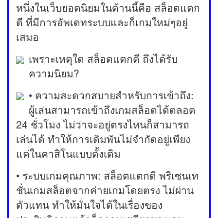
หนึ่งในเว็บยอดนิยมในด้านนี้คือ สล็อตแตก
ดี ที่มีการอัพเดทระบบและก็เกมใหม่ๆอยู่
เสมอ
เพราะเหตุใด สล็อตแตกดี ถึงได้รับ
ความนิยม?
• ความสะดวกสบายสำหรับการเข้าถึง:
ผู้เล่นสามารถเข้าถึงเกมสล็อตได้ตลอด
24 ชั่วโมง ไม่ว่าจะอยู่ตรงไหนก็สามารถ
เล่นได้ ทำให้การเดิมพันไม่จำกัดอยู่เพียง
แค่ในคาสิโนแบบดั้งเดิม
• ระบบเกมคุณภาพ: สล็อตแตกดี พรีเซนเท
ชั่นเกมสล็อตจากค่ายเกมโดยตรง ไม่ผ่าน
ตัวแทน ทำให้มั่นใจได้ในเรื่องของ