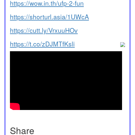
https://wow.in.th/ufp-2-fun
https://shorturl.asia/1UWcA
https://cutt.ly/VrxuuHOv
https://t.co/zDJMTfKsli
Share