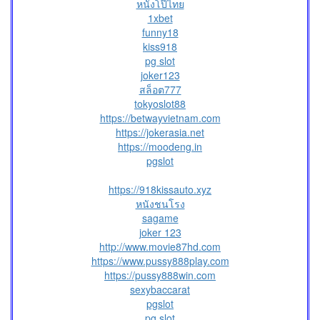
หนังโป๊ไทย
1xbet
funny18
kiss918
pg slot
joker123
สล็อต777
tokyoslot88
https://betwayvietnam.com
https://jokerasia.net
https://moodeng.in
pgslot
https://918kissauto.xyz
หนังชนโรง
sagame
joker 123
http://www.movie87hd.com
https://www.pussy888play.com
https://pussy888win.com
sexybaccarat
pgslot
pg slot