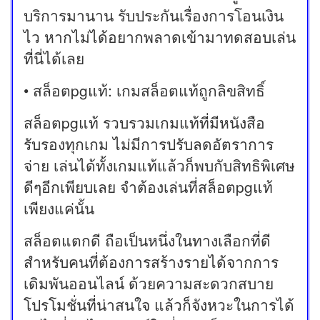
บริการมานาน รับประกันเรื่องการโอนเงิน
ไว หากไม่ได้อยากพลาดเข้ามาทดสอบเล่น
ที่นี่ได้เลย
• สล็อตpgแท้: เกมสล็อตแท้ถูกลิขสิทธิ์
สล็อตpgแท้ รวบรวมเกมแท้ที่มีหนังสือ
รับรองทุกเกม ไม่มีการปรับลดอัตราการ
จ่าย เล่นได้ทั้งเกมแท้แล้วก็พบกับสิทธิพิเศษ
ดีๆอีกเพียบเลย จำต้องเล่นที่สล็อตpgแท้
เพียงแค่นั้น
สล็อตแตกดี ถือเป็นหนึ่งในทางเลือกที่ดี
สำหรับคนที่ต้องการสร้างรายได้จากการ
เดิมพันออนไลน์ ด้วยความสะดวกสบาย
โปรโมชั่นที่น่าสนใจ แล้วก็จังหวะในการได้