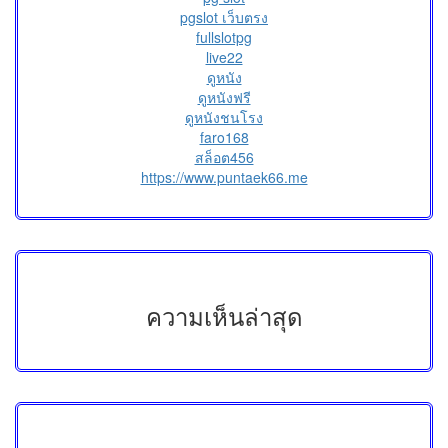
pgslot เว็บตรง
fullslotpg
live22
ดูหนัง
ดูหนังฟรี
ดูหนังชนโรง
faro168
สล็อต456
https://www.puntaek66.me
ความเห็นล่าสุด