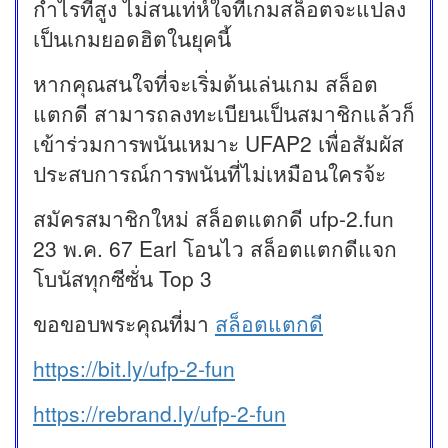
กำไรที่สูง ไม่สนเท่ห์ใจที่เกมสล็อตจะแปลง
เป็นเกมยอดฮิตในยุคนี้
หากคุณสนใจที่จะเริ่มต้นเล่นเกม สล็อต
แตกดี สามารถลงทะเบียนเป็นสมาชิกแล้วก็
เข้าร่วมการพนันเหมาะ UFAP2 เพื่อสัมผัส
ประสบการณ์การพนันที่ไม่เหมือนใครจ้ะ
สมัครสมาชิกใหม่ สล็อตแตกดี ufp-2.fun
23 พ.ค. 67 Earl โอนไว สล็อตแตกดีแจก
โบนัสทุกซีซั่น Top 3
ขอขอบพระคุณที่มา
สล็อตแตกดี
https://bit.ly/ufp-2-fun
https://rebrand.ly/ufp-2-fun