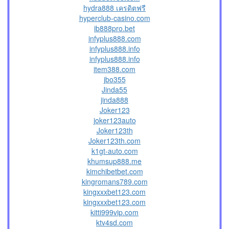
hydra888 เครดิตฟรี
hyperclub-casino.com
ib888pro.bet
infyplus888.com
infyplus888.info
infyplus888.info
item388.com
jbo355
Jinda55
jinda888
Joker123
joker123auto
Joker123th
Joker123th.com
k1gt-auto.com
khumsup888.me
kimchibetbet.com
kingromans789.com
kingxxxbet123.com
kingxxxbet123.com
kitti999vip.com
ktv4sd.com