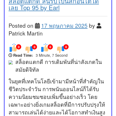
สล็อตแตกดี ลุ้นรับโบนัสก้อนโตได้
เลย Top 95 by Earl
Posted on
17 พฤษภาคม 2025
by
Patrick Martin
0
0
0
0
Read Time:
3 Minute, 7 Second
สล็อตแตกดี การเดิมพันที่น่าสังเกตใน
สมัยดิจิทัล
ในยุคที่เทคโนโลยีเข้ามามีหน้าที่สำคัญใน
ชีวิตประจำวัน การพนันออนไลน์ก็ได้รับ
ความนิยมชมชอบเพิ่มขึ้นอย่างเร็ว โดย
เฉพาะอย่างยิ่งเกมสล็อตที่มีการปรับปรุงให้
สามารถเล่นได้ง่ายและได้โอกาสทำเงินสูง