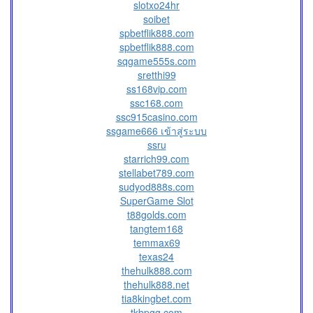
slotxo24hr
soibet
spbetflik888.com
spbetflik888.com
sqgame555s.com
sretthi99
ss168vip.com
ssc168.com
ssc915casino.com
ssgame666 เข้าสู่ระบบ
ssru
starrich99.com
stellabet789.com
sudyod888s.com
SuperGame Slot
t88golds.com
tangtem168
temmax69
texas24
thehulk888.com
thehulk888.net
tia8kingbet.com
tkbpgg.com