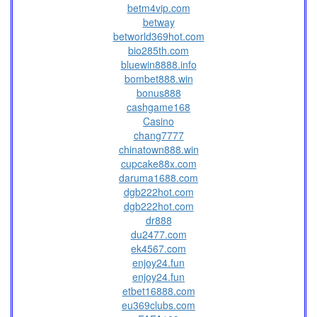
betm4vip.com
betway
betworld369hot.com
bio285th.com
bluewin8888.info
bombet888.win
bonus888
cashgame168
Casino
chang7777
chinatown888.win
cupcake88x.com
daruma1688.com
dgb222hot.com
dgb222hot.com
dr888
du2477.com
ek4567.com
enjoy24.fun
enjoy24.fun
etbet16888.com
eu369clubs.com