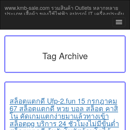
Skip
www.kmb-sale.com รวมสินค้า Outlets หลากหลาย
to
ประเภท เสื้อผ้า ของใช้ไฟฟ้า อุปกรณ์ IT เครื่องประดับ
content
โทรศัพท์มือถือ Outlet prices
T
o
g
g
l
e
Tag Archive
n
a
v
i
g
a
t
i
สล็อตแตกดี Ufp-2.fun 15 กรกฎาคม
o
67 สล็อตแตกดี หวย บอล สล็อต คาสิ
n
โน คัดเกมแตกง่ายมาแล้วทางเข้า
สล็อตpg บริการ 24 ชั่วโมงไม่มีขั้นต่ำ