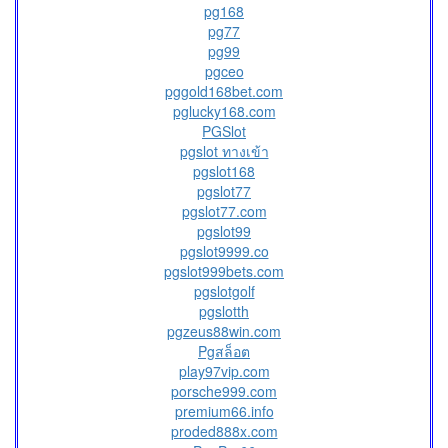
pg168
pg77
pg99
pgceo
pggold168bet.com
pglucky168.com
PGSlot
pgslot ทางเข้า
pgslot168
pgslot77
pgslot77.com
pgslot99
pgslot9999.co
pgslot999bets.com
pgslotgolf
pgslotth
pgzeus88win.com
Pgสล็อต
play97vip.com
porsche999.com
premium66.info
proded888x.com