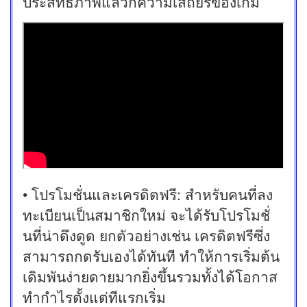
ประสิทธิภาพแล้วก็ความเสถียรของเกม
• โปรโมชั่นและเครดิตฟรี: สำหรับคนที่ลง
ทะเบียนเป็นสมาชิกใหม่ จะได้รับโปรโมชั่
นที่น่าดึงดูด ยกตัวอย่างเช่น เครดิตฟรีซึ่ง
สามารถกดรับเองได้ทันที ทำให้การเริ่มต้น
เดิมพันง่ายดายมากยิ่งขึ้นรวมทั้งได้โอกาส
ทำกำไรตั้งแต่ทีแรกเริ่ม