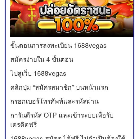
ขั้นตอนการลงทะเบียน 1688vegas
สมัครง่ายใน 4 ขั้นตอน
ไปสู่เว็บ 1688vegas
คลิกปุ่ม “สมัครสมาชิก” บนหน้าแรก
กรอกเบอร์โทรศัพท์และรหัสผ่าน
การันตีรหัส OTP และเข้าระบบเพื่อรับ
เครดิตฟรี
1688vegas สมัคร ได้ฟรี ไม่จำเป็นต้องใช้