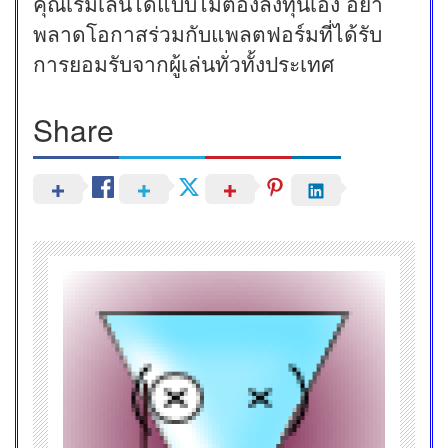
คุณเริ่มเล่นได้แบบไม่ต้องลงทุนเอง อย่า
พลาดโอกาสร่วมกับแพลตฟอร์มที่ได้รับ
การยอมรับจากผู้เล่นทั่วทั้งประเทศ
Share