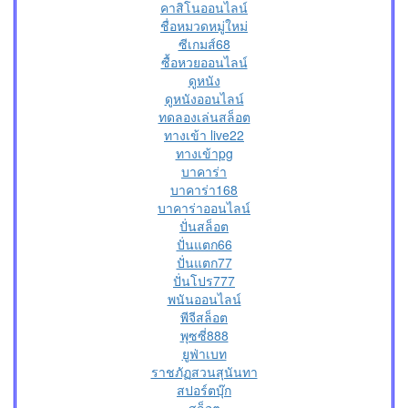
คาสิโนออนไลน์
ชื่อหมวดหมู่ใหม่
ซีเกมส์68
ซื้อหวยออนไลน์
ดูหนัง
ดูหนังออนไลน์
ทดลองเล่นสล็อต
ทางเข้า live22
ทางเข้าpg
บาคาร่า
บาคาร่า168
บาคาร่าออนไลน์
ปั่นสล็อต
ปั่นแตก66
ปั่นแตก77
ปั่นโปร777
พนันออนไลน์
พีจีสล็อต
พุซซี่888
ยูฟ่าเบท
ราชภัฏสวนสุนันทา
สปอร์ตบุ๊ก