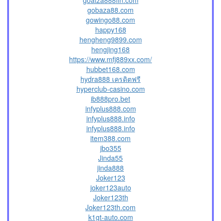
goatza888fin.com
gobaza88.com
gowingo88.com
happy168
hengheng9899.com
hengjing168
https://www.mfj889xx.com/
hubbet168.com
hydra888 เครดิตฟรี
hyperclub-casino.com
ib888pro.bet
infyplus888.com
infyplus888.info
infyplus888.info
item388.com
jbo355
Jinda55
jinda888
Joker123
joker123auto
Joker123th
Joker123th.com
k1gt-auto.com