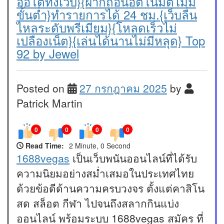
ออโต้ทั้งเว็บ}{ฝากถอนอัตโนมัติไม่มี
ขั้นต่ำ}ทำรายการได้ 24 ชม.{เว็บลื่น
ไหลระดับพรีเมียม}{โหลดเร็วไม่
เปลืองเน็ต}{เล่นได้นานไม่มีหลุด} Top
92 by Jewel
Posted on
27 กรกฎาคม 2025
by
Patrick Martin
0
0
0
0
Read Time:
2 Minute, 0 Second
1688vegas
เป็นเว็บพนันออนไลน์ที่ได้รับ
ความนิยมอย่างสม่ำเสมอในประเทศไทย
ด้วยข้อดีด้านความครบวงจร ตั้งแต่คาสิโน
สด สล็อต กีฬา ไปจนถึงสลากกินแบ่ง
ออนไลน์ พร้อมระบบ 1688vegas สมัคร ที่