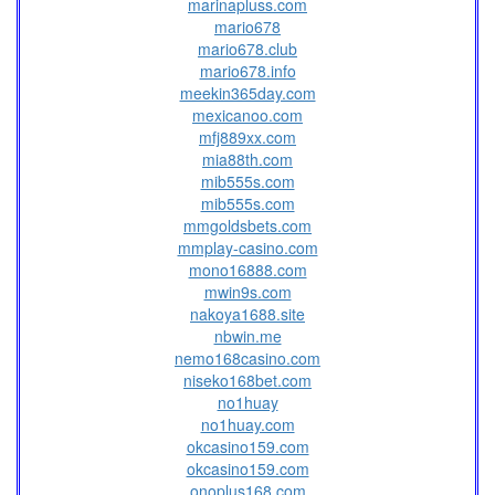
marinapluss.com
mario678
mario678.club
mario678.info
meekin365day.com
mexicanoo.com
mfj889xx.com
mia88th.com
mib555s.com
mib555s.com
mmgoldsbets.com
mmplay-casino.com
mono16888.com
mwin9s.com
nakoya1688.site
nbwin.me
nemo168casino.com
niseko168bet.com
no1huay
no1huay.com
okcasino159.com
okcasino159.com
onoplus168.com