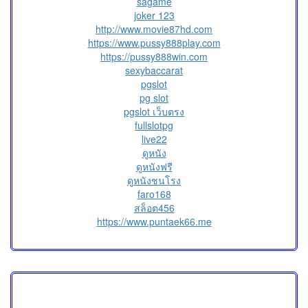
sagame
joker 123
http://www.movie87hd.com
https://www.pussy888play.com
https://pussy888win.com
sexybaccarat
pgslot
pg slot
pgslot เว็บตรง
fullslotpg
live22
ดูหนัง
ดูหนังฟรี
ดูหนังชนโรง
faro168
สล็อต456
https://www.puntaek66.me