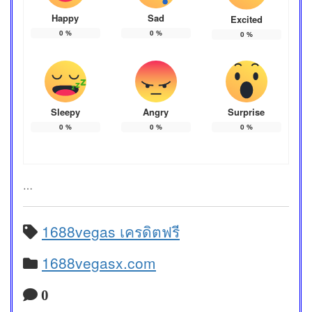
Happy
Sad
Excited
0
%
0
%
0
%
Sleepy
Angry
Surprise
0
%
0
%
0
%
…
1688vegas เครดิตฟรี
1688vegasx.com
0