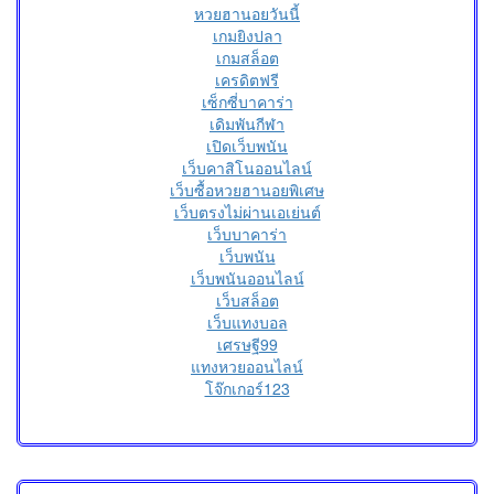
หวยฮานอยวันนี้
เกมยิงปลา
เกมสล็อต
เครดิตฟรี
เซ็กซี่บาคาร่า
เดิมพันกีฬา
เปิดเว็บพนัน
เว็บคาสิโนออนไลน์
เว็บซื้อหวยฮานอยพิเศษ
เว็บตรงไม่ผ่านเอเย่นต์
เว็บบาคาร่า
เว็บพนัน
เว็บพนันออนไลน์
เว็บสล็อต
เว็บแทงบอล
เศรษฐี99
แทงหวยออนไลน์
โจ๊กเกอร์123