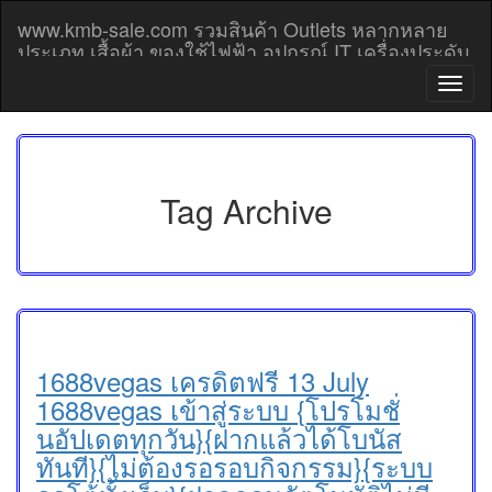
Skip
www.kmb-sale.com รวมสินค้า Outlets หลากหลาย
to
ประเภท เสื้อผ้า ของใช้ไฟฟ้า อุปกรณ์ IT เครื่องประดับ
content
โทรศัพท์มือถือ Outlet prices
T
o
g
g
l
e
Tag Archive
n
a
v
i
g
a
t
i
1688vegas เครดิตฟรี 13 July
o
1688vegas เข้าสู่ระบบ {โปรโมชั่
n
นอัปเดตทุกวัน}{ฝากแล้วได้โบนัส
ทันที}{ไม่ต้องรอรอบกิจกรรม}{ระบบ