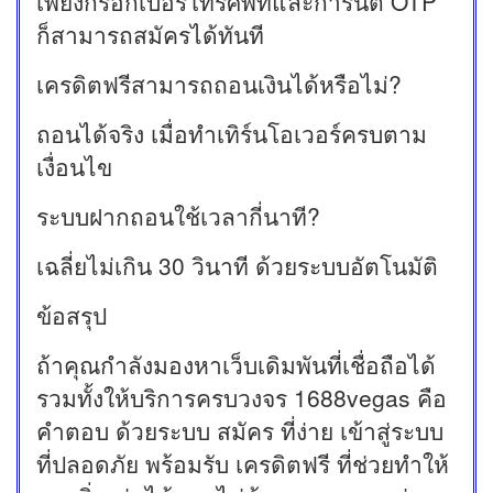
เพียงกรอกเบอร์โทรศัพท์และการันตี OTP
ก็สามารถสมัครได้ทันที
เครดิตฟรีสามารถถอนเงินได้หรือไม่?
ถอนได้จริง เมื่อทำเทิร์นโอเวอร์ครบตาม
เงื่อนไข
ระบบฝากถอนใช้เวลากี่นาที?
เฉลี่ยไม่เกิน 30 วินาที ด้วยระบบอัตโนมัติ
ข้อสรุป
ถ้าคุณกำลังมองหาเว็บเดิมพันที่เชื่อถือได้
รวมทั้งให้บริการครบวงจร 1688vegas คือ
คำตอบ ด้วยระบบ สมัคร ที่ง่าย เข้าสู่ระบบ
ที่ปลอดภัย พร้อมรับ เครดิตฟรี ที่ช่วยทำให้