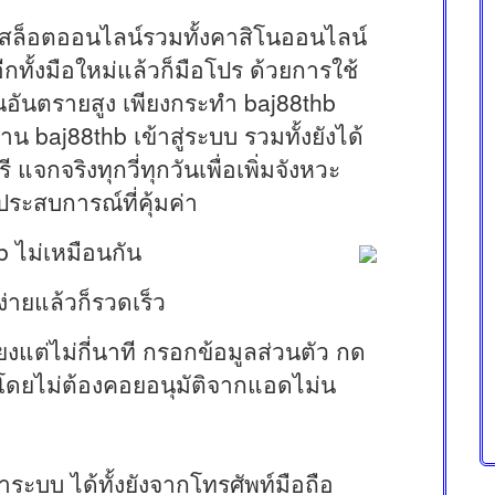
เกมสล็อตออนไลน์รวมทั้งคาสิโนออนไลน์
อีกทั้งมือใหม่แล้วก็มือโปร ด้วยการใช้
็นอันตรายสูง เพียงกระทำ baj88thb
าน baj88thb เข้าสู่ระบบ รวมทั้งยังได้
 แจกจริงทุกวี่ทุกวันเพื่อเพิ่มจังหวะ
ระสบการณ์ที่คุ้มค่า
b ไม่เหมือนกัน
่ายแล้วก็รวดเร็ว
ยงแต่ไม่กี่นาที กรอกข้อมูลส่วนตัว กด
นทีโดยไม่ต้องคอยอนุมัติจากแอดไม่น
าระบบ ได้ทั้งยังจากโทรศัพท์มือถือ