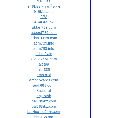
918Kiss
918kiss ดาวน์โหลด
918kissauto
ABA
ABAGroup2
abbet789.com
acebet789.com
aden168ss.com
adm789.info
adm789.info
allbet24hr
allone745s.com
alot66
alot666
amb slot
ambnovabet.com
audi688.com
Baccarat
baj88thb
baj88thbz.com
baj88thbz.com
bar4game24hr.com
bbp168.me