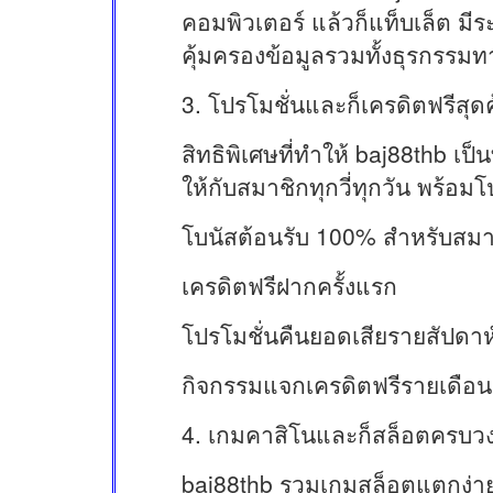
คอมพิวเตอร์ แล้วก็แท็บเล็ต ม
คุ้มครองข้อมูลรวมทั้งธุรกรรมทา
3. โปรโมชั่นและก็เครดิตฟรีสุดค
สิทธิพิเศษที่ทำให้ baj88thb เป
ให้กับสมาชิกทุกวี่ทุกวัน พร้อมโ
โบนัสต้อนรับ 100% สำหรับสมา
เครดิตฟรีฝากครั้งแรก
โปรโมชั่นคืนยอดเสียรายสัปดาห
กิจกรรมแจกเครดิตฟรีรายเดือน
4. เกมคาสิโนและก็สล็อตครบว
baj88thb รวมเกมสล็อตแตกง่าย