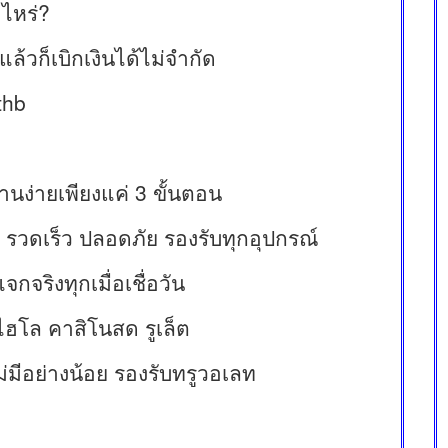
ไหร่?
 แล้วก็เบิกเงินได้ไม่จำกัด
thb
านง่ายเพียงแค่ 3 ขั้นตอน
บบ รวดเร็ว ปลอดภัย รองรับทุกอุปกรณ์
กจริงทุกเมื่อเชื่อวัน
 ไฮโล คาสิโนสด รูเล็ต
ม่มีอย่างน้อย รองรับทรูวอเลท