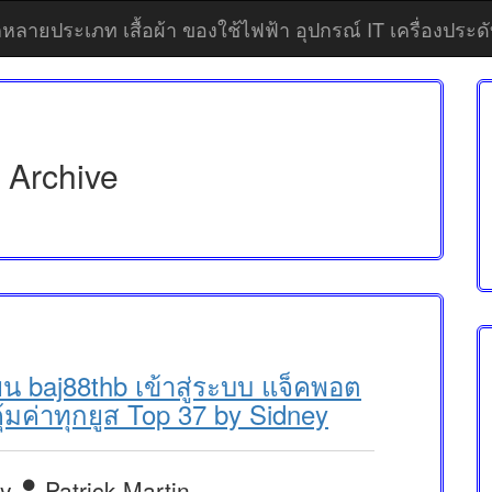
ายประเภท เสื้อผ้า ของใช้ไฟฟ้า อุปกรณ์ IT เครื่องประดับ
 Archive
น baj88thb เข้าสู่ระบบ แจ็คพอต
ค่าทุกยูส Top 37 by Sidney
y
Patrick Martin