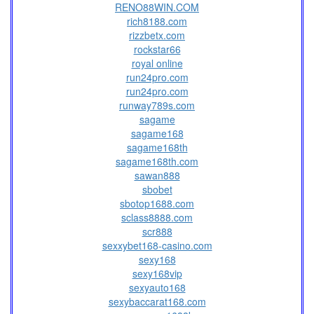
RENO88WIN.COM
rich8188.com
rizzbetx.com
rockstar66
royal online
run24pro.com
run24pro.com
runway789s.com
sagame
sagame168
sagame168th
sagame168th.com
sawan888
sbobet
sbotop1688.com
sclass8888.com
scr888
sexxybet168-casino.com
sexy168
sexy168vip
sexyauto168
sexybaccarat168.com