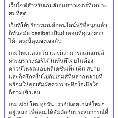
เว็บไซต์สำหรับเกมส์บนบราวเซอร์ที่เหมาะ
สมที่สุด
เว็บที่ให้บริการเกมส์ออนไลน์ฟรีที่สนุกแล้ว
ก็ทันสมัย bestbet เป็นคำตอบที่คุณอยาก
ได้! ตรงนี้คุณจะเจอกับ
เกมใหม่แต่ละวัน และก็สามารถเล่นเกมส์
ผ่านบราวเซอร์ได้ในทันทีโดยไม่ต้อง
ดาวน์โหลดแอปพลิเคชันเพิ่มเติม สบาย
และก็ครึกครื้นไปกับเกมส์ที่หลากหลายที่
พร้อมให้คุณสัมผัสความระทึกใจเมื่อใด
ก็ตามเข้าเล่น
เกม slot ใหม่ทุกวัน เราอัปเดตเกมส์ใหม่ๆ
อยู่เสมอ เพื่อคุณได้สัมผัสกับประสบการณ์ที่