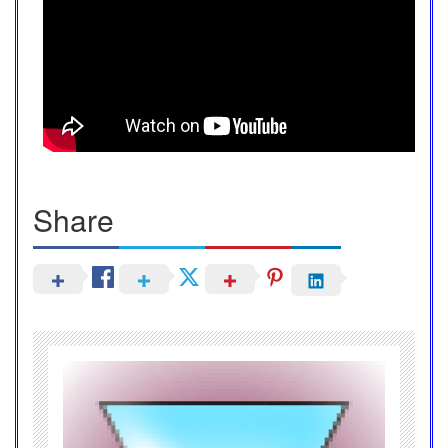
Share