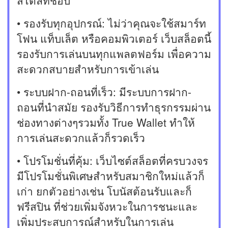
• รองรับทุกอุปกรณ์: ไม่ว่าคุณจะใช้สมาร์ท
โฟน แท็บเล็ต หรือคอมพิวเตอร์ เว็บสล็อตนี้
รองรับการเล่นบนทุกแพลตฟอร์ม เพื่อความ
สะดวกสบายสำหรับการเข้าเล่น
• ระบบฝาก-ถอนที่เร็ว: มีระบบการฝาก-
ถอนที่นำสมัย รองรับวิธีการทำธุรกรรมผ่าน
ช่องทางต่างๆรวมทั้ง True Wallet ทำให้
การเล่นสะดวกแล้วก็รวดเร็ว
• โปรโมชั่นที่คุ้ม: เว็บไซต์สล็อตที่ครบวงจร
มีโปรโมชั่นพิเศษสำหรับสมาชิกใหม่แล้วก็
เก่า ยกตัวอย่างเช่น โบนัสต้อนรับและก็
ฟรีสปิน ที่ช่วยเพิ่มจังหวะในการชนะและ
เพิ่มประสบการณ์สำหรับในการเล่น