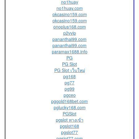
no1huay
no1huay.com
okcasino159.com
okcasino159.com
onoplus168.com
p2vvip
pananthai99.com
pananthai99.com
paramax1688.info
PG
PG Slot
PG Slot เว็บใหม่
pg168
pg77
pg99
pgceo
pggold168bet.com
pglucky168.com
PGSlot
pgslot ทางเข้า
pgslot168
pgslot77
pgslot77.com