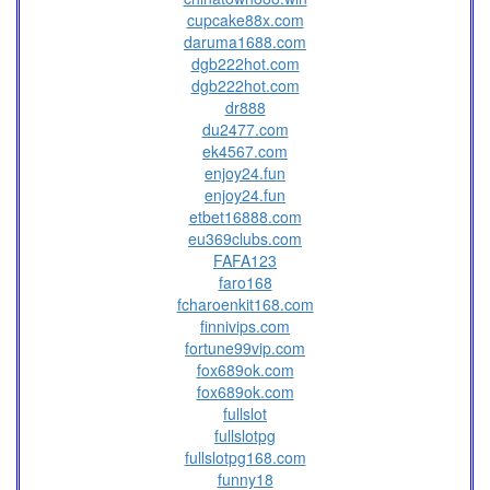
cupcake88x.com
daruma1688.com
dgb222hot.com
dgb222hot.com
dr888
du2477.com
ek4567.com
enjoy24.fun
enjoy24.fun
etbet16888.com
eu369clubs.com
FAFA123
faro168
fcharoenkit168.com
finnivips.com
fortune99vip.com
fox689ok.com
fox689ok.com
fullslot
fullslotpg
fullslotpg168.com
funny18