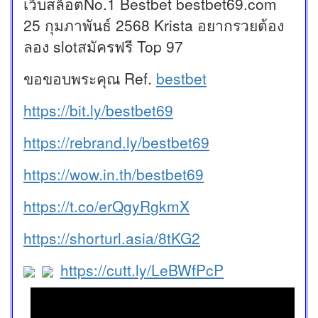
เว็บสล็อตNo.1 Bestbet bestbet69.com
25 กุมภาพันธ์ 2568 Krista อยากรวยต้อง
ลอง slotสมัครฟรี Top 97
ขอขอบพระคุณ Ref.
bestbet
https://bit.ly/bestbet69
https://rebrand.ly/bestbet69
https://wow.in.th/bestbet69
https://t.co/erQgyRgkmX
https://shorturl.asia/8tKG2
https://cutt.ly/LeBWfPcP