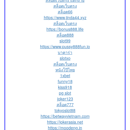
สล็อตเว็บตรง แตกง่าย
สล็อตเว็บตรง
สล็อต66
https://www.jinda44.xyz
สล็อตเว็บตรง
https://bonus888.life
สล็อต888
slot99
https://www.pussy888fun.io
บาคาร่า
slotxo
สล็อตเว็บตรง
หนังโป๊ไทย
1xbet
funny18
kiss918
pg slot
joker123
สล็อต777
tokyoslot88
https://betwayvietnam.com
https://jokerasia.net
https://moodeng.in