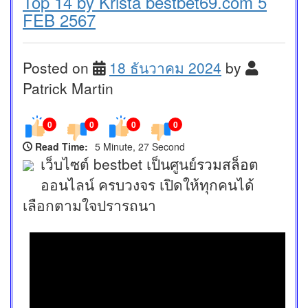
Top 14 by Krista bestbet69.com 5
FEB 2567
Posted on
18 ธันวาคม 2024
by
Patrick Martin
0
0
0
0
Read Time:
5 Minute, 27 Second
เว็บไซต์ bestbet เป็นศูนย์รวมสล็อต
ออนไลน์ ครบวงจร เปิดให้ทุกคนได้
เลือกตามใจปรารถนา