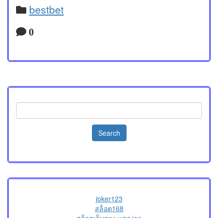
bestbet
0
Search
for:
joker123
สล็อต168