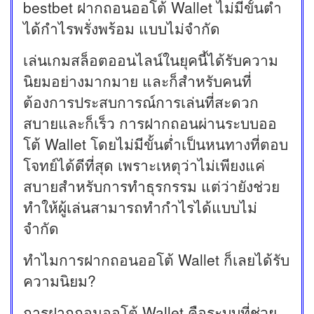
bestbet ฝากถอนออโต้ Wallet ไม่มีขั้นต่ำ
ได้กำไรพรั่งพร้อม แบบไม่จำกัด
เล่นเกมสล็อตออนไลน์ในยุคนี้ได้รับความ
นิยมอย่างมากมาย และก็สำหรับคนที่
ต้องการประสบการณ์การเล่นที่สะดวก
สบายและก็เร็ว การฝากถอนผ่านระบบออ
โต้ Wallet โดยไม่มีขั้นต่ำเป็นหนทางที่ตอบ
โจทย์ได้ดีที่สุด เพราะเหตุว่าไม่เพียงแค่
สบายสำหรับการทำธุรกรรม แต่ว่ายังช่วย
ทำให้ผู้เล่นสามารถทำกำไรได้แบบไม่
จำกัด
ทำไมการฝากถอนออโต้ Wallet ก็เลยได้รับ
ความนิยม?
การฝากถอนออโต้ Wallet คือระบบที่ช่วย