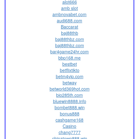
alot666
amb slot
ambnovabet.com
audi688.com
Baccarat
baj88thb
baj88thbz.com
baj88thbz.com
bar4game24hr.com
bbp168.me
bestbet
betflixtikto
betm4vip.com
betway
betworld369hot.com
bio285th.com
bluewin8888.info
bombet888.win
bonus888
cashgame168
Casino
chang7777
chinatown888.win