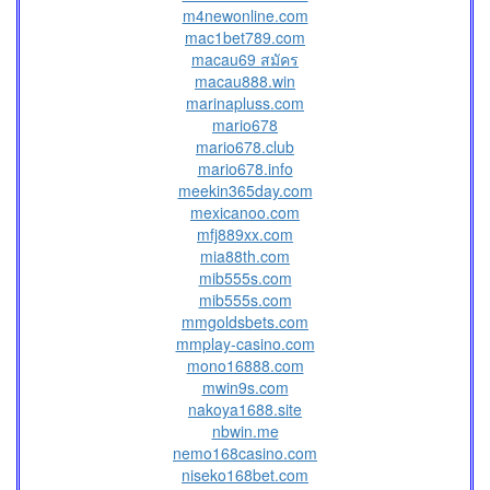
m4newonline.com
mac1bet789.com
macau69 สมัคร
macau888.win
marinapluss.com
mario678
mario678.club
mario678.info
meekin365day.com
mexicanoo.com
mfj889xx.com
mia88th.com
mib555s.com
mib555s.com
mmgoldsbets.com
mmplay-casino.com
mono16888.com
mwin9s.com
nakoya1688.site
nbwin.me
nemo168casino.com
niseko168bet.com