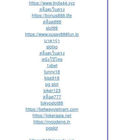
https://www.jinda44.xyz
สล็อตเว็บตรง
https://bonus888.life
สล็อต888
slot99
https://www.pussy888fun.io
บาคาร่า
slotxo
สล็อตเว็บตรง
หนังโป๊ไทย
1xbet
funny18
kiss918
pg slot
joker123
สล็อต777
tokyoslot88
https://betwayvietnam.com
https://jokerasia.net
https://moodeng.in
pgslot