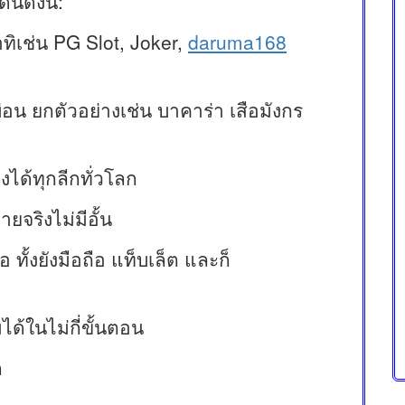
นดังนี้:
ทิเช่น PG Slot, Joker,
daruma168
น ยกตัวอย่างเช่น บาคาร่า เสือมังกร
ได้ทุกลีกทั่วโลก
ายจริงไม่มีอั้น
อ ทั้งยังมือถือ แท็บเล็ต และก็
ด้ในไม่กี่ขั้นตอน
ก