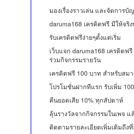
มองเรื่องราวเล่น และจัดการบัญชี
daruma168 เครดิตฟรี มีให้จริง
รับเครดิตฟรีง่ายๆตั้งแต่เริ่ม
เว็บแจก daruma168 เครดิตฟรี สำห
ร่วมกิจกรรมรายวัน
เครดิตฟรี 100 บาท สำหรับสมาช
โปรโมชั่นฝากทีแรก รับเพิ่ม 1
คืนยอดเสีย 10% ทุกสัปดาห์
ลุ้นรางวัลจากกิจกรรมในเพจ แล้ว
ติดตามรายละเอียดเพิ่มเติมถึงที