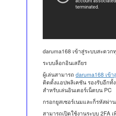
daruma168 เข้าสู่ระบบสะดวกทุกเ
ระบบล็อกอินเสถียร
ผู้เล่นสามารถ
daruma168 เข้าส
ติดตั้งแอปพลิเคชัน รองรับอีกทั
สำหรับเล่นอินเตอร์เน็ตบน PC
กรอกยูสเซอร์เนมและก็รหัสผ่าน
สามารถเปิดใช้งานระบบ 2FA เ