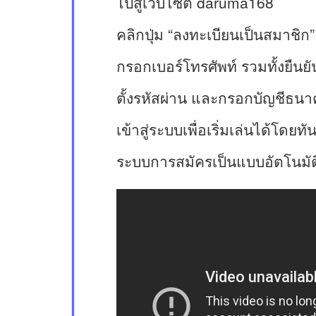
ไปสู่เว็บไซต์ daruma168
คลิกปุ่ม “ลงทะเบียนเป็นสมาชิก”
กรอกเบอร์โทรศัพท์ รวมทั้งยืนย
ตั้งรหัสผ่าน และกรอกบัญชีธน
เข้าสู่ระบบเพื่อเริ่มเล่นได้โดยทัน
ระบบการสมัครเป็นแบบอัตโนมัติ 