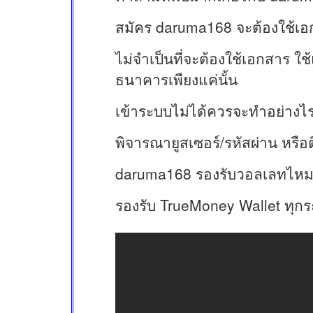
สมัคร daruma168 จะต้องใช้เอ
ไม่จำเป็นที่จะต้องใช้เอกสาร ใ
ธนาคารเพียงแค่นั้น
เข้าระบบไม่ได้ควรจะทำอย่างไ
พิจารณายูสเซอร์/รหัสผ่าน หรือต
daruma168 รองรับวอลเลทไห
รองรับ TrueMoney Wallet ทุก