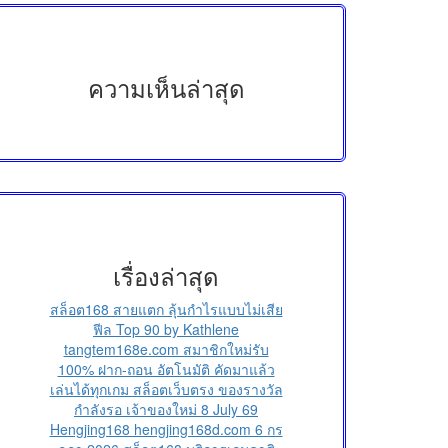
ความเห็นล่าสุด
เรื่องล่าสุด
สล็อต168 สายแตก ลุ้นกำไรแบบไม่เสีย
ฟีล Top 90 by Kathlene
tangtem168e.com สมาชิกใหม่รับ
100% ฝาก-ถอน อัตโนมัติ คัดมาแล้ว
เล่นได้ทุกเกม สล็อตเว็บตรง ของรางวัล
กำลังรอ เจ้าของใหม่ 8 July 69
Hengjing168 hengjing168d.com 6 กร