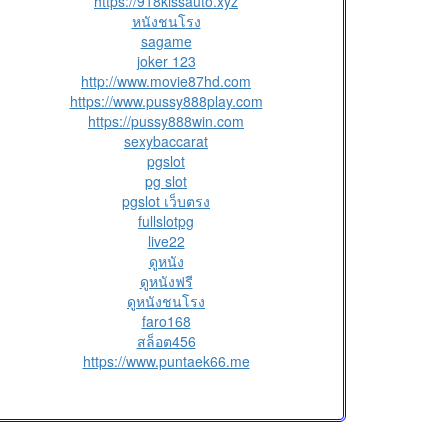
https://918kissauto.xyz
หนังชนโรง
sagame
joker 123
http://www.movie87hd.com
https://www.pussy888play.com
https://pussy888win.com
sexybaccarat
pgslot
pg slot
pgslot เว็บตรง
fullslotpg
live22
ดูหนัง
ดูหนังฟรี
ดูหนังชนโรง
faro168
สล็อต456
https://www.puntaek66.me