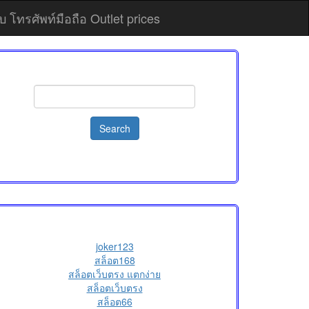
 โทรศัพท์มือถือ Outlet prices
Search
for:
joker123
สล็อต168
สล็อตเว็บตรง แตกง่าย
สล็อตเว็บตรง
สล็อต66