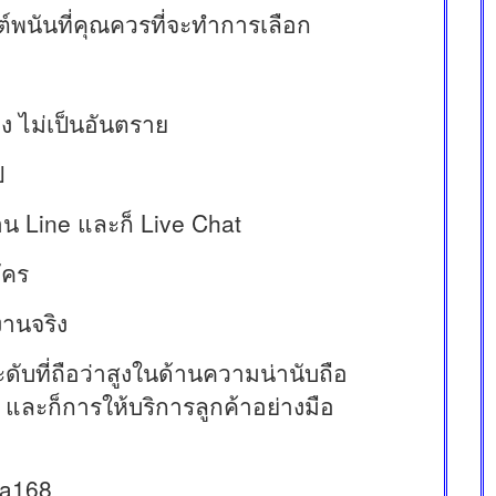
ต์พนันที่คุณควรที่จะทำการเลือก
คง ไม่เป็นอันตราย
ป
น Line และก็ Live Chat
ัคร
งานจริง
ับที่ถือว่าสูงในด้านความน่านับถือ
ละก็การให้บริการลูกค้าอย่างมือ
ma168