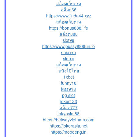
สล็อตเว็บตรง
สล็อต66
https://www.jinda44.xyz
สล็อตเว็บตรง
https://bonus888.life
สล็อต888
slot99
https://www.pussy888fun.io
บาคาร่า
slotxo
สล็อตเว็บตรง
หนังโป๊ไทย
1xbet
funny18
kiss918
pg slot
joker123
สล็อต777
tokyoslot88
https://betwayvietnam.com
https://jokerasia.net
https://moodeng.in