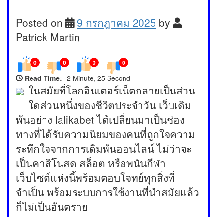
Posted on
9 กรกฎาคม 2025
by
Patrick Martin
0
0
0
0
Read Time:
2 Minute, 25 Second
ในสมัยที่โลกอินเตอร์เน็ตกลายเป็นส่วน
ใดส่วนหนึ่งของชีวิตประจำวัน เว็บเดิม
พันอย่าง lalikabet ได้เปลี่ยนมาเป็นช่อง
ทางที่ได้รับความนิยมของคนที่ถูกใจความ
ระทึกใจจากการเดิมพันออนไลน์ ไม่ว่าจะ
เป็นคาสิโนสด สล็อต หรือพนันกีฬา
เว็บไซต์แห่งนี้พร้อมตอบโจทย์ทุกสิ่งที่
จำเป็น พร้อมระบบการใช้งานที่นำสมัยแล้ว
ก็ไม่เป็นอันตราย