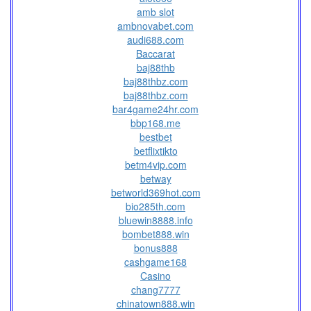
amb slot
ambnovabet.com
audi688.com
Baccarat
baj88thb
baj88thbz.com
baj88thbz.com
bar4game24hr.com
bbp168.me
bestbet
betflixtikto
betm4vip.com
betway
betworld369hot.com
bio285th.com
bluewin8888.info
bombet888.win
bonus888
cashgame168
Casino
chang7777
chinatown888.win