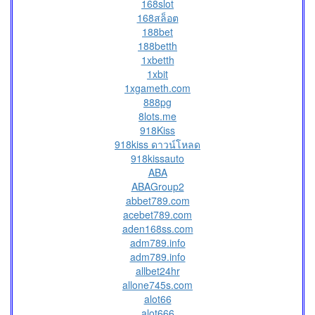
168slot
168สล็อต
188bet
188betth
1xbetth
1xbit
1xgameth.com
888pg
8lots.me
918Kiss
918kiss ดาวน์โหลด
918kissauto
ABA
ABAGroup2
abbet789.com
acebet789.com
aden168ss.com
adm789.info
adm789.info
allbet24hr
allone745s.com
alot66
alot666