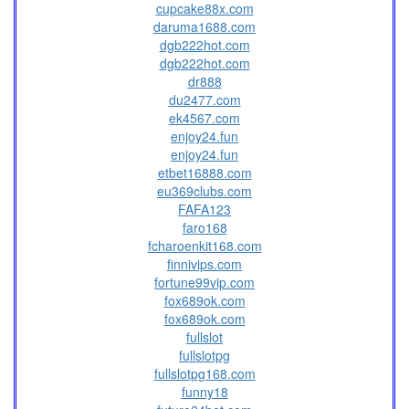
cupcake88x.com
daruma1688.com
dgb222hot.com
dgb222hot.com
dr888
du2477.com
ek4567.com
enjoy24.fun
enjoy24.fun
etbet16888.com
eu369clubs.com
FAFA123
faro168
fcharoenkit168.com
finnivips.com
fortune99vip.com
fox689ok.com
fox689ok.com
fullslot
fullslotpg
fullslotpg168.com
funny18