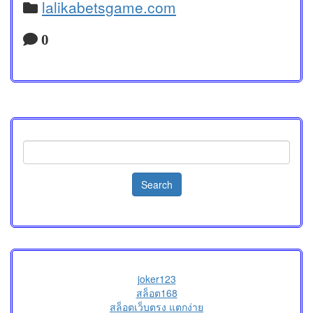
lalikabetsgame.com
0
Search
for:
joker123
สล็อต168
สล็อตเว็บตรง แตกง่าย