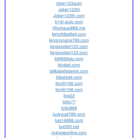
joker123auto
Joker123th
Joker123th.com
k1gt-auto.com
khumsup888.me
kimchibetbet.com
kingromans789.com
kingxxxbet123.com
kingxxxbet123.com
kitti999vip.com
ktv4sd.com
lalikabetsgame.com
lcbet444.com
lionth168.com
lionth168.com
live22
lotto77
lotto888
luckycat789.com
luis16888.com
lux555.net
m4newonline.com