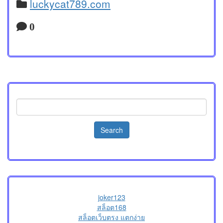
luckycat789.com
0
Search
for:
joker123
สล็อต168
สล็อตเว็บตรง แตกง่าย