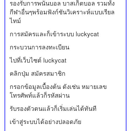
รองรับการพนันบอล บาสเก็ตบอล รวมทั้ง
กีฬาอื่นๆพร้อมฟังก์ชันวิเคราะห์แบบเรียล
ไทม์
การสมัครและก็เข้าระบบ luckycat
กระบวนการลงทะเบียน
ไปที่เว็บไซต์ luckycat
คลิกปุ่ม สมัครสมาชิก
กรอกข้อมูลเบื้องต้น ดังเช่น หมายเลข
โทรศัพท์แล้วก็รหัสผ่าน
รับรองตัวตนแล้วก็เริ่มเล่นได้ทันที
เข้าสู่ระบบได้อย่างปลอดภัย