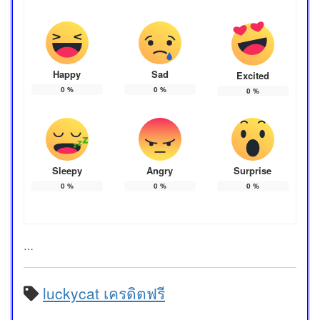
Happy
Sad
Excited
0
%
0
%
0
%
Sleepy
Angry
Surprise
0
%
0
%
0
%
…
luckycat เครดิตฟรี