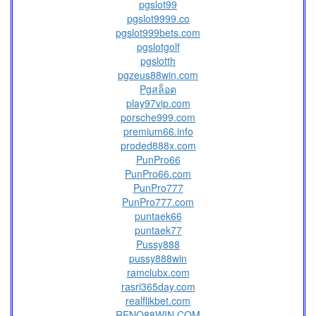
pgslot99
pgslot9999.co
pgslot999bets.com
pgslotgolf
pgslotth
pgzeus88win.com
Pgสล็อต
play97vip.com
porsche999.com
premium66.info
proded888x.com
PunPro66
PunPro66.com
PunPro777
PunPro777.com
puntaek66
puntaek77
Pussy888
pussy888win
ramclubx.com
rasri365day.com
realflikbet.com
RENO88WIN.COM