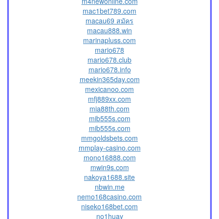
m4newonline.com
mac1bet789.com
macau69 สมัคร
macau888.win
marinapluss.com
mario678
mario678.club
mario678.info
meekin365day.com
mexicanoo.com
mfj889xx.com
mia88th.com
mib555s.com
mib555s.com
mmgoldsbets.com
mmplay-casino.com
mono16888.com
mwin9s.com
nakoya1688.site
nbwin.me
nemo168casino.com
niseko168bet.com
no1huay