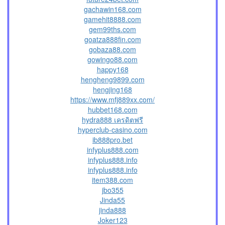
gachawin168.com
gamehit8888.com
gem99ths.com
goatza888fin.com
gobaza88.com
gowingo88.com
happy168
hengheng9899.com
hengjing168
https://www.mfj889xx.com/
hubbet168.com
hydra888 เครดิตฟรี
hyperclub-casino.com
ib888pro.bet
infyplus888.com
infyplus888.info
infyplus888.info
item388.com
jbo355
Jinda55
jinda888
Joker123