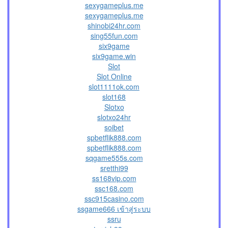
sexygameplus.me
sexygameplus.me
shinobi24hr.com
sing55fun.com
six9game
six9game.win
Slot
Slot Online
slot1111ok.com
slot168
Slotxo
slotxo24hr
soibet
spbetflik888.com
spbetflik888.com
sqgame555s.com
sretthi99
ss168vip.com
ssc168.com
ssc915casino.com
ssgame666 เข้าสู่ระบบ
ssru