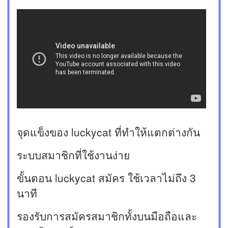
จุดแข็งของ luckycat ที่ทำให้แตกต่างกัน
ระบบสมาชิกที่ใช้งานง่าย
ขั้นตอน luckycat สมัคร ใช้เวลาไม่ถึง 3
นาที
รองรับการสมัครสมาชิกทั้งบนมือถือและ