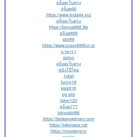
สล็อตเว็บตรง
สล็อต66
https://www.jinda44.xyz
สล็อตเว็บตรง
https://bonus888.life
สล็อต888
slot99
https://www.pussy888fun.io
บาคาร่า
slotxo
สล็อตเว็บตรง
หนังโป๊ไทย
1xbet
funny18
kiss918
pg slot
joker123
สล็อต777
tokyoslot88
https://betwayvietnam.com
https://jokerasia.net
https://moodeng.in