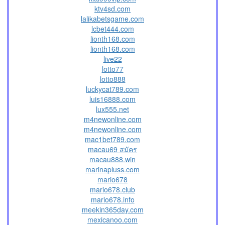
ktv4sd.com
lalikabetsgame.com
lcbet444.com
lionth168.com
lionth168.com
live22
lotto77
lotto888
luckycat789.com
luis16888.com
lux555.net
m4newonline.com
m4newonline.com
mac1bet789.com
macau69 สมัคร
macau888.win
marinapluss.com
mario678
mario678.club
mario678.info
meekin365day.com
mexicanoo.com