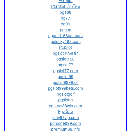
PG Slot
PG Slot เว็บใหม่
pg168
pg77
pg99
pgceo
pggold168bet.com
pglucky168.com
PGSlot
pgslot ทางเข้า
pgslot168
pgslot77
pgslot77.com
pgslot99
pgslot9999.co
pgslot999bets.com
pgslotgolf
pgslotth
pgzeus88win.com
Pgสล็อต
play97vip.com
porsche999.com
premium66.info