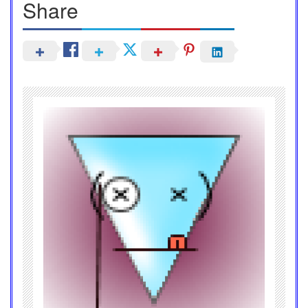
Share