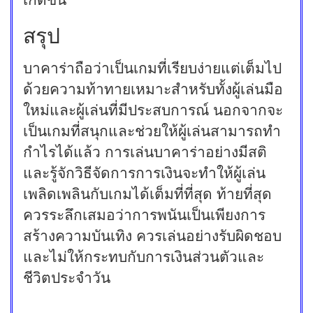
สรุป
บาคาร่าถือว่าเป็นเกมที่เรียบง่ายแต่เต็มไป
ด้วยความท้าทายเหมาะสำหรับทั้งผู้เล่นมือ
ใหม่และผู้เล่นที่มีประสบการณ์ นอกจากจะ
เป็นเกมที่สนุกและช่วยให้ผู้เล่นสามารถทำ
กำไรได้แล้ว การเล่นบาคาร่าอย่างมีสติ
และรู้จักวิธีจัดการการเงินจะทำให้ผู้เล่น
เพลิดเพลินกับเกมได้เต็มที่ที่สุด ท้ายที่สุด
ควรระลึกเสมอว่าการพนันเป็นเพียงการ
สร้างความบันเทิง ควรเล่นอย่างรับผิดชอบ
และไม่ให้กระทบกับการเงินส่วนตัวและ
ชีวิตประจำวัน