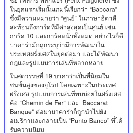
ในยุคแรกเริ่มนั้นเกมนี้เรียกว่า “Baccara”
ซึ่งมีความหมายว่า “ศูนย์” ในภาษาอิตาลี
สะท้อนถึงการ์ดที่มีค่าสูงสุดเป็นศูนย์ เช่น
การ์ด 10 และการ์ดหน้าทั้งหมด อย่างไรก็ดี
บาคาร่ามักถูกระบุว่ามีการพัฒนาใน
ประเทศฝรั่งเศสในยุคต่อมา และได้พัฒนา
กฎและรูปแบบการเล่นที่หลากหลาย
ในศตวรรษที่ 19 บาคาร่าเป็นที่นิยมใน
ชนชั้นสูงของยุโรป โดยเฉพาะในประเทศ
ฝรั่งเศส รูปแบบการเล่นที่พบบ่อยในฝรั่งเศส
คือ “Chemin de Fer” และ “Baccarat
Banque” ต่อมาบาคาร่าก็ถูกนำไปยัง
อเมริกาและกลายเป็น “Punto Banco” ที่ได้
รับความนิยม