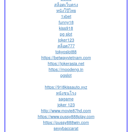
สล็อตเว็บตรง
หนังโป๊ไทย
1xbet
funny18
kiss918
pg slot
joker123
สล็อต777
tokyoslot88
https://betwayvietnam.com
https://jokerasia.net
https://moodeng.in
pgslot
https://918kissauto.xyz
หนังชนโรง
sagame
joker 123
http://www.movie87hd.com
https://www.pussy888play.com
https://pussy888win.com
sexybaccarat