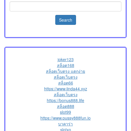
Search
for:
joker123
สล็อต168
สล็อตเว็บตรง แตกง่าย
สล็อตเว็บตรง
สล็อต66
https://www.jinda44.xyz
สล็อตเว็บตรง
https://bonus888.life
สล็อต888
slot99
https://www.pussy888fun.io
บาคาร่า
slotxo