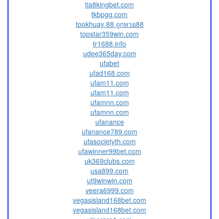
tia8kingbet.com
tkbpgg.com
tookhuay 88 ถูกหวย88
topstar359win.com
tr1688.info
udee365day.com
ufabet
ufad168.com
ufam11.com
ufam11.com
ufamnn.com
ufamnn.com
ufanance
ufanance789.com
ufasocietyth.com
ufawinner99bet.com
uk369clubs.com
usa899.com
ut9winwin.com
veera6999.com
vegasisland168bet.com
vegasisland168bet.com