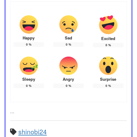
Happy
Sad
Excited
0
%
0
%
0
%
Sleepy
Angry
Surprise
0
%
0
%
0
%
…
shinobi24