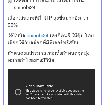
เคล็ดลับการเล่นเกมให้ได้กำไรใน
shinobi24
เลือกเล่นเกมที่มี RTP สูงขึ้นมากยิ่งกว่า
96%
ใช้โบนัส
shinobi24
เครดิตฟรี ให้คุ้ม โดย
เลือกใช้กับสล็อตที่มีฟีเจอร์ฟรีสปิน
กำหนดงบประมาณรวมทั้งกำหนดจุดมุ่ง
หมายกำไรอย่างมีวินัย