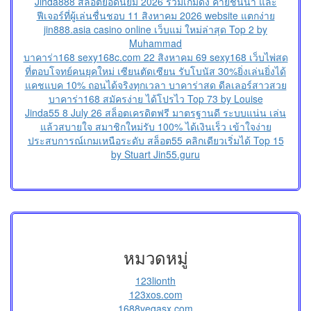
Jinda888 สล็อตยอดนิยม 2026 รวมเกมดัง ค่ายชั้นนำ และ
ฟีเจอร์ที่ผู้เล่นชื่นชอบ 11 สิงหาคม 2026 website แตกง่าย
jin888.asia casino online เว็บแม่ ใหม่ล่าสุด Top 2 by
Muhammad
บาคาร่า168 sexy168c.com 22 สิงหาคม 69 sexy168 เว็บไพ่สด
ที่ตอบโจทย์คนยุคใหม่ เซียนตัดเซียน รับโบนัส 30%ยิ่งเล่นยิ่งได้
แคชแบค 10% ถอนได้จริงทุกเวลา บาคาร่าสด ดีลเลอร์สาวสวย
บาคาร่า168 สมัครง่าย ได้โปรไว Top 73 by Louise
Jinda55 8 July 26 สล็อตเครดิตฟรี มาตรฐานดี ระบบแน่น เล่น
แล้วสบายใจ สมาชิกใหม่รับ 100% ได้เงินเร็ว เข้าใจง่าย
ประสบการณ์เกมเหนือระดับ สล็อต55 คลิกเดียวเริ่มได้ Top 15
by Stuart Jin55.guru
หมวดหมู่
123lionth
123xos.com
1688vegasx.com