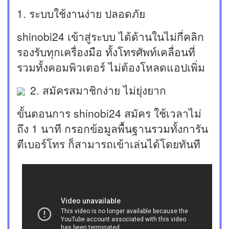
1. ระบบใช้งานง่าย ปลอดภัย
shinobi24 เข้าสู่ระบบ ได้ด้านในไม่กี่คลิก
รองรับทุกเครื่องมือ ทั้งโทรศัพท์เคลื่อนที่
รวมทั้งคอมพิวเตอร์ ไม่ต้องโหลดแอปเพิ่ม
2. สมัครสมาชิกง่าย ไม่ยุ่งยาก
ขั้นตอนการ shinobi24 สมัคร ใช้เวลาไม่
ถึง 1 นาที กรอกข้อมูลพื้นฐานรวมทั้งการัน
ตีเบอร์โทร ก็สามารถเข้าเล่นได้โดยทันที