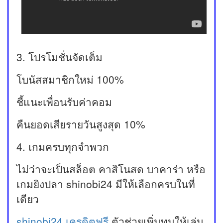
3. โปรโมชั่นจัดเต็ม
โบนัสสมาชิกใหม่ 100%
ชี้แนะเพื่อนรับค่าคอม
คืนยอดเสียรายวันสูงสุด 10%
4. เกมครบทุกจำพวก
ไม่ว่าจะเป็นสล็อต คาสิโนสด บาคาร่า หรือ
เกมยิงปลา shinobi24 มีให้เลือกครบในที่
เดียว
shinobi24 เครดิตฟรี
ตัวช่วยเพิ่มทุนให้เล่น