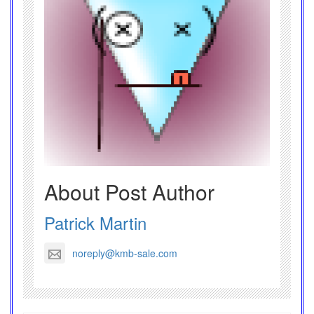
About Post Author
Patrick Martin
noreply@kmb-sale.com