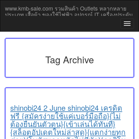
Skip
www.kmb-sale.com รวมสินค้า Outlets หลากหลาย
to
ประเภท เสื้อผ้า ของใช้ไฟฟ้า อุปกรณ์ IT เครื่องประดับ
content
โทรศัพท์มือถือ Outlet prices
T
o
g
g
l
e
Tag Archive
n
a
v
i
g
a
t
i
shinobi24 2 June shinobi24 เครดิต
o
ฟรี {สมัครง่ายใช้แค่เบอร์มือถือ}{ไม่
n
ต้องยืนยันตัวตน}{เข้าเล่นได้ทันที}
{สล็อตอัปเดตใหม่ล่าสุด}{แตกง่ายทุก