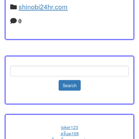
shinobi24hr.com
0
Search
for:
joker123
สล็อต168