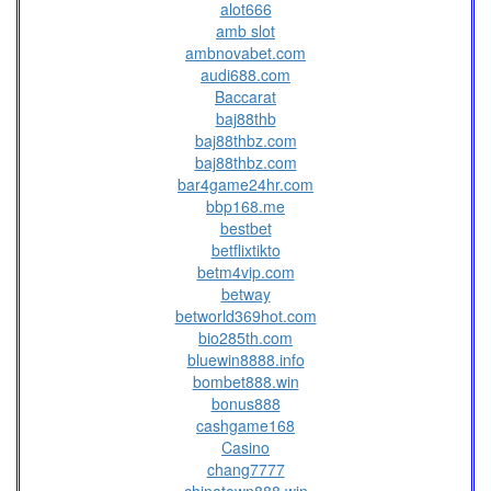
alot666
amb slot
ambnovabet.com
audi688.com
Baccarat
baj88thb
baj88thbz.com
baj88thbz.com
bar4game24hr.com
bbp168.me
bestbet
betflixtikto
betm4vip.com
betway
betworld369hot.com
bio285th.com
bluewin8888.info
bombet888.win
bonus888
cashgame168
Casino
chang7777
chinatown888.win