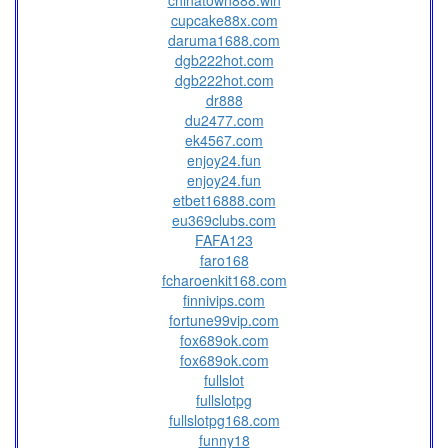
cupcake88x.com
daruma1688.com
dgb222hot.com
dgb222hot.com
dr888
du2477.com
ek4567.com
enjoy24.fun
enjoy24.fun
etbet16888.com
eu369clubs.com
FAFA123
faro168
fcharoenkit168.com
finnivips.com
fortune99vip.com
fox689ok.com
fox689ok.com
fullslot
fullslotpg
fullslotpg168.com
funny18