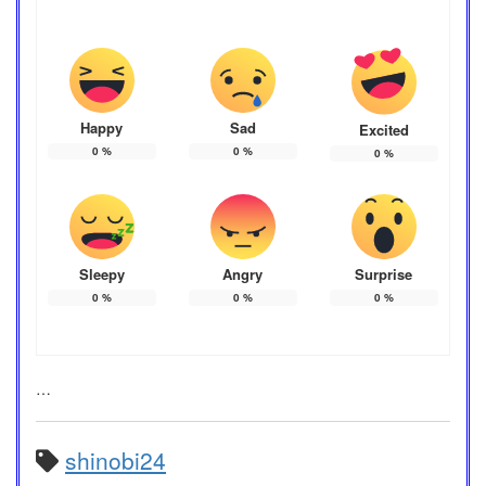
Happy
Sad
Excited
0
%
0
%
0
%
Sleepy
Angry
Surprise
0
%
0
%
0
%
…
shinobi24