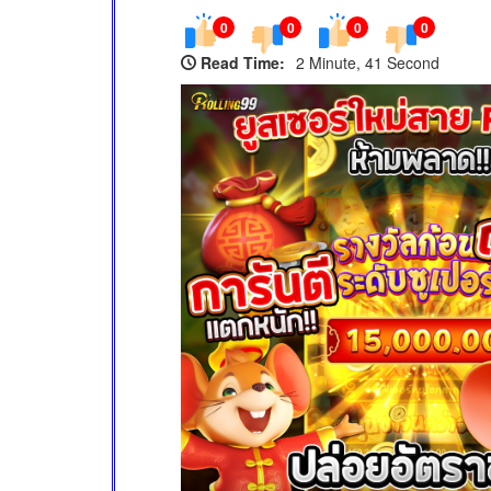
0
0
0
0
Read Time:
2 Minute, 41 Second