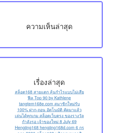
ความเห็นล่าสุด
เรื่องล่าสุด
สล็อต168 สายแตก ลุ้นกำไรแบบไม่เสีย
ฟีล Top 90 by Kathlene
tangtem168e.com สมาชิกใหม่รับ
100% ฝาก-ถอน อัตโนมัติ คัดมาแล้ว
เล่นได้ทุกเกม สล็อตเว็บตรง ของรางวัล
กำลังรอ เจ้าของใหม่ 8 July 69
Hengjing168 hengjing168d.com 6 กร