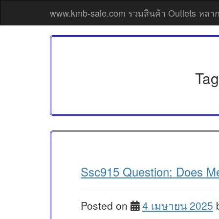
Skip
www.kmb-sale.com รวมสินค้า Outlets หลากหล
to
content
Tag
Ssc915 Question: Does M
Posted on
4 เมษายน 2025