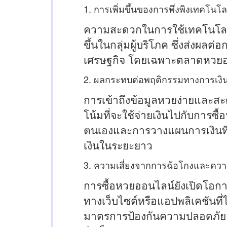
1. การเพิ่มขึ้นของการพึ่งพิงเทคโนโล
ความสะดวกในการใช้เทคโนโลยี
ขึ้นในกลุ่มผู้บริโภค ซึ่งส่งผ
เศรษฐกิจ โดยเฉพาะตลาดหวยออน
2. ผลกระทบต่อพฤติกรรมทางการเงิน
การเข้าถึงข้อมูลหวยง่ายและส
โน้มที่จะใช้จ่ายเงินไปกับการซื
ตนเองและการวางแผนการเงินที
เงินในระยะยาว
3. ความเสี่ยงจากการฉ้อโกงและคว
การซื้อหวยออนไลน์ยังเปิดโอก
ทางเว็บไซต์หรือแอปพลิเคชันที่ไ
มาตรการป้องกันความปลอดภัยและก