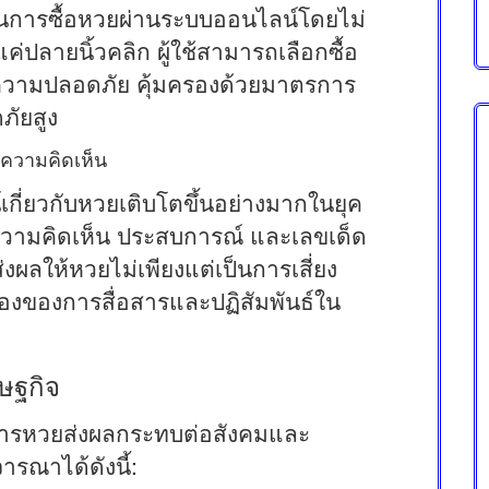
่ในการซื้อหวยผ่านระบบออนไลน์โดยไม่
่ปลายนิ้วคลิก ผู้ใช้สามารถเลือกซื้อ
ีความปลอดภัย คุ้มครองด้วยมาตรการ
ัยสูง
ความคิดเห็น
กี่ยวกับหวยเติบโตขึ้นอย่างมากในยุค
ยนความคิดเห็น ประสบการณ์ และเลขเด็ด
้ส่งผลให้หวยไม่เพียงแต่เป็นการเสี่ยง
รื่องของการสื่อสารและปฏิสัมพันธ์ใน
ษฐกิจ
วงการหวยส่งผลกระทบต่อสังคมและ
ารณาได้ดังนี้: