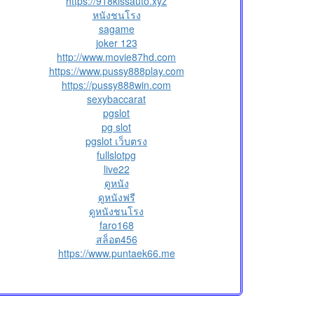
https://918kissauto.xyz
หนังชนโรง
sagame
joker 123
http://www.movie87hd.com
https://www.pussy888play.com
https://pussy888win.com
sexybaccarat
pgslot
pg slot
pgslot เว็บตรง
fullslotpg
live22
ดูหนัง
ดูหนังฟรี
ดูหนังชนโรง
faro168
สล็อต456
https://www.puntaek66.me