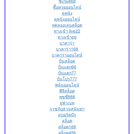
ซีเกมส์68
ซื้อหวยออนไลน์
ดูหนัง
ดูหนังออนไลน์
ทดลองเล่นสล็อต
ทางเข้า live22
ทางเข้าpg
บาคาร่า
บาคาร่า168
บาคาร่าออนไลน์
ปั่นสล็อต
ปั่นแตก66
ปั่นแตก77
ปั่นโปร777
พนันออนไลน์
พีจีสล็อต
พุซซี่888
ยูฟ่าเบท
ราชภัฏสวนสุนันทา
สปอร์ตบุ๊ก
สล็อต
สล็อต168
สล็อต456