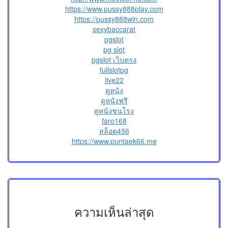
https://www.pussy888play.com
https://pussy888win.com
sexybaccarat
pgslot
pg slot
pgslot เว็บตรง
fullslotpg
live22
ดูหนัง
ดูหนังฟรี
ดูหนังชนโรง
faro168
สล็อต456
https://www.puntaek66.me
ความเห็นล่าสุด