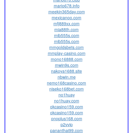
mario678.info
meekin365day.com
mexicanoo.com
mfj889xx.com
mia88th.com
mib555s.com
mib555s.com
mmgoldsbets.com
mmplay-casino.com
mono16888.com
mwin9s.com
nakoya1688.site
nbwin.me
nemo168casino.com
niseko168bet.com
no1huay
no1huay.com
okcasino159.com
okcasino159.com
onoplus168.com
p2vvip
pananthai99.com