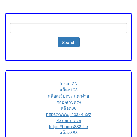
Search
for:
joker123
สล็อต168
สล็อตเว็บตรง แตกง่าย
สล็อตเว็บตรง
สล็อต66
https://www.jinda44.xyz
สล็อตเว็บตรง
https://bonus888.life
สล็อต888