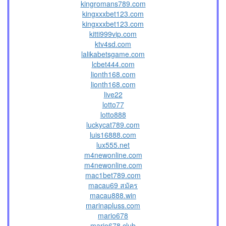
kingromans789.com
kingxxxbet123.com
kingxxxbet123.com
kitti999vip.com
ktv4sd.com
lalikabetsgame.com
lcbet444.com
lionth168.com
lionth168.com
live22
lotto77
lotto888
luckycat789.com
luis16888.com
lux555.net
m4newonline.com
m4newonline.com
mac1bet789.com
macau69 สมัคร
macau888.win
marinapluss.com
mario678
mario678.club