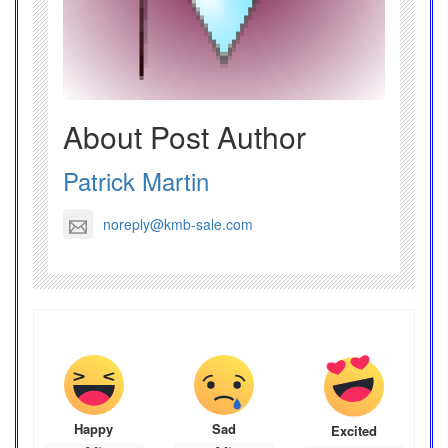
About Post Author
Patrick Martin
noreply@kmb-sale.com
Happy
Sad
Excited