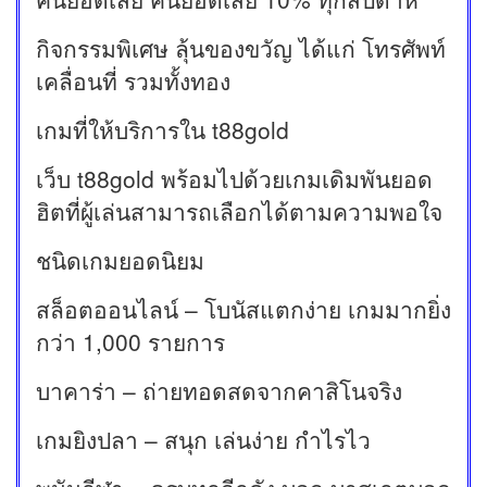
กิจกรรมพิเศษ ลุ้นของขวัญ ได้แก่ โทรศัพท์
เคลื่อนที่ รวมทั้งทอง
เกมที่ให้บริการใน t88gold
เว็บ t88gold พร้อมไปด้วยเกมเดิมพันยอด
ฮิตที่ผู้เล่นสามารถเลือกได้ตามความพอใจ
ชนิดเกมยอดนิยม
สล็อตออนไลน์ – โบนัสแตกง่าย เกมมากยิ่ง
กว่า 1,000 รายการ
บาคาร่า – ถ่ายทอดสดจากคาสิโนจริง
เกมยิงปลา – สนุก เล่นง่าย กำไรไว