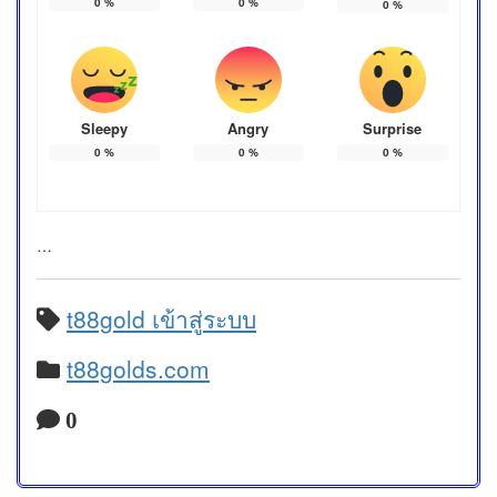
0
%
0
%
0
%
Sleepy
Angry
Surprise
0
%
0
%
0
%
…
t88gold เข้าสู่ระบบ
t88golds.com
0