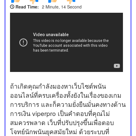
Read Time:
2 Minute, 14 Second
ถ้าเกิดคุณกำลังมองหาเว็บไซต์พนัน
ออนไลน์ที่ครบเครื่องทั้งยังในเรื่องของเกม
การบริการ และก็ความยั่งยืนมั่นคงทางด้าน
การเงิน viperpro เป็นคำตอบที่คุณไม่
สมควรพลาด เว็บที่ปรับปรุงขึ้นเพื่อตอบ
โจทย์นักพนันยุคสมัยใหม่ ด้วยระบบที่