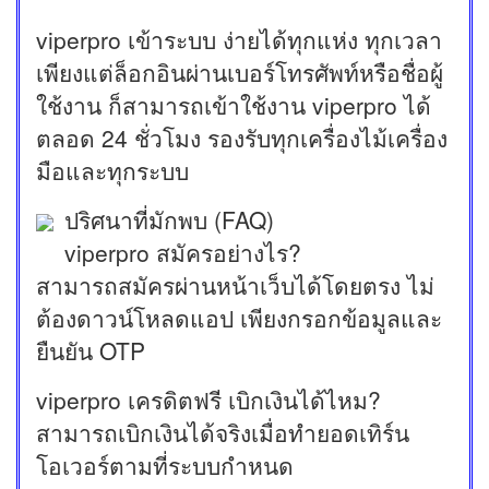
viperpro เข้าระบบ ง่ายได้ทุกแห่ง ทุกเวลา
เพียงแต่ล็อกอินผ่านเบอร์โทรศัพท์หรือชื่อผู้
ใช้งาน ก็สามารถเข้าใช้งาน viperpro ได้
ตลอด 24 ชั่วโมง รองรับทุกเครื่องไม้เครื่อง
มือและทุกระบบ
ปริศนาที่มักพบ (FAQ)
viperpro สมัครอย่างไร?
สามารถสมัครผ่านหน้าเว็บได้โดยตรง ไม่
ต้องดาวน์โหลดแอป เพียงกรอกข้อมูลและ
ยืนยัน OTP
viperpro เครดิตฟรี เบิกเงินได้ไหม?
สามารถเบิกเงินได้จริงเมื่อทำยอดเทิร์น
โอเวอร์ตามที่ระบบกำหนด