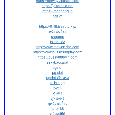
https://betwayvietnam.com
https://jokerasia.net
https://moodeng.in
pgslot
https://918kissauto.xyz
หนังชนโรง
sagame
joker 123
http://www.movie87hd.com
https://www.pussy888play.com
https://pussy888win.com
sexybaccarat
pgslot
pg slot
pgslot เว็บตรง
fullslotpg
live22
ดูหนัง
ดูหนังฟรี
ดูหนังชนโรง
faro168
สล็อต456