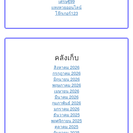
เศรษฐี99
แทงหวยออนไลน์
โจ๊กเกอร์123
คลังเก็บ
สิงหาคม 2026
กรกฎาคม 2026
มิถุนายน 2026
พฤษภาคม 2026
เมษายน 2026
มีนาคม 2026
กุมภาพันธ์ 2026
มกราคม 2026
ธันวาคม 2025
พฤศจิกายน 2025
ตุลาคม 2025
กันยายน 2025