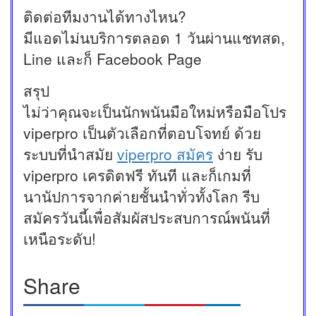
ติดต่อทีมงานได้ทางไหน?
มีแอดไม่นบริการตลอด 1 วันผ่านแชทสด,
Line และก็ Facebook Page
สรุป
ไม่ว่าคุณจะเป็นนักพนันมือใหม่หรือมือโปร
viperpro เป็นตัวเลือกที่ตอบโจทย์ ด้วย
ระบบที่นำสมัย
viperpro สมัคร
ง่าย รับ
viperpro เครดิตฟรี ทันที และก็เกมที่
นานัปการจากค่ายชั้นนำทั่วทั้งโลก รีบ
สมัครวันนี้เพื่อสัมผัสประสบการณ์พนันที่
เหนือระดับ!
Share