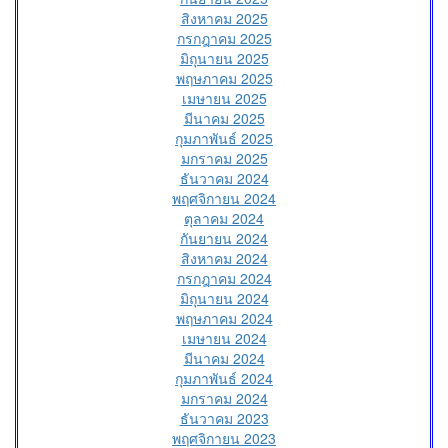
สิงหาคม 2025
กรกฎาคม 2025
มิถุนายน 2025
พฤษภาคม 2025
เมษายน 2025
มีนาคม 2025
กุมภาพันธ์ 2025
มกราคม 2025
ธันวาคม 2024
พฤศจิกายน 2024
ตุลาคม 2024
กันยายน 2024
สิงหาคม 2024
กรกฎาคม 2024
มิถุนายน 2024
พฤษภาคม 2024
เมษายน 2024
มีนาคม 2024
กุมภาพันธ์ 2024
มกราคม 2024
ธันวาคม 2023
พฤศจิกายน 2023