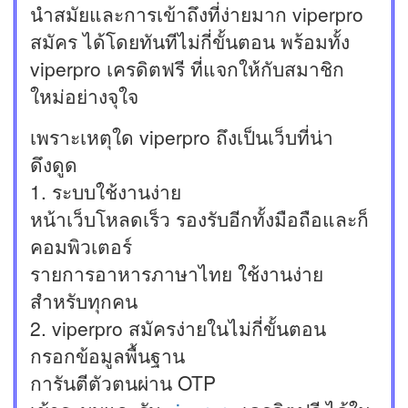
นำสมัยและการเข้าถึงที่ง่ายมาก viperpro
สมัคร ได้โดยทันทีไม่กี่ขั้นตอน พร้อมทั้ง
viperpro เครดิตฟรี ที่แจกให้กับสมาชิก
ใหม่อย่างจุใจ
เพราะเหตุใด viperpro ถึงเป็นเว็บที่น่า
ดึงดูด
1. ระบบใช้งานง่าย
หน้าเว็บโหลดเร็ว รองรับอีกทั้งมือถือและก็
คอมพิวเตอร์
รายการอาหารภาษาไทย ใช้งานง่าย
สำหรับทุกคน
2. viperpro สมัครง่ายในไม่กี่ขั้นตอน
กรอกข้อมูลพื้นฐาน
การันตีตัวตนผ่าน OTP