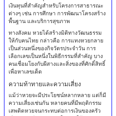
เงินทุนที่สำคัญสำหรับโครงการสาธารณะ
ต่างๆ เช่น การศึกษา การพัฒนาโครงสร้าง
พื้นฐาน และบริการสุขภาพ
ทางสังคม หวยได้สร้างมิติทางวัฒนธรรม
ให้กับคนไทย กล่าวคือ การแทงหวยกลาย
เป็นส่วนหนึ่งของกิจวัตรประจำวัน การ
เลือกเลขเป็นหนึ่งในพิธีกรรมที่สำคัญ บาง
คนเชื่อมโยงกับผีสางและสิ่งของที่ศักดิ์สิทธิ์
เพื่อหาเลขเด็ด
ความท้าทายและความเสี่ยง
แม้ว่าหวยจะมีประโยชน์หลากหลาย แต่ก็มี
ความเสี่ยงเช่นกัน หลายคนที่มีพฤติกรรม
เสพติดหวยจนกระทบต่อการเงินของครัว