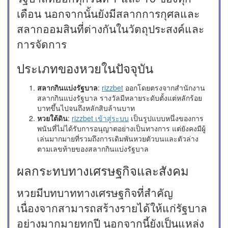
เดือน นอกจากนั้นยังมีสลากการกุศลและ
สลากออมสินที่ต่างกันในวัตถุประสงค์และ
การจัดการ
ประเภทของหวยในปัจจุบัน
สลากกินแบ่งรัฐบาล
:
rizzbet
ออกโดยตรงจากสำนักงาน
สลากกินแบ่งรัฐบาล รางวัลมีหลายระดับตั้งแต่หลักร้อย
บาทขึ้นไปจนถึงหลักสิบล้านบาท
หวยใต้ดิน
:
rizzbet เข้าสู่ระบบ
เป็นรูปแบบหนึ่งของการ
พนันที่ไม่ได้รับการอนุญาตอย่างเป็นทางการ แต่ยังคงมีผู้
เล่นมากมายที่รวมถึงการเดิมพันหวยตัวบนและตัวล่าง
ตามเลขท้ายของสลากกินแบ่งรัฐบาล
ผลกระทบทางเศรษฐกิจและสังคม
หวยมีบทบาททางเศรษฐกิจที่สำคัญ
เนื่องจากสามารถสร้างรายได้ให้แก่รัฐบาล
อย่างมากมายทุกปี นอกจากนี้ยังเป็นแหล่ง