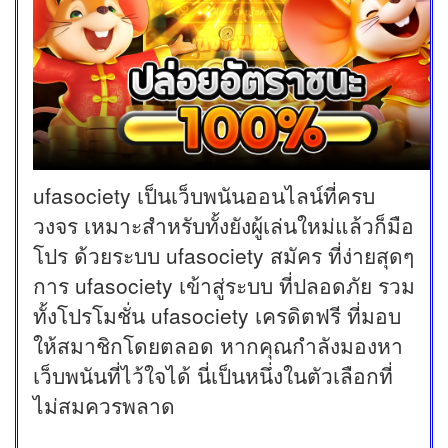
ufasociety เป็นเว็บพนันออนไลน์ที่ครบ
วงจร เหมาะสำหรับทั้งยังผู้เล่นใหม่แล้วก็มือ
โปร ด้วยระบบ ufasociety สมัคร ที่ง่ายสุดๆ
การ ufasociety เข้าสู่ระบบ ที่ปลอดภัย รวม
ทั้งโปรโมชั่น ufasociety เครดิตฟรี ที่มอบ
ให้สมาชิกโดยตลอด หากคุณกำลังมองหา
เว็บพนันที่ไว้ใจได้ นี่เป็นหนึ่งในตัวเลือกที่
ไม่สมควรพลาด