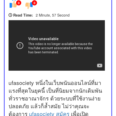
0
0
Read Time:
2 Minute, 57 Second
ufasociety หนึ่งในเว็บพนันออนไลน์ที่มา
แรงที่สุดในยุคนี้ เป็นที่นิยมจากนักเดิมพัน
ทั่วราชอาณาจักร ด้วยระบบที่ใช้งานง่าย
ปลอดภัย แล้วก็ล้ำสมัย ไม่ว่าคุณจะ
ต้องการ
ufasociety สมัคร
เพื่อเปิด