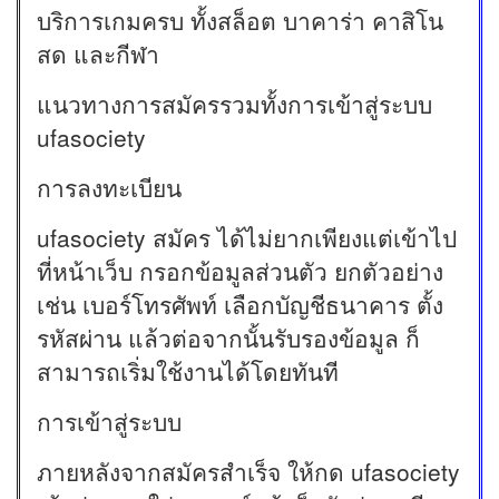
บริการเกมครบ ทั้งสล็อต บาคาร่า คาสิโน
สด และกีฬา
แนวทางการสมัครรวมทั้งการเข้าสู่ระบบ
ufasociety
การลงทะเบียน
ufasociety สมัคร ได้ไม่ยากเพียงแต่เข้าไป
ที่หน้าเว็บ กรอกข้อมูลส่วนตัว ยกตัวอย่าง
เช่น เบอร์โทรศัพท์ เลือกบัญชีธนาคาร ตั้ง
รหัสผ่าน แล้วต่อจากนั้นรับรองข้อมูล ก็
สามารถเริ่มใช้งานได้โดยทันที
การเข้าสู่ระบบ
ภายหลังจากสมัครสำเร็จ ให้กด ufasociety