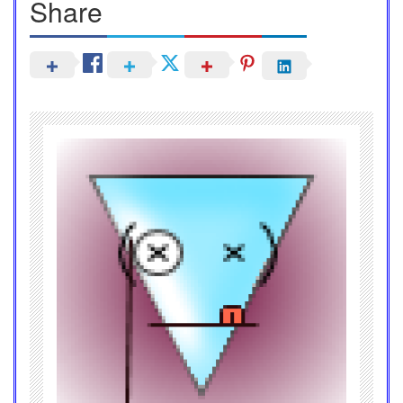
Share