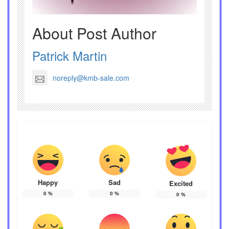
About Post Author
Patrick Martin
noreply@kmb-sale.com
Happy
Sad
Excited
0
%
0
%
0
%