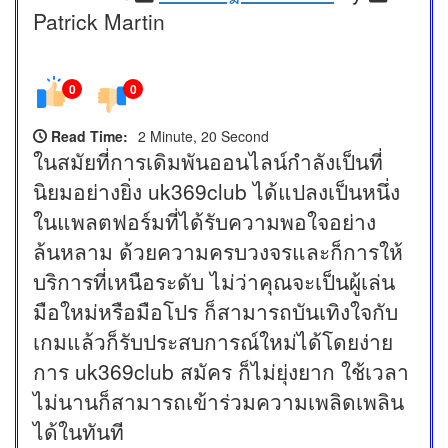
Patrick Martin
0
0
Read Time:
2 Minute, 20 Second
ในสมัยที่การเดิมพันออนไลน์กำลังเป็นที่
นิยมอย่างยิ่ง uk369club ได้แปลงเป็นหนึ่ง
ในแพลตฟอร์มที่ได้รับความพอใจอย่าง
ล้นหลาม ด้วยความครบวงจรและก็การให้
บริการที่เหนือระดับ ไม่ว่าคุณจะเป็นผู้เล่น
มือใหม่หรือมือโปร ก็สามารถบันเทิงใจกับ
เกมแล้วก็รับประสบการณ์ใหม่ได้โดยง่าย
การ uk369club สมัคร ก็ไม่ยุ่งยาก ใช้เวลา
ไม่นานก็สามารถเข้าร่วมความเพลิดเพลิน
ได้ในทันที