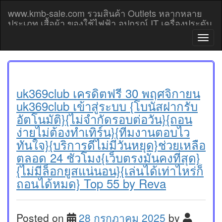
Skip
www.kmb-sale.com รวมสินค้า Outlets หลากหลาย
to
ประเภท เสื้อผ้า ของใช้ไฟฟ้า อุปกรณ์ IT เครื่องประดับ
content
โทรศัพท์มือถือ Outlet prices
T
o
g
g
l
e
uk369club เครดิตฟรี 30 พฤศจิกายน
n
uk369club เข้าสู่ระบบ {โบนัสฝากรับ
a
อัตโนมัติ}{ไม่จำกัดรอบต่อวัน}{ถอน
v
ง่ายไม่ต้องทำเทิร์น}{ทีมงานตอบไว
i
g
ทันใจ}{บริการดีไม่มีวันหยุด}ช่วยเหลือ
a
ตลอด 24 ชั่วโมง{เว็บตรงมั่นคงที่สุด}
t
{ไม่มีล็อกยูสแน่นอน}{เล่นได้เท่าไหร่ก็
i
o
ถอนได้หมด} Top 55 by Reva
n
Posted on
28 กรกฎาคม 2025
by