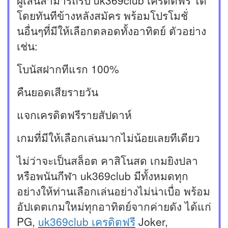
ผู้เล่นสามารถรับ uk369club เครดิตฟรี ได้
โดยทันทีข้างหลังสมัคร พร้อมโปรโมชั่
นอื่นๆที่มีให้เลือกตลอดทั้งอาทิตย์ ตัวอย่าง
เช่น:
โบนัสฝากทีแรก 100%
คืนยอดเสียรายวัน
แจกเครดิตฟรีรายสัปดาห์
เกมที่มีให้เลือกเล่นมากไม่น้อยเลยทีเดียว
ไม่ว่าจะเป็นสล็อต คาสิโนสด เกมยิงปลา
หรือพนันกีฬา uk369club มีทั้งหมดทุก
อย่างให้ท่านเลือกเล่นอย่างไม่น่าเบื่อ พร้อม
อัปเดตเกมใหม่ทุกอาทิตย์จากค่ายดัง ได้แก่
PG,
uk369club เครดิตฟรี
Joker,