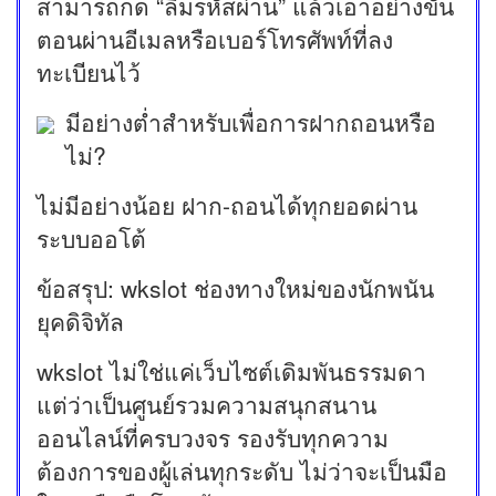
สามารถกด “ลืมรหัสผ่าน” แล้วเอาอย่างขั้น
ตอนผ่านอีเมลหรือเบอร์โทรศัพท์ที่ลง
ทะเบียนไว้
มีอย่างต่ำสำหรับเพื่อการฝากถอนหรือ
ไม่?
ไม่มีอย่างน้อย ฝาก-ถอนได้ทุกยอดผ่าน
ระบบออโต้
ข้อสรุป: wkslot ช่องทางใหม่ของนักพนัน
ยุคดิจิทัล
wkslot ไม่ใช่แค่เว็บไซต์เดิมพันธรรมดา
แต่ว่าเป็นศูนย์รวมความสนุกสนาน
ออนไลน์ที่ครบวงจร รองรับทุกความ
ต้องการของผู้เล่นทุกระดับ ไม่ว่าจะเป็นมือ