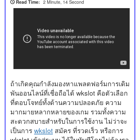
Read Time:
2 Minute, 14 Second
ถ้าเกิดคุณกำลังมองหาแพลตฟอร์มการเดิม
พันออนไลน์ที่เชื่อถือได้ wkslot คือตัวเลือก
ที่ตอบโจทย์ทั้งด้านความปลอดภัย ความ
มากมายหลากหลายของเกม รวมทั้งความ
สะดวกสบายสำหรับในการใช้งาน ไม่ว่าจะ
เป็นการ
wkslot
สมัคร ที่รวดเร็ว หรือการ
wkslot เข้าสู่ระบบ ได้ในทันทีโดยไม่ต้องรอ