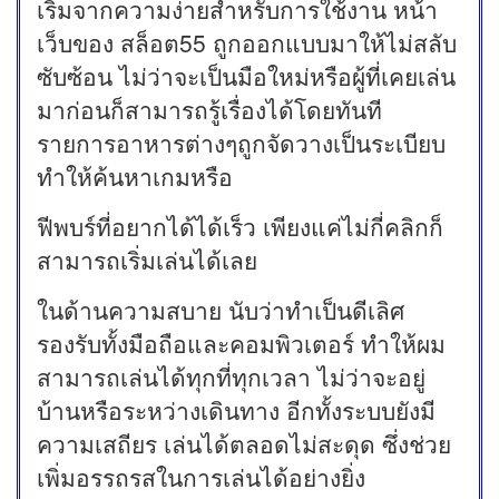
เริ่มจากความง่ายสำหรับการใช้งาน หน้า
เว็บของ สล็อต55 ถูกออกแบบมาให้ไม่สลับ
ซับซ้อน ไม่ว่าจะเป็นมือใหม่หรือผู้ที่เคยเล่น
มาก่อนก็สามารถรู้เรื่องได้โดยทันที
รายการอาหารต่างๆถูกจัดวางเป็นระเบียบ
ทำให้ค้นหาเกมหรือ
ฟีพบร์ที่อยากได้ได้เร็ว เพียงแค่ไม่กี่คลิกก็
สามารถเริ่มเล่นได้เลย
ในด้านความสบาย นับว่าทำเป็นดีเลิศ
รองรับทั้งมือถือและคอมพิวเตอร์ ทำให้ผม
สามารถเล่นได้ทุกที่ทุกเวลา ไม่ว่าจะอยู่
บ้านหรือระหว่างเดินทาง อีกทั้งระบบยังมี
ความเสถียร เล่นได้ตลอดไม่สะดุด ซึ่งช่วย
เพิ่มอรรถรสในการเล่นได้อย่างยิ่ง