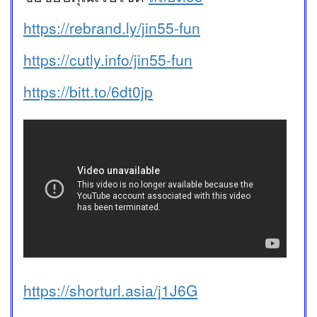
https://rebrand.ly/jin55-fun
https://cutly.info/jin55-fun
https://bitt.to/6dt0jp
https://shorturl.asia/j1J6G