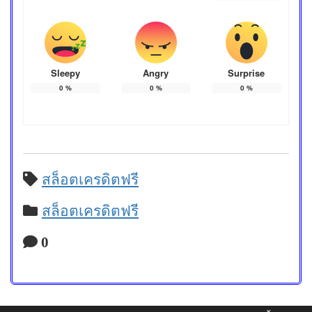
Sleepy
Angry
Surprise
0
%
0
%
0
%
สล็อตเครดิตฟรี
สล็อตเครดิตฟรี
0