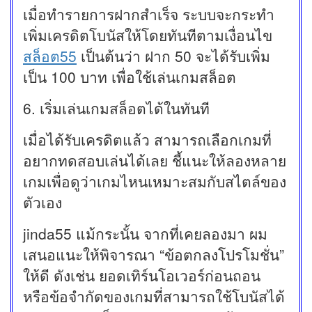
เมื่อทำรายการฝากสำเร็จ ระบบจะกระทำ
เพิ่มเครดิตโบนัสให้โดยทันทีตามเงื่อนไข
สล็อต55
เป็นต้นว่า ฝาก 50 จะได้รับเพิ่ม
เป็น 100 บาท เพื่อใช้เล่นเกมสล็อต
6. เริ่มเล่นเกมสล็อตได้ในทันที
เมื่อได้รับเครดิตแล้ว สามารถเลือกเกมที่
อยากทดสอบเล่นได้เลย ชี้แนะให้ลองหลาย
เกมเพื่อดูว่าเกมไหนเหมาะสมกับสไตล์ของ
ตัวเอง
jinda55 แม้กระนั้น จากที่เคยลองมา ผม
เสนอแนะให้พิจารณา “ข้อตกลงโปรโมชั่น”
ให้ดี ดังเช่น ยอดเทิร์นโอเวอร์ก่อนถอน
หรือข้อจำกัดของเกมที่สามารถใช้โบนัสได้