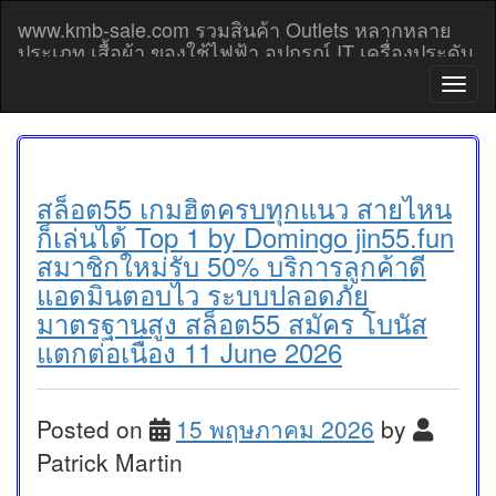
Skip
www.kmb-sale.com รวมสินค้า Outlets หลากหลาย
to
ประเภท เสื้อผ้า ของใช้ไฟฟ้า อุปกรณ์ IT เครื่องประดับ
content
โทรศัพท์มือถือ Outlet prices
T
o
g
g
l
e
สล็อต55 เกมฮิตครบทุกแนว สายไหน
n
ก็เล่นได้ Top 1 by Domingo jin55.fun
a
สมาชิกใหม่รับ 50% บริการลูกค้าดี
v
แอดมินตอบไว ระบบปลอดภัย
i
g
มาตรฐานสูง สล็อต55 สมัคร โบนัส
a
แตกต่อเนื่อง 11 June 2026
t
i
o
n
Posted on
15 พฤษภาคม 2026
by
Patrick Martin