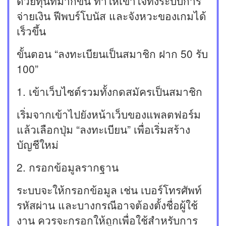
ด้วยทุนที่มากขึ้น ทำให้เข้าใจทั้งระบบการ
จ่ายเงิน ฟีพบร์โบนัส และจังหวะของเกมได้
เร็วขึ้น
ขั้นตอน “ลงทะเบียนเป็นสมาชิก ฝาก 50 รับ
100”
1. เข้าเว็บไซต์รวมทั้งกดสมัครเป็นสมาชิก
เริ่มจากเข้าไปยังหน้าเว็บของแพลตฟอร์ม
แล้วเลือกปุ่ม “ลงทะเบียน” เพื่อเริ่มสร้าง
บัญชีใหม่
2. กรอกข้อมูลรากฐาน
ระบบจะให้กรอกข้อมูล เช่น เบอร์โทรศัพท์
รหัสผ่าน และบางกรณีอาจต้องตั้งชื่อผู้ใช้
งาน ควรจะกรอกให้ถูกเพื่อใช้สำหรับการ