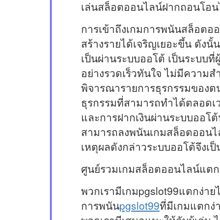
เล่นสล็อตออนไลน์ฝากถอนโอนไ
การเข้าถึงเกมการพนันสล็อตออนไ
สร้างรายได้เจริญเยอะขึ้น ดังน
เป็นผ่านระบบออโต้ เป็นระบบที่
อย่างรวดเร็วทันใจ ไม่มีความสำ
พิจารณารายการธุรกรรมของตนได้
ธุรกรรมที่สามารถทำได้ตลอดเวลา
และการฝากเงินผ่านระบบออโต้น
สามารถลงพนันเกมสล็อตออนไลน์บ
เหตุผลดังกล่าวระบบออโต้จึงเป็น
ศูนย์รวมเกมสล็อตออนไลน์แตกง่
พวกเรามีเกมpgslot99แตกง่ายได้
การพนัน
pgslot99
ที่มีเกมแตกง่