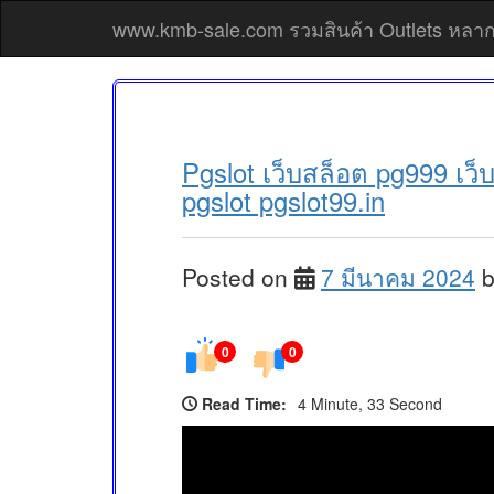
Skip
www.kmb-sale.com รวมสินค้า Outlets หลากหล
to
content
Pgslot เว็บสล็อต pg999 เว
pgslot pgslot99.in
Posted on
7 มีนาคม 2024
0
0
Read Time:
4 Minute, 33 Second