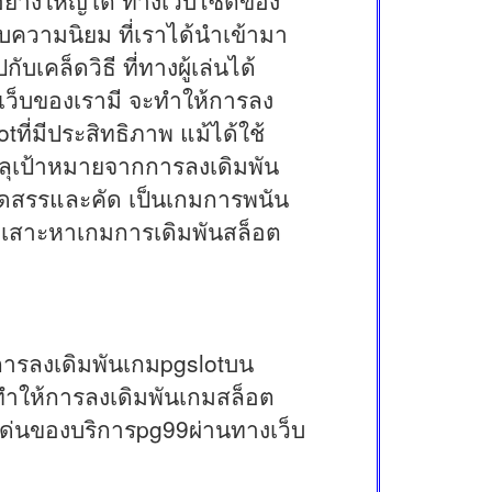
รอย่างใหญ่โต ทางเว็บไซต์ของ
ับความนิยม ที่เราได้นำเข้ามา
เคล็ดวิธี ที่ทางผู้เล่นได้
ี่เว็บของเรามี จะทำให้การลง
tที่มีประสิทธิภาพ แม้ได้ใช้
รลุเป้าหมายจากการลงเดิมพัน
คัดสรรและคัด เป็นเกมการพนัน
ละเสาะหาเกมการเดิมพันสล็อต
าการลงเดิมพันเกมpgslotบน
จะทำให้การลงเดิมพันเกมสล็อต
เด่นของบริการpg99ผ่านทางเว็บ