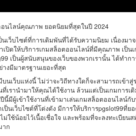
ออนไลน์คุณภาพ ยอดนิยมที่สุดในปี 2024
็นเว็บไซต์ที่การเดิมพันที่ได้รับความนิยม เนื่อง
าเปิดให้บริการเกมสล็อตออนไลน์ที่มีคุณภาพ เป็นเ
g99 เป็นผู้สนับสนุนของเว็บของพวกเรานั้น ได้ทำ
ย่างมีมาตรฐานเยอะที่สุด
ีบนเว็บแห่งนี้ ไม่ว่าจะวิถีทางใดก็จะสามารถเข้าสู่
นที่เรานำมาให้คุณได้ใช้งาน ล้วนแต่เป็นเกมการเด
ในปีนี้มีผู้เข้าใช้งานที่เข้ามาเล่นเกมสล็อตออนไลน์ก
เป็นเว็บไซต์ที่โด่งดัง มีการให้บริการpgslot99ที่ย
นไม่ใช้น้อยไว้เนื้อเชื่อใจ และพร้อมที่จะลงทะเบียน
มาก