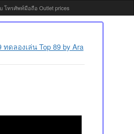
 โทรศัพท์มือถือ Outlet prices
9 ทดลองเล่น Top 89 by Ara