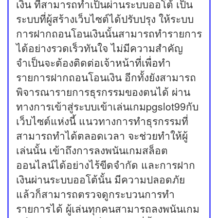
เงิน ที่สามารถทำเป็นผ่านระบบออโต้ เป็น
ระบบที่ผู้สร้างเว็บไซต์ได้ปรับปรุง ให้ระบบ
การฝากถอนโอนเงินนั้นสามารถทำรายการ
ได้อย่างรวดเร็วทันใจ ไม่มีความสำคัญ
จำเป็นจะต้องติดต่อเจ้าหน้าที่เพื่อทำ
รายการฝากถอนโอนเงิน อีกทั้งยังสามารถ
พิจารณารายการธุรกรรมของตนได้ ผ่าน
ทางการเข้าสู่ระบบเข้าเล่นเกมpgslot99กับ
เว็บไซต์แห่งนี้ แนวทางการทำธุรกรรมที่
สามารถทำได้ตลอดเวลา จะช่วยทำให้ผู้
เล่นนั้น เข้าถึงการลงพนันเกมสล็อต
ออนไลน์ได้อย่างไร้ขีดจำกัด และการฝาก
เงินผ่านระบบออโต้นั้น มีความปลอดภัย
แล้วก็สามารถตรวจดูกระบวนการทำ
รายการได้ ผู้เล่นทุกคนสามารถลงพนันเกม