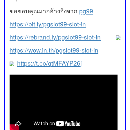
ขอขอบคุณมากอ้างอิงจาก
pg99
https://bit.ly/pgslot99-slot-in
https://rebrand.ly/pgslot99-slot-in
https://wow.in.th/pgslot99-slot-in
https://t.co/qtMFAYP26j