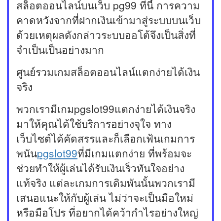
สล็อตออนไลน์บนเว็บ pg99 ที่นี้ การความ
คาดหวังจากที่ฝากเงินเข้ามาสู่ระบบบนเว็บ
ด้วยเหตุผลดังกล่าวระบบออโต้จึงเป็นสิ่งที่
จำเป็นเป็นอย่างมาก
ศูนย์รวมเกมสล็อตออนไลน์แตกง่ายได้เงิน
จริง
พวกเรามีเกมpgslot99แตกง่ายได้เงินจริง
มาให้คุณได้ใช้บริการอย่างจุใจ ทาง
เว็บไซต์ได้คัดสรรและก็เลือกเฟ้นเกมการ
พนัน
pgslot99
ที่มีเกมแตกง่าย ที่พร้อมจะ
ช่วยทำให้ผู้เล่นได้รับเงินเร็วทันใจอย่าง
แท้จริง แต่ละเกมการเดิมพันนั้นพวกเรามี
เสนอแนะให้กับผู้เล่น ไม่ว่าจะเป็นมือใหม่
หรือมือโปร ที่อยากได้คว้ากำไรอย่างใหญ่