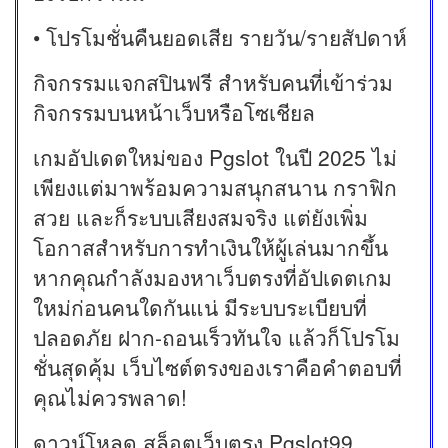
• โปรโมชั่นคืนยอดเสีย รายวัน/รายสัปดาห์
กิจกรรมแจกสปินฟรี สำหรับคนที่เข้าร่วม
กิจกรรมบนหน้าเว็บหรือโซเชียล
เกมอัปเดตใหม่ของ Pgslot ในปี 2025 ไม่
เพียงแต่มาพร้อมความสนุกสนาน กราฟิก
สวย และก็ระบบเสียงสมจริง แต่ยังเพิ่ม
โอกาสสำหรับการทำเงินให้ผู้เล่นมากขึ้น
หากคุณกำลังมองหาเว็บตรงที่อัปเดตเกม
ใหม่ก่อนคนใดกันแน่ มีระบบระเบียบที่
ปลอดภัย ฝาก-ถอนเร็วทันใจ แล้วก็โปรโม
ชั่นสุดคุ้ม เว็บไซต์ตรงของเราคือคำตอบที่
คุณไม่ควรพลาด!
ดาวน์โหลด สล็อตเว็บตรง Pgslot99