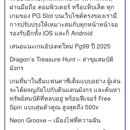
ผ่านมือถือ คอมพิวเตอร์ หรือแท็บเล็ต ทุก
เกมของ PG Slot บนเว็บไซต์ตรงของเรามี
การปรับปรุงให้เหมาะสมกับทุกหน้าหน้าจอ
รองรับอีกทั้ง iOS และก็ Android
เสนอแนะเกมอัปเดตใหม่ Pg99 ปี 2025
Dragon’s Treasure Hunt – ล่าขุมสมบัติ
มังกร
เกมที่มาในธีมแฟนตาซีเต็มแบบอย่าง ผู้เล่น
จะได้ผจญภัยไปกับดินแดนมังกร และค้นหา
ทรัพย์สมบัติที่หลบอยู่ พร้อมฟีเจอร์ Free
Spin แบบสุ่มตัวคูณ สูงสุดถึง 500x
Neon Groove – เมืองไฟที่ความฝัน