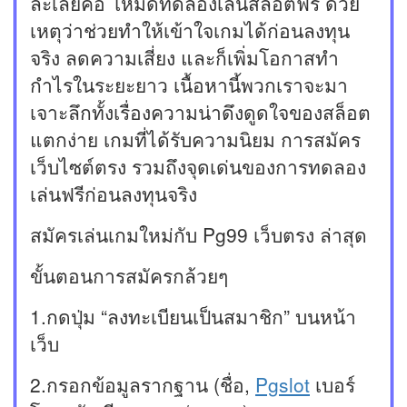
ละเลยคือ โหมดทดลองเล่นสล็อตฟรี ด้วย
เหตุว่าช่วยทำให้เข้าใจเกมได้ก่อนลงทุน
จริง ลดความเสี่ยง และก็เพิ่มโอกาสทำ
กำไรในระยะยาว เนื้อหานี้พวกเราจะมา
เจาะลึกทั้งเรื่องความน่าดึงดูดใจของสล็อต
แตกง่าย เกมที่ได้รับความนิยม การสมัคร
เว็บไซต์ตรง รวมถึงจุดเด่นของการทดลอง
เล่นฟรีก่อนลงทุนจริง
สมัครเล่นเกมใหม่กับ Pg99 เว็บตรง ล่าสุด
ขั้นตอนการสมัครกล้วยๆ
1.กดปุ่ม “ลงทะเบียนเป็นสมาชิก” บนหน้า
เว็บ
2.กรอกข้อมูลรากฐาน (ชื่อ,
Pgslot
เบอร์