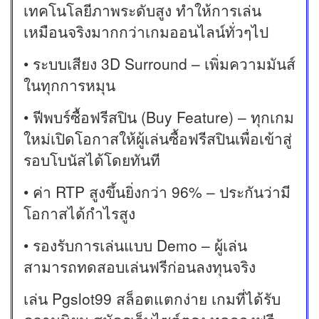
เทคโนโลยีภาพระดับสูง ทำให้การเล่น
เหมือนจริงมากกว่าเกมออนไลน์ทั่วๆไป
• ระบบเสียง 3D Surround – เพิ่มความมันส์
ในทุกการหมุน
• ฟีพบร์ซื้อฟรีสปิน (Buy Feature) – ทุกเกม
ใหม่เปิดโอกาสให้ผู้เล่นซื้อฟรีสปินเพื่อเข้าสู่
รอบโบนัสได้โดยทันที
• ค่า RTP สูงขึ้นยิ่งกว่า 96% – ประกันว่ามี
โอกาสได้กำไรสูง
• รองรับการเล่นแบบ Demo – ผู้เล่น
สามารถทดสอบเล่นฟรีก่อนลงทุนจริง
เล่น Pgslot99 สล็อตแตกง่าย เกมที่ได้รับ