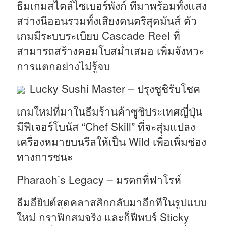
ธีมเกมสไตล์ไซเบอร์พังก์ ที่มาพร้อมทั้งแสง
สว่างนีออนรวมทั้งเสียงดนตรีสุดมันส์ ตัว
เกมมีระบบระเบียบ Cascade Reel ที่
สามารถสร้างคอมโบสม่ำเสมอ เพิ่มจังหวะ
การแตกอย่างไม่รู้จบ
Lucky Sushi Master – ปรุงซูชิรับโชค
เกมใหม่ที่มาในธีมร้านค้าซูชิประเทศญี่ปุ่น
มีฟีเจอร์โบนัส “Chef Skill” ที่จะสุ่มแปลง
เครื่องหมายบนรีลให้เป็น Wild เพื่อเพิ่มช่อง
ทางการชนะ
Pharaoh’s Legacy – มรดกที่ฟาโรห์
ธีมอียิปต์สุดคลาสสิกกลับมาอีกทีในรูปแบบ
ใหม่ กราฟิกสมจริง และก็ฟีพบร์ Sticky