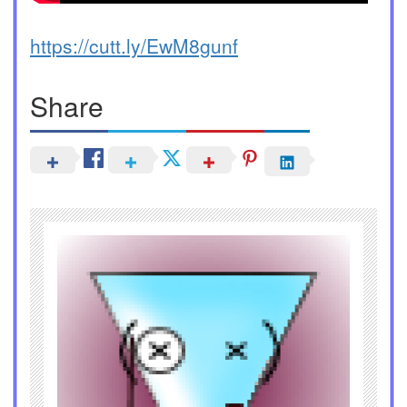
https://cutt.ly/EwM8gunf
Share