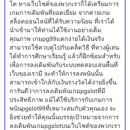
โต ทางเว็บไซต์ของพวกเราก็ได้เตรียมการ
เกมการเดิมพันที่ยอดเยี่ยม จากค่ายเกม
สล็อตออนไลน์ที่ได้รับความนิยม ที่เราได้
นำเข้ามาให้ท่านได้ใช้งานอย่างเต็ม
คุณภาพ เกมpg99แตกง่ายได้เงินจริง
สามารถใช้ควบคู่ไปกับเคล็ดวิธี ที่ทางผู้เล่น
ได้ทำการศึกษาเรียนรู้ แล้วก็ฝึกซ้อมสำหรับ
เพื่อการลงเดิมพันกับระบบทดสอบเล่นพื้นที่
เว็บของเรามี จะทำให้การลงพนันนั้น
สามารถเข้าใกล้กับเงินรางวัลได้ง่ายยิ่งขึ้น
การันตีว่าการลงเดิมพันเกมpgslotที่มี
ประสิทธิภาพ แม้ได้ใช้บริการกับเกมการ
พนันpgslot99ที่เหมาะสมกับตัวคุณเอง จะ
ยิ่งช่วยทำให้คุณนั้นบรรลุเป้าหมายจากการ
ลงเดิมพันเกมpgslotบนเว็บไซต์ของพวกเรา