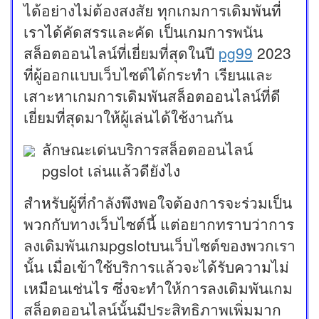
ได้อย่างไม่ต้องสงสัย ทุกเกมการเดิมพันที่
เราได้คัดสรรและคัด เป็นเกมการพนัน
สล็อตออนไลน์ที่เยี่ยมที่สุดในปี
pg99
2023
ที่ผู้ออกแบบเว็บไซต์ได้กระทำ เรียนและ
เสาะหาเกมการเดิมพันสล็อตออนไลน์ที่ดี
เยี่ยมที่สุดมาให้ผู้เล่นได้ใช้งานกัน
ลักษณะเด่นบริการสล็อตออนไลน์
pgslot เล่นแล้วดียังไง
สำหรับผู้ที่กำลังพึงพอใจต้องการจะร่วมเป็น
พวกกับทางเว็บไซต์นี้ แต่อยากทราบว่าการ
ลงเดิมพันเกมpgslotบนเว็บไซต์ของพวกเรา
นั้น เมื่อเข้าใช้บริการแล้วจะได้รับความไม่
เหมือนเช่นไร ซึ่งจะทำให้การลงเดิมพันเกม
สล็อตออนไลน์นั้นมีประสิทธิภาพเพิ่มมาก