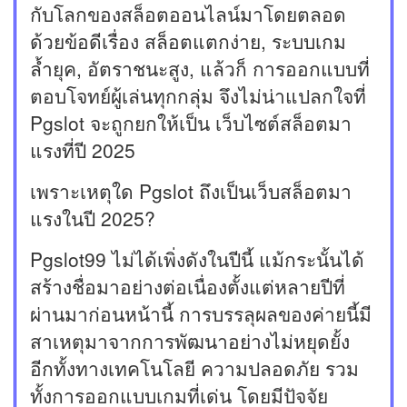
กับโลกของสล็อตออนไลน์มาโดยตลอด
ด้วยข้อดีเรื่อง สล็อตแตกง่าย, ระบบเกม
ล้ำยุค, อัตราชนะสูง, แล้วก็ การออกแบบที่
ตอบโจทย์ผู้เล่นทุกกลุ่ม จึงไม่น่าแปลกใจที่
Pgslot จะถูกยกให้เป็น เว็บไซต์สล็อตมา
แรงที่ปี 2025
เพราะเหตุใด Pgslot ถึงเป็นเว็บสล็อตมา
แรงในปี 2025?
Pgslot99 ไม่ได้เพิ่งดังในปีนี้ แม้กระนั้นได้
สร้างชื่อมาอย่างต่อเนื่องตั้งแต่หลายปีที่
ผ่านมาก่อนหน้านี้ การบรรลุผลของค่ายนี้มี
สาเหตุมาจากการพัฒนาอย่างไม่หยุดยั้ง
อีกทั้งทางเทคโนโลยี ความปลอดภัย รวม
ทั้งการออกแบบเกมที่เด่น โดยมีปัจจัย