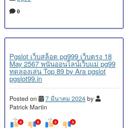
0
Pgslot เว็บสล็อต pg999 เว็บตรง 18
May 2567 พนันออนไลน์เว็บแม่ pg99
ทดลองเล่น Top 89 by Ara pgslot
pgslot99.in
Posted on
7 มีนาคม 2024
by
Patrick Martin
0
0
0
0