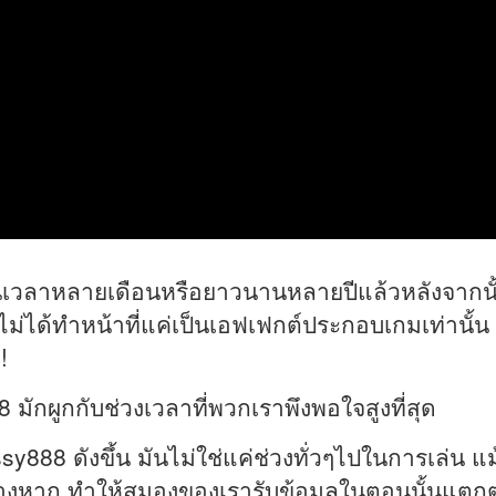
็นเวลาหลายเดือนหรือยาวนานหลายปีแล้วหลังจากนั
่ได้ทำหน้าที่แค่เป็นเอฟเฟกต์ประกอบเกมเท่านั้น 
!
ักผูกกับช่วงเวลาที่พวกเราพึงพอใจสูงที่สุด
y888 ดังขึ้น มันไม่ใช่แค่ช่วงทั่วๆไปในการเล่น แม้
ต่างหาก ทำให้สมองของเรารับข้อมูลในตอนนั้นแตก