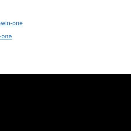
8win-one
n-one