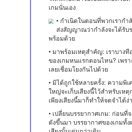
เกมนั่นเอง
• กำเนิดในตอนที่พวกเรากำลั
ส่งสัญญาณว่ากำลังจะได้รับ
พร้อมด้วย
• มาพร้อมเหตุสำคัญ: เราบางที
ของเกมหนแรกตอนไหน? เพราะเหต
เลยเชื่อมโยงกันไปด้วย
• มิได้ถูกใช้หลายครั้ง: ความพิ
ใหญ่จะเก็บเสียงนี้ไว้สำหรับเหต
เพียงเสียงนี้มาก็ทำให้จดจำได้ง่
• เปลี่ยนบรรยากาศเกม: ก่อนที่
ดังขึ้นมา บรรยากาศของเกมทั้งผอ
เสียงนั้นเด่นกว่าเดิม