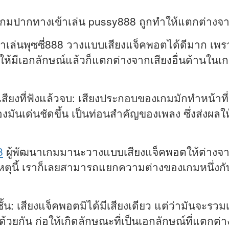
ปากทางเข้าเล่น pussy888 ถูกทำให้แตกต่างจากเ
เล่นพุซซี่888 วางแบบเสียงแจ็คพอตได้ดีมาก เพราะ
้างให้มีเอกลักษณ์แล้วก็แตกต่างจากเสียงอื่นด้านในเ
ียงที่ฟังแล้วจบ: เสียงประกอบของเกมมักทำหน้าที่
มันเด่นชัดขึ้น เป็นท่อนสำคัญของเพลง ซึ่งส่งผลใ
8
ผู้พัฒนาเกมมานะวางแบบเสียงแจ็คพอตให้ต่างจ
หตุนี้ เราก็เลยสามารถแยกความต่างของเกมหนึ่งกับ
น: เสียงแจ็คพอตมิได้มีเสียงเดียว แต่ว่ามันจะรวม
ด้วยกัน ก่อให้เกิดลักษณะที่เป็นเอกลักษณ์ที่แตกต่