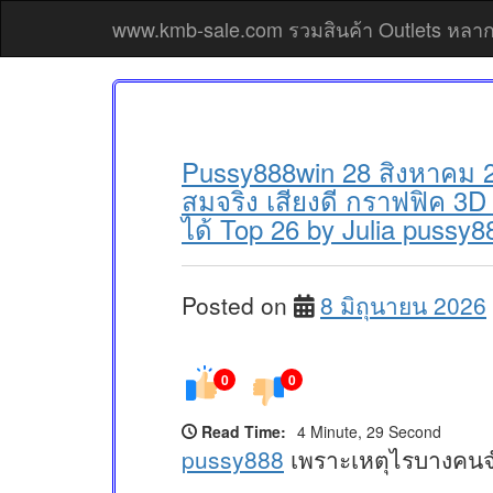
Skip
www.kmb-sale.com รวมสินค้า Outlets หลากหล
to
content
Pussy888win 28 สิงหาคม 
สมจริง เสียงดี กราฟฟิค 3
ได้ Top 26 by Julia pussy
Posted on
8 มิถุนายน 2026
0
0
Read Time:
4 Minute, 29 Second
pussy888
เพราะเหตุไรบางคน