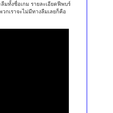
ืมทั้งชื่อเกม รายละเอียดฟีพบร์
ี่พวกเราจะไม่มีทางลืมเลยก็คือ