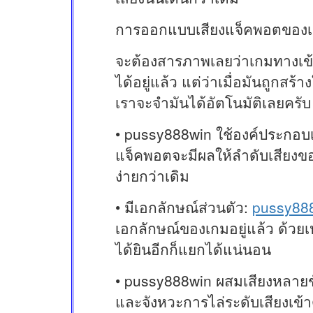
การออกแบบเสียงแจ็คพอตของเกม
จะต้องสารภาพเลยว่าเกมทางเข้า
ได้อยู่แล้ว แต่ว่าเมื่อมันถูกสร
เราจะจำมันได้อัตโนมัติเลยครับ
• pussy888win ใช้องค์ประกอบเส
แจ็คพอตจะมีผลให้ลำดับเสียงของ
ง่ายกว่าเดิม
• มีเอกลักษณ์ส่วนตัว:
pussy88
เอกลักษณ์ของเกมอยู่แล้ว ด้วยเ
ได้ยินอีกก็แยกได้แน่นอน
• pussy888win ผสมเสียงหลายชั้
และจังหวะการไล่ระดับเสียงเข้า