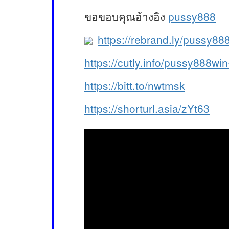
ขอขอบคุณอ้างอิง
pussy888
https://rebrand.ly/pussy88
https://cutly.info/pussy888wi
https://bitt.to/nwtmsk
https://shorturl.asia/zYt63