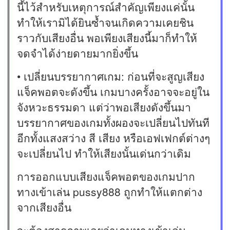
นี้ไว้สำหรับเหตุการณ์สำคัญเพียงแค่นั้น
ทำให้เรามิได้ยินซ้ำจนเกิดความเคยชิน
ราวกับเสียงอื่น พอเพียงเสียงนี้มาก็ทำให้
จดจำได้ง่ายดายมากยิ่งขึ้น
• เปลี่ยนบรรยากาศเกม: ก่อนที่จะสูญเสียง
แจ็คพอตจะดังขึ้น เกมบางครั้งอาจจะอยู่ใน
จังหวะธรรมดา แต่ว่าพอเสียงดังขึ้นมา
บรรยากาศของเกมทั้งผองจะเปลี่ยนไปทันที
อีกทั้งแสงสว่าง สี เสียง หรือเอฟเฟกต์ต่างๆ
จะเปลี่ยนไป ทำให้เสียงนั้นเด่นกว่าเดิม
การออกแบบเสียงแจ็คพอตของเกมปาก
ทางเข้าเล่น pussy888 ถูกทำให้แตกต่าง
จากเสียงอื่น
จะต้องสารภาพเลยว่าเกมทางเข้าเล่น