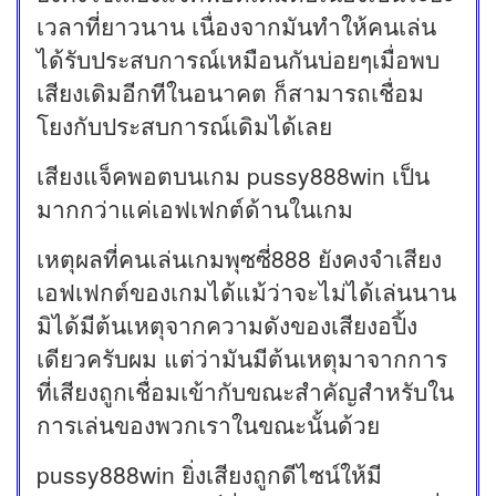
เวลาที่ยาวนาน เนื่องจากมันทำให้คนเล่น
ได้รับประสบการณ์เหมือนกันบ่อยๆเมื่อพบ
เสียงเดิมอีกทีในอนาคต ก็สามารถเชื่อม
โยงกับประสบการณ์เดิมได้เลย
เสียงแจ็คพอตบนเกม pussy888win เป็น
มากกว่าแค่เอฟเฟกต์ด้านในเกม
เหตุผลที่คนเล่นเกมพุซซี่888 ยังคงจำเสียง
เอฟเฟกต์ของเกมได้แม้ว่าจะไม่ได้เล่นนาน
มิได้มีต้นเหตุจากความดังของเสียงอปิ้ง
เดียวครับผม แต่ว่ามันมีต้นเหตุมาจากการ
ที่เสียงถูกเชื่อมเข้ากับขณะสำคัญสำหรับใน
การเล่นของพวกเราในขณะนั้นด้วย
pussy888win ยิ่งเสียงถูกดีไซน์ให้มี