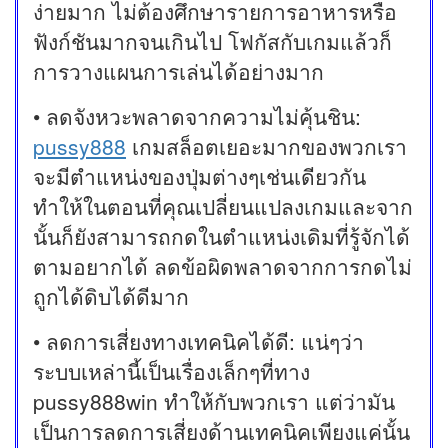
ง่ายมาก ไม่ต้องศึกษารายการอาหารหรือ
ฟังก์ชันมากจนเกินไป โฟกัสกับเกมแล้วก็
การวางแผนการเล่นได้อย่างมาก
• ลดจังหวะพลาดจากความไม่คุ้นชิน:
pussy888
เกมสล็อตเยอะมากของพวกเรา
จะมีตำแหน่งของปุ่มต่างๆเช่นเดียวกัน
ทำให้ในตอนที่คุณเปลี่ยนแปลงเกมและจาก
นั้นก็ยังสามารถกดในตำแหน่งเดิมที่รู้จักได้
ตามอยากได้ ลดข้อผิดพลาดจากการกดไม่
ถูกได้ดิบได้ดีมาก
• ลดการเสี่ยงทางเทคนิคได้ดี: แน่ๆว่า
ระบบเหล่านี้เป็นเรื่องเล็กๆที่ทาง
pussy888win ทำให้กับพวกเรา แต่ว่ามัน
เป็นการลดการเสี่ยงด้านเทคนิคเพียงแค่นั้น