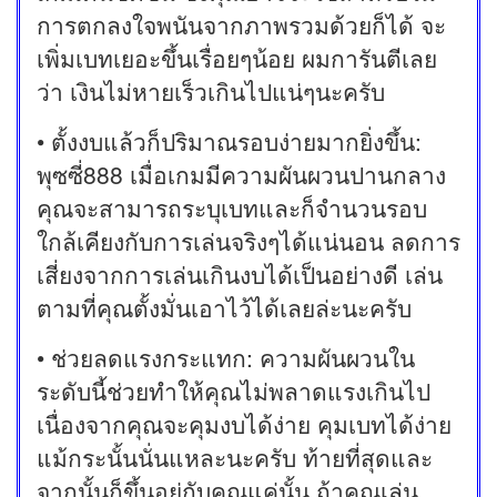
การตกลงใจพนันจากภาพรวมด้วยก็ได้ จะ
เพิ่มเบทเยอะขึ้นเรื่อยๆน้อย ผมการันตีเลย
ว่า เงินไม่หายเร็วเกินไปแน่ๆนะครับ
• ตั้งงบแล้วก็ปริมาณรอบง่ายมากยิ่งขึ้น:
พุซซี่888 เมื่อเกมมีความผันผวนปานกลาง
คุณจะสามารถระบุเบทและก็จำนวนรอบ
ใกล้เคียงกับการเล่นจริงๆได้แน่นอน ลดการ
เสี่ยงจากการเล่นเกินงบได้เป็นอย่างดี เล่น
ตามที่คุณตั้งมั่นเอาไว้ได้เลยล่ะนะครับ
• ช่วยลดแรงกระแทก: ความผันผวนใน
ระดับนี้ช่วยทำให้คุณไม่พลาดแรงเกินไป
เนื่องจากคุณจะคุมงบได้ง่าย คุมเบทได้ง่าย
แม้กระนั้นนั่นแหละนะครับ ท้ายที่สุดและ
จากนั้นก็ขึ้นอยู่กับคุณแค่นั้น ถ้าคุณเล่น