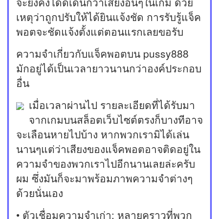
จะยังคงโดดเด่นกว่าเสียงอื่นๆในเกม ด้วย
เหตุว่าถูกปรับให้ได้ยินแจ้งชัด การรับรู้แจ็ค
พอตจะชัดแจ้งตั้งแต่ตอนแรกเลยขอรับ
ความจำเกี่ยวกับแจ็คพอตบน pussy888
มักอยู่ได้เป็นเวลายาวนานกว่าองค์ประกอบ
อื่น
เมื่อเวลาผ่านไป รายละเอียดที่ได้รับมา
จากเกมบนสล็อตเว็บไซต์ตรงก็บางทีอาจ
จะเลือนหายไปบ้าง หากพวกเรามิได้เล่น
นานๆแต่ว่าเสียงของแจ็คพอตอาจติดอยู่ใน
ความจำของพวกเราไปอีกนานเลยล่ะครับ
ผม ซึ่งมันก็จะมาพร้อมภาพความจำต่างๆ
ด้วยนั่นเอง
• ตัวเชื่อมความจำเก่า: หลายคราวที่พวก