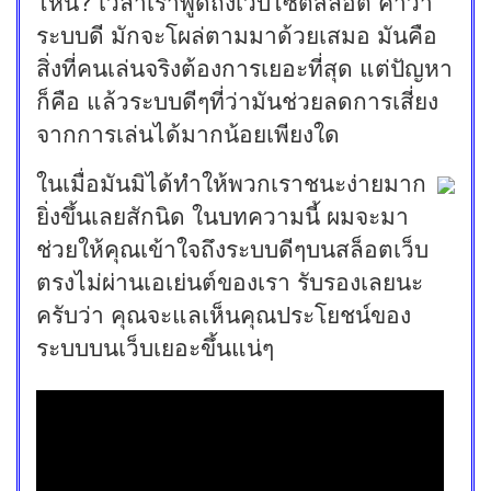
ไหน? เวลาเราพูดถึงเว็บไซต์สล็อต คำว่า
ระบบดี มักจะโผล่ตามมาด้วยเสมอ มันคือ
สิ่งที่คนเล่นจริงต้องการเยอะที่สุด แต่ปัญหา
ก็คือ แล้วระบบดีๆที่ว่ามันช่วยลดการเสี่ยง
จากการเล่นได้มากน้อยเพียงใด
ในเมื่อมันมิได้ทำให้พวกเราชนะง่ายมาก
ยิ่งขึ้นเลยสักนิด ในบทความนี้ ผมจะมา
ช่วยให้คุณเข้าใจถึงระบบดีๆบนสล็อตเว็บ
ตรงไม่ผ่านเอเย่นต์ของเรา รับรองเลยนะ
ครับว่า คุณจะแลเห็นคุณประโยชน์ของ
ระบบบนเว็บเยอะขึ้นแน่ๆ