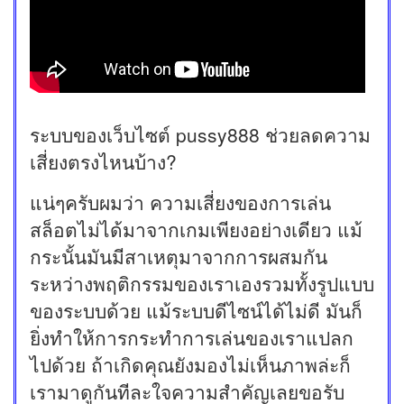
ระบบของเว็บไซต์ pussy888 ช่วยลดความ
เสี่ยงตรงไหนบ้าง?
แน่ๆครับผมว่า ความเสี่ยงของการเล่น
สล็อตไม่ได้มาจากเกมเพียงอย่างเดียว แม้
กระนั้นมันมีสาเหตุมาจากการผสมกัน
ระหว่างพฤติกรรมของเราเองรวมทั้งรูปแบบ
ของระบบด้วย แม้ระบบดีไซน์ได้ไม่ดี มันก็
ยิ่งทำให้การกระทำการเล่นของเราแปลก
ไปด้วย ถ้าเกิดคุณยังมองไม่เห็นภาพล่ะก็
เรามาดูกันทีละใจความสำคัญเลยขอรับ