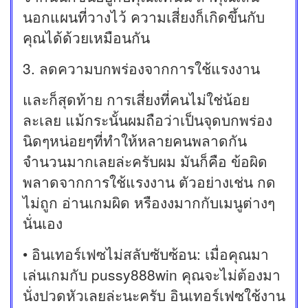
นอกแผนที่วางไว้ ความเสี่ยงก็เกิดขึ้นกับ
คุณได้ด้วยเหมือนกัน
3. ลดความบกพร่องจากการใช้แรงงาน
และก็สุดท้าย การเสี่ยงที่คนไม่ใช่น้อย
ละเลย แม้กระนั้นผมถือว่าเป็นจุดบกพร่อง
นิดๆหน่อยๆที่ทำให้หลายคนพลาดกัน
จำนวนมากเลยล่ะครับผม มันก็คือ ข้อผิด
พลาดจากการใช้แรงงาน ตัวอย่างเช่น กด
ไม่ถูก อ่านเกมผิด หรืองงมากกับเมนูต่างๆ
นั่นเอง
• อินเทอร์เฟซไม่สลับซับซ้อน: เมื่อคุณมา
เล่นเกมกับ pussy888win คุณจะไม่ต้องมา
นั่งปวดหัวเลยล่ะนะครับ อินเทอร์เฟซใช้งาน