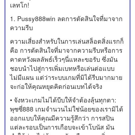
เลทโก!
1. Pussy888win ลดการตัดสินใจที่มาจาก
ความรีบ
ความเสี่ยงสำหรับในการเล่นสล็อตสิ่งแรกก็
คือ การตัดสินใจที่มาจากความรีบหรือการ
คาดหวังผลลัพธ์เร็วๆนี่แหละขอรับ ซึ่งมัน
ชอบนำไปสู่การเพิ่มเบทหรือเล่นต่อแบบ
ไม่มีแผน แต่ว่าระบบเกมที่มิได้รีบมากมาย
จะก่อให้คุณหยุดคิดก่อนเบทได้จริง
• จังหวะเกมไม่ได้บีบให้จำต้องลุ้นทุกตา:
พุซซี่888 เกมจำนวนไม่ใช่น้อยของเรามิได้
ออกแบบให้คุณมีความรู้สึกว่า การสปิน
แต่ละรอบเป็นการเกือบจะเข้าโบนัส มัน