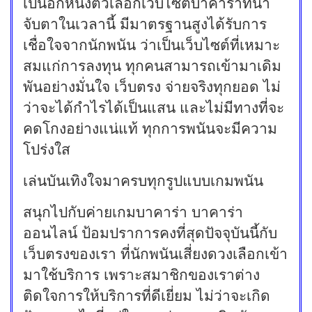
เป็นอีกหนึ่งตัวเลือกเว็บไซต์บาคาร่าที่น่า
จับตาในเวลานี้ มีมาตรฐานสูงได้รับการ
เชื่อใจจากนักพนัน ว่าเป็นเว็บไซต์ที่เหมาะ
สมแก่การลงทุน ทุกคนสามารถเข้ามาเดิม
พันอย่างมั่นใจ เว็บตรง จ่ายจริงทุกยอด ไม่
ว่าจะได้กำไรได้เป็นแสน และไม่มีทางที่จะ
คดโกงอย่างแน่แท้ ทุกการพนันจะมีความ
โปร่งใส
เล่นบันเทิงใจมาครบทุกรูปแบบเกมพนัน
สนุกไปกับค่ายเกมบาคาร่า บาคาร่า
ออนไลน์ ป้อมปราการคงที่สุดปัจจุบันนี้กับ
เว็บตรงของเรา ที่นักพนันเสี่ยงดวงเลือกเข้า
มาใช้บริการ เพราะสมาชิกของเราต่าง
ติดใจการให้บริการที่ดีเยี่ยม ไม่ว่าจะเกิด