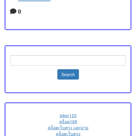
0
Search
for:
joker123
สล็อต168
สล็อตเว็บตรง แตกง่าย
สล็อตเว็บตรง