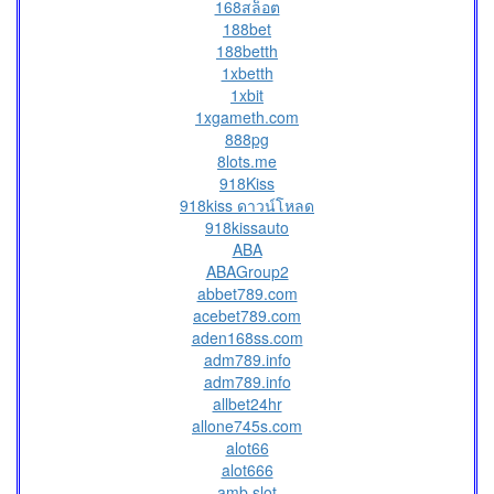
168สล็อต
188bet
188betth
1xbetth
1xbit
1xgameth.com
888pg
8lots.me
918Kiss
918kiss ดาวน์โหลด
918kissauto
ABA
ABAGroup2
abbet789.com
acebet789.com
aden168ss.com
adm789.info
adm789.info
allbet24hr
allone745s.com
alot66
alot666
amb slot