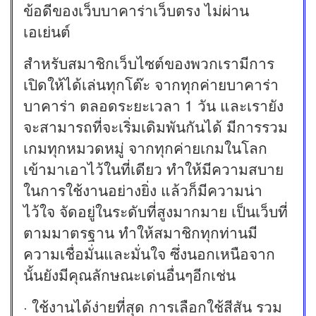
ข้อดีของเว็บบาคาร่าเว็บตรง ไม่ผ่าน
เอเย่นต์
สำหรับสมาชิกเว็บไซต์ของพวกเรามีการ
เปิดให้ได้เล่นทุกโต๊ะ จากทุกค่ายบาคาร่า
บาคาร่า ตลอดระยะเวลา 1 วัน และเรายัง
จะสามารถที่จะเริ่มเดิมพันกันได้ มีการรวม
เกมทุกหมวดหมู่ จากทุกค่ายเกมในโลก
เข้ามาเอาไว้ในที่เดียว ทำให้มีความสบาย
ในการใช้งานอย่างยิ่ง แล้วก็มีความน่า
ไว้ใจ จัดอยู่ในระดับที่สูงมากมาย เป็นเว็บที่
ตามมาตรฐาน ทำให้สมาชิกทุกท่านมี
ความเชื่อมั่นและมั่นใจ ซึ่งนอกเหนือจาก
นั้นยังมีคุณลักษณะเด่นอื่นๆอีกเช่น
· ใช้งานได้ง่ายที่สุด การเลือกใช้สีสัน รวม