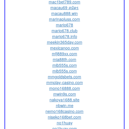
mac1bet789.com
macau69 สมัคร
macau888.win
marinapluss.com
mario678
mario678.club
mario678.info
meekin365day.com
mexicanoo.com
mfj889xx.com
mia88th.com
mib555s.com
mib555s.com
mmgoldsbets.com
mmplay-casino.com
mono16888.com
mwin9s.com
nakoya1688.site
nbwin.me
nemo168casino.com
niseko168bet.com
no1huay
no1huay.com