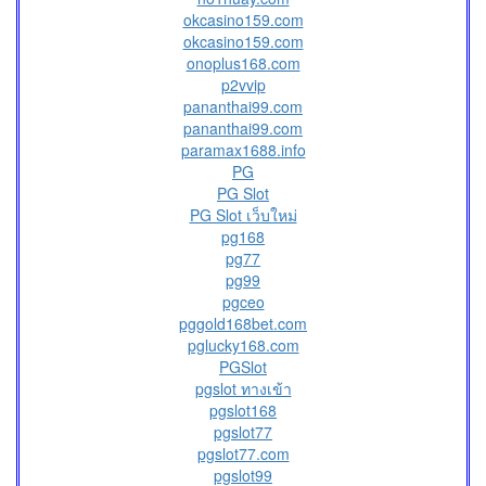
okcasino159.com
okcasino159.com
onoplus168.com
p2vvip
pananthai99.com
pananthai99.com
paramax1688.info
PG
PG Slot
PG Slot เว็บใหม่
pg168
pg77
pg99
pgceo
pggold168bet.com
pglucky168.com
PGSlot
pgslot ทางเข้า
pgslot168
pgslot77
pgslot77.com
pgslot99