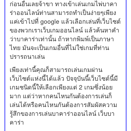
ก่อนอื่นเลยจ้าขา ทางเข้าเล่นเกมไพ่บาคา
ร่าออนไลน์ท่านสามารถทำเป็นง่ายๆเพียง
แค่เข้าไปที่ google แล้วเลือกเล่นที่เว็บไซต์
ของพวกเราเว็บเกมออนไลน์ แล้วค้นหาคำ
ว่าบาคาร่าเท่านั้น ถ้าหากพิมพ์เป็นภาษา
ไทย มันจะเป็นเกมอื่นที่ไม่ใช่เกมที่ท่าน
ปรารถนาเล่น
เพียงเท่านี้คุณก็สามารถเล่นเกมผ่าน
เว็บไซต์แห่งนี้ได้แล้ว ปัจจุบันนี้เว็บไซต์นี้มี
เกมชนิดนี้ให้เลือกเพียงแต่ 2 เกมซึ่งน้อย
มาก แต่ว่าหากคนไหนกันต้องการเล่นก็
เล่นได้หรือคนไหนกันต้องการสัมผัสความ
รู้สึกของการเล่นบาคาร่าออนไลน์ เว็บบา
คาร่า