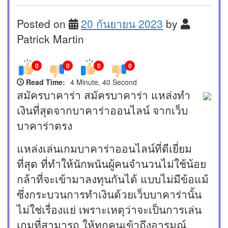
Posted on
20 กันยายน 2023
by
Patrick Martin
0
0
0
0
Read Time:
4 Minute, 40 Second
สมัครบาคาร่า สมัครบาคาร่า แหล่งทำ
เงินที่สุดจากบาคาร่าออนไลน์ จากเว็บ
บาคาร่าตรง
แหล่งเล่นเกมบาคาร่าออนไลน์ที่ดีเยี่ยม
ที่สุด ที่ทำให้นักพนันผู้คนจำนวนไม่ใช้น้อย
กล้าที่จะเข้ามาลงทุนกันได้ แบบไม่มีข้อแม้
ซึ่งกระบวนการทำเงินด้วยเว็บบาคาร่านั้น
ไม่ใช่เรื่องแย่ เพราะเหตุว่าจะเป็นการเล่น
เกมที่สามารถ ให้ทุกคนเข้าถึงอารมณ์