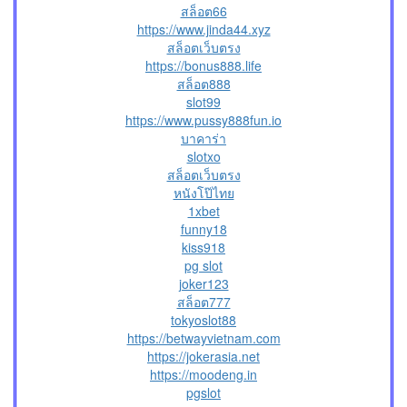
สล็อต66
https://www.jinda44.xyz
สล็อตเว็บตรง
https://bonus888.life
สล็อต888
slot99
https://www.pussy888fun.io
บาคาร่า
slotxo
สล็อตเว็บตรง
หนังโป๊ไทย
1xbet
funny18
kiss918
pg slot
joker123
สล็อต777
tokyoslot88
https://betwayvietnam.com
https://jokerasia.net
https://moodeng.in
pgslot