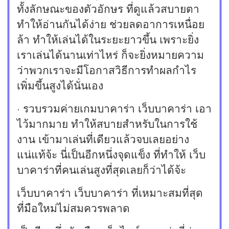
ทั้งลักษณะของตัวอักษร ที่ดูแล้วสบายตา
ทำให้อ่านกันได้ง่าย ช่วยลดอาการเหนื่อย
ล้า ทำให้เล่นได้ในระยะยาวขึ้น เพราะยิ่ง
เราเล่นได้นานเท่าไหร่ ก็จะยิ่งหมายความ
ว่าพวกเราจะมีโอกาสวิธีการทำผลกำไร
เพิ่มขึ้นสูงได้นั่นเอง
· รวบรวมค่ายเกมบาคาร่า เว็บบาคาร่า เอา
ไว้มากมาย ทำให้สบายสำหรับในการใช้
งาน เข้ามาเล่นที่เดียวแล้วจบเลยอย่าง
แน่แท้จ้ะ นี่เป็นอีกหนึ่งจุดแข็ง ที่ทำให้ เว็บ
บาคาร่าที่คนเล่นสูงที่สุดเลยก็ว่าได้จ้ะ
เว็บบาคาร่า เว็บบาคาร่า ที่เหมาะสมที่สุด
ที่มือใหม่ไม่สมควรพลาด