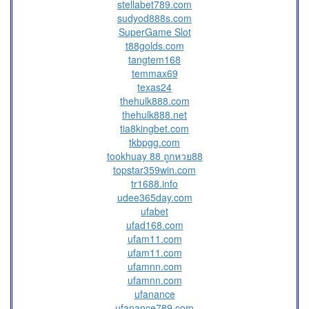
stellabet789.com
sudyod888s.com
SuperGame Slot
t88golds.com
tangtem168
temmax69
texas24
thehulk888.com
thehulk888.net
tia8kingbet.com
tkbpgg.com
tookhuay 88 ถูกหวย88
topstar359win.com
tr1688.info
udee365day.com
ufabet
ufad168.com
ufam11.com
ufam11.com
ufamnn.com
ufamnn.com
ufanance
ufanance789.com