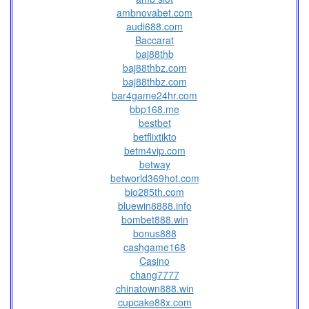
ambnovabet.com
audi688.com
Baccarat
baj88thb
baj88thbz.com
baj88thbz.com
bar4game24hr.com
bbp168.me
bestbet
betflixtikto
betm4vip.com
betway
betworld369hot.com
bio285th.com
bluewin8888.info
bombet888.win
bonus888
cashgame168
Casino
chang7777
chinatown888.win
cupcake88x.com