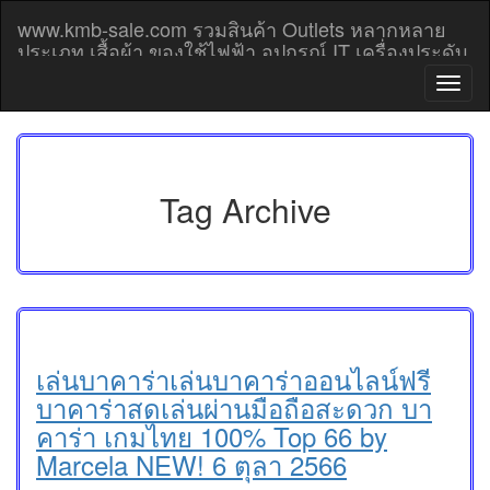
Skip
www.kmb-sale.com รวมสินค้า Outlets หลากหลาย
to
ประเภท เสื้อผ้า ของใช้ไฟฟ้า อุปกรณ์ IT เครื่องประดับ
content
โทรศัพท์มือถือ Outlet prices
T
o
g
g
l
e
Tag Archive
n
a
v
i
g
a
t
i
เล่นบาคาร่าเล่นบาคาร่าออนไลน์ฟรี
o
บาคาร่าสดเล่นผ่านมือถือสะดวก บา
n
คาร่า เกมไทย 100% Top 66 by
Marcela NEW! 6 ตุลา 2566