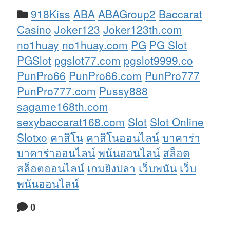
918Kiss
ABA
ABAGroup2
Baccarat
Casino
Joker123
Joker123th.com
no1huay
no1huay.com
PG
PG Slot
PGSlot
pgslot77.com
pgslot9999.co
PunPro66
PunPro66.com
PunPro777
PunPro777.com
Pussy888
sagame168th.com
sexybaccarat168.com
Slot
Slot Online
Slotxo
คาสิโน
คาสิโนออนไลน์
บาคาร่า
บาคาร่าออนไลน์
พนันออนไลน์
สล็อต
สล็อตออนไลน์
เกมยิงปลา
เว็บพนัน
เว็บ
พนันออนไลน์
0