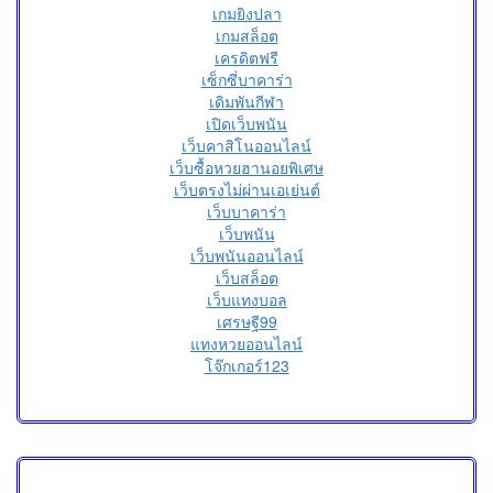
เกมยิงปลา
เกมสล็อต
เครดิตฟรี
เซ็กซี่บาคาร่า
เดิมพันกีฬา
เปิดเว็บพนัน
เว็บคาสิโนออนไลน์
เว็บซื้อหวยฮานอยพิเศษ
เว็บตรงไม่ผ่านเอเย่นต์
เว็บบาคาร่า
เว็บพนัน
เว็บพนันออนไลน์
เว็บสล็อต
เว็บแทงบอล
เศรษฐี99
แทงหวยออนไลน์
โจ๊กเกอร์123