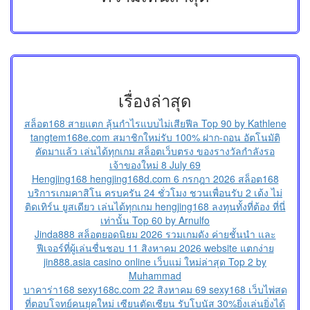
เรื่องล่าสุด
สล็อต168 สายแตก ลุ้นกำไรแบบไม่เสียฟีล Top 90 by Kathlene
tangtem168e.com สมาชิกใหม่รับ 100% ฝาก-ถอน อัตโนมัติ
คัดมาแล้ว เล่นได้ทุกเกม สล็อตเว็บตรง ของรางวัลกำลังรอ
เจ้าของใหม่ 8 July 69
Hengjing168 hengjing168d.com 6 กรกฎา 2026 สล็อต168
บริการเกมคาสิโน ครบครัน 24 ชั่วโมง ชวนเพื่อนรับ 2 เด้ง ไม่
ติดเทิร์น ยูสเดียว เล่นได้ทุกเกม hengjing168 ลงทุนทั้งที่ต้อง ที่นี่
เท่านั้น Top 60 by Arnulfo
Jinda888 สล็อตยอดนิยม 2026 รวมเกมดัง ค่ายชั้นนำ และ
ฟีเจอร์ที่ผู้เล่นชื่นชอบ 11 สิงหาคม 2026 website แตกง่าย
jin888.asia casino online เว็บแม่ ใหม่ล่าสุด Top 2 by
Muhammad
บาคาร่า168 sexy168c.com 22 สิงหาคม 69 sexy168 เว็บไพ่สด
ที่ตอบโจทย์คนยุคใหม่ เซียนตัดเซียน รับโบนัส 30%ยิ่งเล่นยิ่งได้