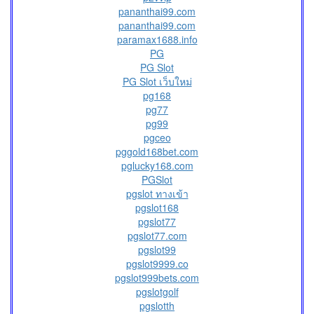
pananthai99.com
pananthai99.com
paramax1688.info
PG
PG Slot
PG Slot เว็บใหม่
pg168
pg77
pg99
pgceo
pggold168bet.com
pglucky168.com
PGSlot
pgslot ทางเข้า
pgslot168
pgslot77
pgslot77.com
pgslot99
pgslot9999.co
pgslot999bets.com
pgslotgolf
pgslotth