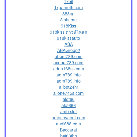
1xbit
1xgameth.com
888pg
8lots.me
918Kiss
918kiss ดาวน์โหลด
918kissauto
ABA
ABAGroup2
abbet789.com
acebet789.com
aden168ss.com
adm789.info
adm789.info
allbet24hr
allone745s.com
alot66
alot666
amb slot
ambnovabet.com
audi688.com
Baccarat
baj88thb