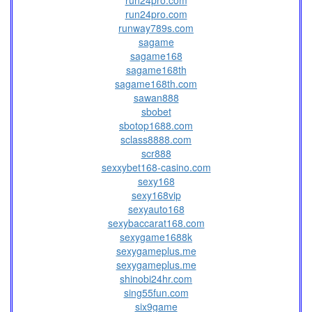
run24pro.com
run24pro.com
runway789s.com
sagame
sagame168
sagame168th
sagame168th.com
sawan888
sbobet
sbotop1688.com
sclass8888.com
scr888
sexxybet168-casino.com
sexy168
sexy168vip
sexyauto168
sexybaccarat168.com
sexygame1688k
sexygameplus.me
sexygameplus.me
shinobi24hr.com
sing55fun.com
six9game