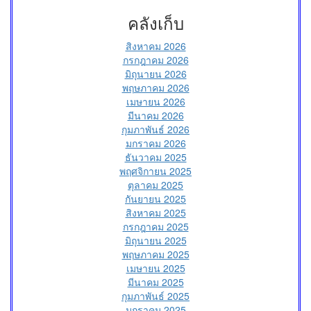
คลังเก็บ
สิงหาคม 2026
กรกฎาคม 2026
มิถุนายน 2026
พฤษภาคม 2026
เมษายน 2026
มีนาคม 2026
กุมภาพันธ์ 2026
มกราคม 2026
ธันวาคม 2025
พฤศจิกายน 2025
ตุลาคม 2025
กันยายน 2025
สิงหาคม 2025
กรกฎาคม 2025
มิถุนายน 2025
พฤษภาคม 2025
เมษายน 2025
มีนาคม 2025
กุมภาพันธ์ 2025
มกราคม 2025