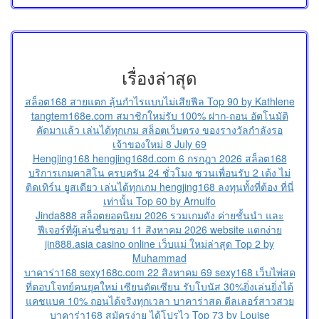
เรื่องล่าสุด
สล็อต168 สายแตก ลุ้นกำไรแบบไม่เสียฟีล Top 90 by Kathlene
tangtem168e.com สมาชิกใหม่รับ 100% ฝาก-ถอน อัตโนมัติ
คัดมาแล้ว เล่นได้ทุกเกม สล็อตเว็บตรง ของรางวัลกำลังรอ
เจ้าของใหม่ 8 July 69
Hengjing168 hengjing168d.com 6 กรกฎา 2026 สล็อต168
บริการเกมคาสิโน ครบครัน 24 ชั่วโมง ชวนเพื่อนรับ 2 เด้ง ไม่
ติดเทิร์น ยูสเดียว เล่นได้ทุกเกม hengjing168 ลงทุนทั้งที่ต้อง ที่นี่
เท่านั้น Top 60 by Arnulfo
Jinda888 สล็อตยอดนิยม 2026 รวมเกมดัง ค่ายชั้นนำ และ
ฟีเจอร์ที่ผู้เล่นชื่นชอบ 11 สิงหาคม 2026 website แตกง่าย
jin888.asia casino online เว็บแม่ ใหม่ล่าสุด Top 2 by
Muhammad
บาคาร่า168 sexy168c.com 22 สิงหาคม 69 sexy168 เว็บไพ่สด
ที่ตอบโจทย์คนยุคใหม่ เซียนตัดเซียน รับโบนัส 30%ยิ่งเล่นยิ่งได้
แคชแบค 10% ถอนได้จริงทุกเวลา บาคาร่าสด ดีลเลอร์สาวสวย
บาคาร่า168 สมัครง่าย ได้โปรไว Top 73 by Louise