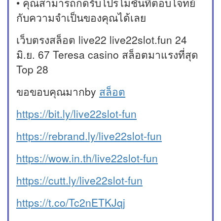
• คุณสามารถกดรับโปรโมชั่นที่ตอบโจทย์
กับความจำเป็นของคุณได้เลย
เว็บตรงสล็อต live22 live22slot.fun 24
มิ.ย. 67 Teresa casino สล็อตมาแรงที่สุด
Top 28
ขอขอบคุณมากby
สล็อต
https://bit.ly/live22slot-fun
https://rebrand.ly/live22slot-fun
https://wow.in.th/live22slot-fun
https://cutt.ly/live22slot-fun
https://t.co/Tc2nETKJqj