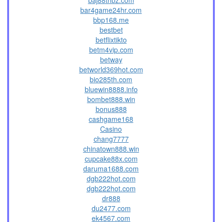
baj88thbz.com
bar4game24hr.com
bbp168.me
bestbet
betflixtikto
betm4vip.com
betway
betworld369hot.com
bio285th.com
bluewin8888.info
bombet888.win
bonus888
cashgame168
Casino
chang7777
chinatown888.win
cupcake88x.com
daruma1688.com
dgb222hot.com
dgb222hot.com
dr888
du2477.com
ek4567.com