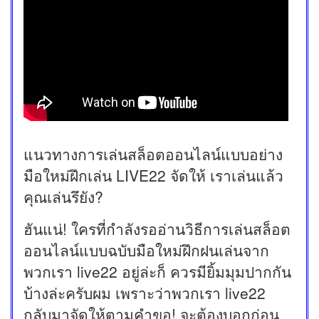
แนวทางการเล่นสล็อตออนไลน์แบบอย่าง
มือใหม่ฝึกเล่น LIVE22 จัดให้ เราเล่นแล้ว
คุณเล่นรึยัง?
ฮันแน่! ใครที่กำลังรออ่านวิธีการเล่นสล็อต
ออนไลน์แบบฉบับมือใหม่ฝึกฝนเล่นจาก
พวกเรา live22 อยู่ล่ะก็ ควรมียิ้มมุมปากกัน
บ้างล่ะครับผม เพราะว่าพวกเรา live22
กลับมาจัดให้ตามคำขอ! จะต้องบอกก่อน