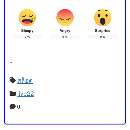
Sleepy
Angry
Surprise
0
%
0
%
0
%
…
สล็อต
live22
0