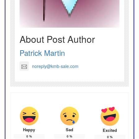
About Post Author
Patrick Martin
noreply@kmb-sale.com
Happy
Sad
Excited
0
%
0
%
0
%