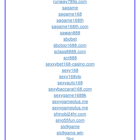
runway789s.com
sagame
sagame168
sagame168th
sagame168th.com
sawan888
sbobet
sbotop1688.com
sclass8888.com
scr888
sexxybet168-casino.com
sexy168
sexy168vip
sexyauto168
sexybaccarat168.com
sexygame1688k
sexygameplus.me
sexygameplus.me
shinobi24hr.com
sing55fun.com
six9game
six9game.win
Slot