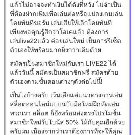
แล้วไม่อาจจะทำเงินได้ดังที่หวัง ไม่จำเป็น
ที่ต้องฝากเพิ่มเพื่อเล่นต่อหรือแปลงเกมเล่น
โดยทันทีขอรับ เล่นเสียให้เลิกโดยทันที
เพียงพอคุณรู้สึกว่าโอเคแล้ว ต้องการ
เล่นlive22แล้ว ค่อยเล่นใหม่ เป็นการรีเซ็ต
ตัวเองให้พร้อมมากยิ่งกว่าเดิมด้วย
สมัครเป็นสมาชิกใหม่กับเรา LIVE22 ได้
แล้ววันนี้ สมัครเป็นสมาชิกฟรี สมัครด้วย
ตัวเองตามขั้นตอนต่างๆดังต่อไปนี้!
เป็นไงบ้างครับ เว้นเสียแต่แนวทางการเล่น
สล็อตออนไลน์แบบฉบับมือใหม่ฝึกหัดเล่น
พวกเรา สล็อต ก็ยังพร้อมส่งตรงโปรโมชั่น
สมาชิกใหม่รับโบนัส 50% ให้กับคุณอีกด้วย
ครับผม เนื่องจากว่าเราต้องการที่จะให้คุณ