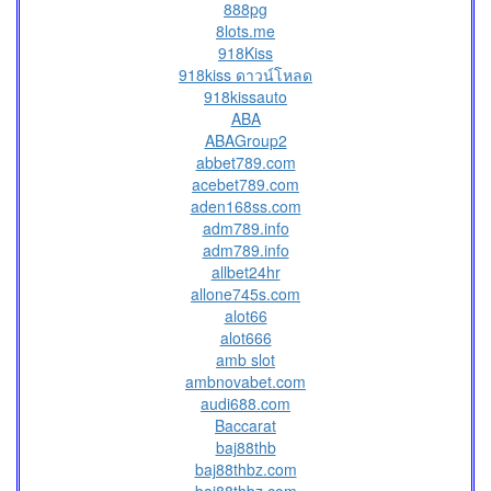
888pg
8lots.me
918Kiss
918kiss ดาวน์โหลด
918kissauto
ABA
ABAGroup2
abbet789.com
acebet789.com
aden168ss.com
adm789.info
adm789.info
allbet24hr
allone745s.com
alot66
alot666
amb slot
ambnovabet.com
audi688.com
Baccarat
baj88thb
baj88thbz.com