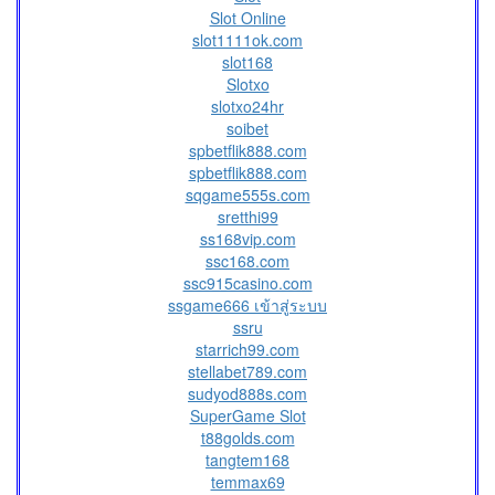
Slot Online
slot1111ok.com
slot168
Slotxo
slotxo24hr
soibet
spbetflik888.com
spbetflik888.com
sqgame555s.com
sretthi99
ss168vip.com
ssc168.com
ssc915casino.com
ssgame666 เข้าสู่ระบบ
ssru
starrich99.com
stellabet789.com
sudyod888s.com
SuperGame Slot
t88golds.com
tangtem168
temmax69