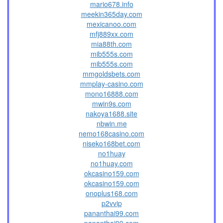
mario678.info
meekin365day.com
mexicanoo.com
mfj889xx.com
mia88th.com
mib555s.com
mib555s.com
mmgoldsbets.com
mmplay-casino.com
mono16888.com
mwin9s.com
nakoya1688.site
nbwin.me
nemo168casino.com
niseko168bet.com
no1huay
no1huay.com
okcasino159.com
okcasino159.com
onoplus168.com
p2vvip
pananthai99.com