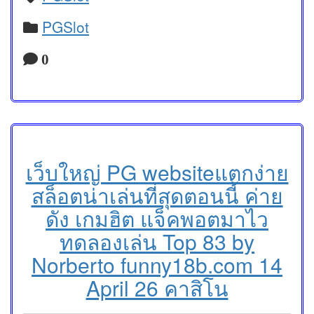
PGSlot
0
เว็บใหญ่ PG websiteแตกง่าย
สล็อตน่าเล่นที่สุดตอนนี้ ค่าย
ดัง เกมฮิต แจ็คพอตมาไว
ทดลองเล่น Top 83 by
Norberto funny18b.com 14
April 26 คาสิโน