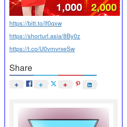
https://bitt.to/lf0qxw
https://shorturl.asia/8By0z
https://t.co/U0vmvrxeSw
Share