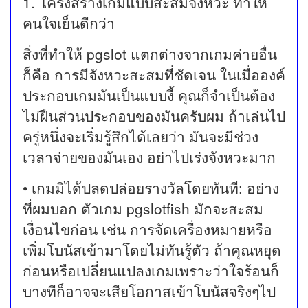
1. โครงสร้างเกมแบบสะสมจังหวะ ทำให้
คนใจเย็นดีกว่า
สิ่งที่ทำให้ pgslot แตกต่างจากเกมค่ายอื่น
ก็คือ การมีจังหวะสะสมที่ชัดเจน ในเมื่อองค์
ประกอบเกมมันเป็นแบบงี้ คุณก็จำเป็นต้อง
ไม่ฝืนส่วนประกอบของมันครับผม ถ้าเล่นไป
ครู่หนึ่งจะเริ่มรู้สึกได้เลยว่า มันจะมีช่วง
เวลาจ่ายของมันเอง อย่าไปเร่งจังหวะมาก
• เกมมิได้ปลดปล่อยรางวัลโดยทันที: อย่าง
ที่ผมบอก ตัวเกม pgslotfish มักจะสะสม
เงื่อนไขก่อน เช่น การจัดเครื่องหมายหรือ
เพิ่มโบนัสเข้ามาโดยไม่ทันรู้ตัว ถ้าคุณหยุด
ก่อนหรือเปลี่ยนแปลงเกมเพราะว่าใจร้อนก็
บางทีก็อาจจะเสียโอกาสเข้าโบนัสจริงๆไป