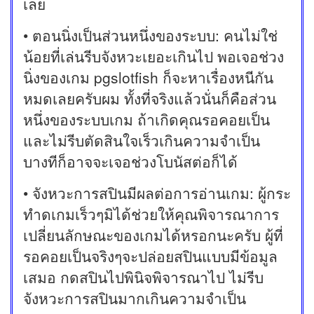
เลย
• ตอนนิ่งเป็นส่วนหนึ่งของระบบ: คนไม่ใช่
น้อยที่เล่นรีบจังหวะเยอะเกินไป พอเจอช่วง
นิ่งของเกม pgslotfish ก็จะหาเรื่องหนีกัน
หมดเลยครับผม ทั้งที่จริงแล้วนั่นก็คือส่วน
หนึ่งของระบบเกม ถ้าเกิดคุณรอคอยเป็น
และไม่รีบตัดสินใจเร็วเกินความจำเป็น
บางทีก็อาจจะเจอช่วงโบนัสต่อก็ได้
• จังหวะการสปินมีผลต่อการอ่านเกม: ผู้กระ
ทำดเกมเร็วๆมิได้ช่วยให้คุณพิจารณาการ
เปลี่ยนลักษณะของเกมได้หรอกนะครับ ผู้ที่
รอคอยเป็นจริงๆจะปล่อยสปินแบบมีข้อมูล
เสมอ กดสปินไปพินิจพิจารณาไป ไม่รีบ
จังหวะการสปินมากเกินความจำเป็น