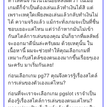
เกมดีก็จำเป็นต้องเล่นแล้วทำเงินได้สิ แต่
เพราะเหตุใดเพียงพอเล่นแล้วกลับทำเงินไม่
ได้ ความจริงแล้ว แม้กระทั่งเกมจะเป็นที่ชื่น
ชอบเยอะแค่ไหน แต่ว่าถ้าหากมันไม่เข้า
กันสไตล์การเล่นของคุณ มันก็ยากที่ผลลัพธ์
จะออกมาดีนั่นล่ะครับผม ด้วยเหตุนั้น ใน
เนื้อหานี้ ผมจะช่วยทำให้คุณเลือกเกมที่
เหมาะกับสไตล์ของตนเองมากขึ้นเรื่อยๆเอง
นะครับ มาเริ่มกันเลย!
ก่อนเลือกเกม pg77 คุณจึงควรรู้เรื่องสไตล์
การเล่นของตัวเองแค่ไหน?
ก่อนที่จะเราจะเลือกเกม pgslot เราจำเป็น
ต้องรู้เรื่องสไตล์การเล่นของตนแค่ไหน?