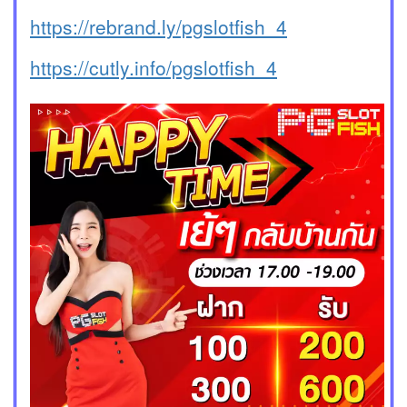
https://rebrand.ly/pgslotfish_4
https://cutly.info/pgslotfish_4