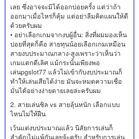
เลย ซึ่งอาจจะมิได้ออกบ่อยครั้ง แต่ว่าถ้า
ออกมาเมื่อไหร่ก็คุ้ม แต่อย่าลืมคิดแผนให้ดี
ด้วยครับผม
• อย่าเลือกเกมจากงบผู้อื่น: สิ่งที่ผมมองเห็น
บ่อยที่สุดก็คือ สายทุนน้อยเลือกเกมเหมือน
สายงบประมาณกลาง-สูงเพราะว่าเห็นว่า
เกมแตกดีเลิศ แม้กระนั้นเพียงพอ
เล่นpgslot77 แล้วไม่เข้ากับงบประมาณก็
ทำให้เล่นเสียได้ง่าย มันจะหมดความเชื่อ
มั่นได้อย่างง่ายดายเลยล่ะครับผม
2. สายเล่นชิล vs สายลุ้นหนัก เลือกแบบ
ไหนไม่ให้ฝืน
เว้นแต่งบประมาณแล้ว นิสัยการเล่นก็
สำคัญไม่แพ้กันเลยจ้ะครับ สำหรับการเล่น