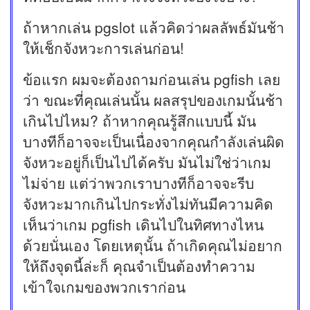
ถ้าหากเล่น pgslot แล้วคิดว่าผลลัพธ์มันช้า
ให้เช็กจังหวะการเล่นก่อน!
ข้อแรก ผมจะต้องถามก่อนเล่น pgfish เลย
ว่า ขณะที่คุณเล่นนั้น ผลสรุปของเกมนั้นช้า
เกินไปไหม? ถ้าหากคุณรู้สึกแบบนี้ มัน
บางทีก็อาจจะเป็นเนื่องจากคุณกำลังเล่นผิด
จังหวะอยู่ก็เป็นไปได้ครับ มันไม่ใช่ว่าเกม
ไม่จ่าย แต่ว่าพวกเราบางทีก็อาจจะรีบ
จังหวะมากเกินไปกระทั่งไม่ทันมีความคิด
เห็นว่าเกม pgfish เดินไปในทิศทางไหน
ด้วยนั่นเอง โดยเหตุนั้น ถ้าเกิดคุณไม่อยาก
ให้ถึงจุดนี้ล่ะก็ คุณจำเป็นต้องทำความ
เข้าใจเกมของพวกเราก่อน