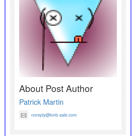
About Post Author
Patrick Martin
noreply@kmb-sale.com