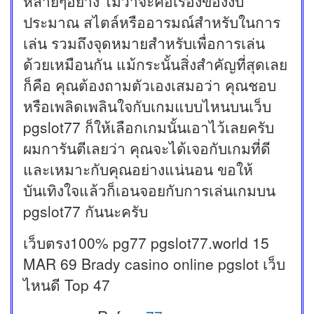
หลายๆอย่าง ไม่ว่าจะคือเรื่องของงบ
ประมาณ สไตล์หรืออารมณ์สำหรับในการ
เล่น รวมถึงจุดหมายสำหรับเพื่อการเล่น
ด้วยเหมือนกัน แม้กระนั้นสิ่งสำคัญที่สุดเลย
ก็คือ คุณต้องถามตัวเองเสมอว่า คุณชอบ
หรือเพลิดเพลินใจกับเกมแบบไหนบนเว็บ
pgslot77 ก็ให้เลือกเกมนั้นเอาไว้เลยครับ
ผมการันตีเลยว่า คุณจะได้เจอกับเกมที่ดี
และเหมาะกับคุณอย่างแน่นอน ขอให้
บันเทิงใจแล้วก็เอนจอยกับการเล่นเกมบน
pgslot77 กันนะครับ
เว็บตรง100% pg77 pgslot77.world 15
MAR 69 Brady casino online pgslot เว็บ
ไหนดี Top 47