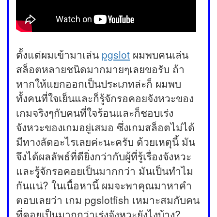
ตั้งแต่ผมเข้ามาเล่น
pgslot
ผมพบคนเล่น
สล็อตหลายชนิดมากมายๆเลยขอรับ ถ้า
หากให้แยกออกเป็นประเภทล่ะก็ ผมพบ
ทั้งคนที่ใจเย็นและก็รู้จักรอคอยจังหวะของ
เกมจริงๆกับคนที่ใจร้อนและก็ชอบเร่ง
จังหวะของเกมอยู่เสมอ ซึ่งเกมสล็อตไม่ได้
มีทางลัดอะไรเลยค่ะนะครับ ด้วยเหตุนี้ มัน
จึงได้ผลลัพธ์ที่ดียิ่งกว่ากับผู้ที่รู้เรื่องจังหวะ
และรู้จักรอคอยเป็นมากกว่า มันเป็นทำไม
กันแน่? ในเนื้อหานี้ ผมจะพาคุณมาหาคำ
ตอบเลยว่า เกม pgslotfish เหมาะสมกับคน
ที่คอยเป็นมากกว่าเร่งจังหวะยังไงบ้าง?