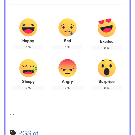
Happy
Sad
Excited
0
%
0
%
0
%
Sleepy
Angry
Surprise
0
%
0
%
0
%
…
PGSlot