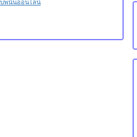
ว็บพนันออนไลน์