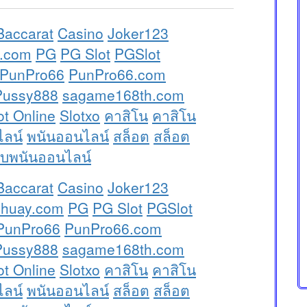
Baccarat
Casino
Joker123
.com
PG
PG Slot
PGSlot
PunPro66
PunPro66.com
Pussy888
sagame168th.com
ot Online
Slotxo
คาสิโน
คาสิโน
ไลน์
พนันออนไลน์
สล็อต
สล็อต
ว็บพนันออนไลน์
Baccarat
Casino
Joker123
huay.com
PG
PG Slot
PGSlot
PunPro66
PunPro66.com
Pussy888
sagame168th.com
ot Online
Slotxo
คาสิโน
คาสิโน
ไลน์
พนันออนไลน์
สล็อต
สล็อต