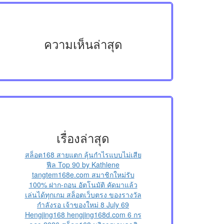
ความเห็นล่าสุด
เรื่องล่าสุด
สล็อต168 สายแตก ลุ้นกำไรแบบไม่เสีย
ฟีล Top 90 by Kathlene
tangtem168e.com สมาชิกใหม่รับ
100% ฝาก-ถอน อัตโนมัติ คัดมาแล้ว
เล่นได้ทุกเกม สล็อตเว็บตรง ของรางวัล
กำลังรอ เจ้าของใหม่ 8 July 69
Hengjing168 hengjing168d.com 6 กร