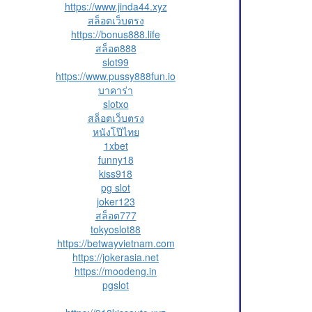
https://www.jinda44.xyz
สล็อตเว็บตรง
https://bonus888.life
สล็อต888
slot99
https://www.pussy888fun.io
บาคาร่า
slotxo
สล็อตเว็บตรง
หนังโป๊ไทย
1xbet
funny18
kiss918
pg slot
joker123
สล็อต777
tokyoslot88
https://betwayvietnam.com
https://jokerasia.net
https://moodeng.in
pgslot