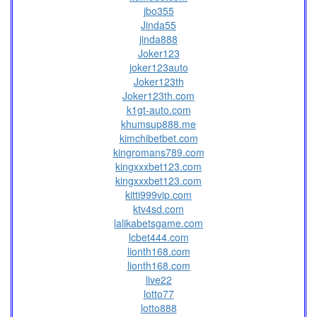
jbo355
Jinda55
jinda888
Joker123
joker123auto
Joker123th
Joker123th.com
k1gt-auto.com
khumsup888.me
kimchibetbet.com
kingromans789.com
kingxxxbet123.com
kingxxxbet123.com
kitti999vip.com
ktv4sd.com
lalikabetsgame.com
lcbet444.com
lionth168.com
lionth168.com
live22
lotto77
lotto888