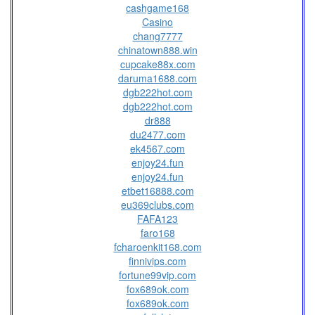
cashgame168
Casino
chang7777
chinatown888.win
cupcake88x.com
daruma1688.com
dgb222hot.com
dgb222hot.com
dr888
du2477.com
ek4567.com
enjoy24.fun
enjoy24.fun
etbet16888.com
eu369clubs.com
FAFA123
faro168
fcharoenkit168.com
finnivips.com
fortune99vip.com
fox689ok.com
fox689ok.com