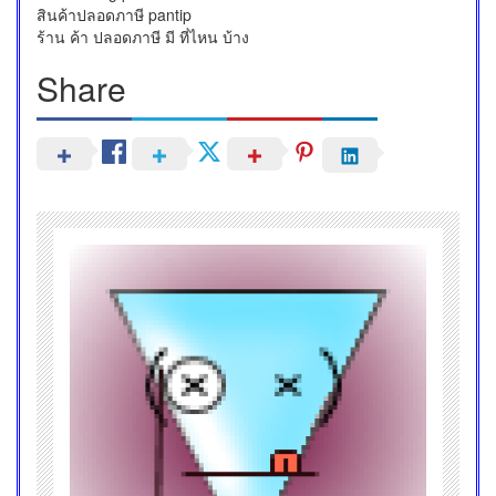
สินค้าปลอดภาษี pantip
ร้าน ค้า ปลอดภาษี มี ที่ไหน บ้าง
Share