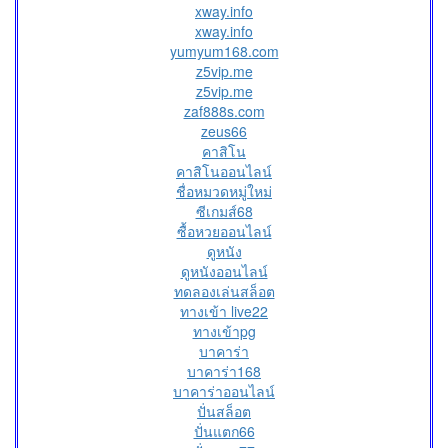
xway.info
xway.info
yumyum168.com
z5vip.me
z5vip.me
zaf888s.com
zeus66
คาสิโน
คาสิโนออนไลน์
ชื่อหมวดหมู่ใหม่
ซีเกมส์68
ซื้อหวยออนไลน์
ดูหนัง
ดูหนังออนไลน์
ทดลองเล่นสล็อต
ทางเข้า live22
ทางเข้าpg
บาคาร่า
บาคาร่า168
บาคาร่าออนไลน์
ปั่นสล็อต
ปั่นแตก66