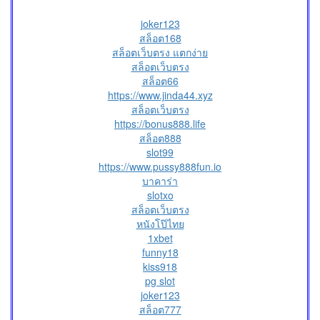
joker123
สล็อต168
สล็อตเว็บตรง แตกง่าย
สล็อตเว็บตรง
สล็อต66
https://www.jinda44.xyz
สล็อตเว็บตรง
https://bonus888.life
สล็อต888
slot99
https://www.pussy888fun.io
บาคาร่า
slotxo
สล็อตเว็บตรง
หนังโป๊ไทย
1xbet
funny18
kiss918
pg slot
joker123
สล็อต777