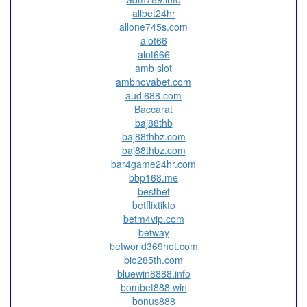
allbet24hr
allone745s.com
alot66
alot666
amb slot
ambnovabet.com
audi688.com
Baccarat
baj88thb
baj88thbz.com
baj88thbz.com
bar4game24hr.com
bbp168.me
bestbet
betflixtikto
betm4vip.com
betway
betworld369hot.com
bio285th.com
bluewin8888.info
bombet888.win
bonus888