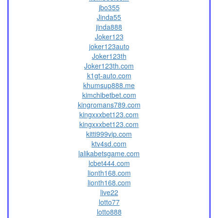
jbo355
Jinda55
jinda888
Joker123
joker123auto
Joker123th
Joker123th.com
k1gt-auto.com
khumsup888.me
kimchibetbet.com
kingromans789.com
kingxxxbet123.com
kingxxxbet123.com
kitti999vip.com
ktv4sd.com
lalikabetsgame.com
lcbet444.com
lionth168.com
lionth168.com
live22
lotto77
lotto888