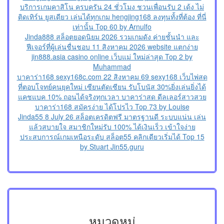
บริการเกมคาสิโน ครบครัน 24 ชั่วโมง ชวนเพื่อนรับ 2 เด้ง ไม่
ติดเทิร์น ยูสเดียว เล่นได้ทุกเกม hengjing168 ลงทุนทั้งที่ต้อง ที่นี่
เท่านั้น Top 60 by Arnulfo
Jinda888 สล็อตยอดนิยม 2026 รวมเกมดัง ค่ายชั้นนำ และ
ฟีเจอร์ที่ผู้เล่นชื่นชอบ 11 สิงหาคม 2026 website แตกง่าย
jin888.asia casino online เว็บแม่ ใหม่ล่าสุด Top 2 by
Muhammad
บาคาร่า168 sexy168c.com 22 สิงหาคม 69 sexy168 เว็บไพ่สด
ที่ตอบโจทย์คนยุคใหม่ เซียนตัดเซียน รับโบนัส 30%ยิ่งเล่นยิ่งได้
แคชแบค 10% ถอนได้จริงทุกเวลา บาคาร่าสด ดีลเลอร์สาวสวย
บาคาร่า168 สมัครง่าย ได้โปรไว Top 73 by Louise
Jinda55 8 July 26 สล็อตเครดิตฟรี มาตรฐานดี ระบบแน่น เล่น
แล้วสบายใจ สมาชิกใหม่รับ 100% ได้เงินเร็ว เข้าใจง่าย
ประสบการณ์เกมเหนือระดับ สล็อต55 คลิกเดียวเริ่มได้ Top 15
by Stuart Jin55.guru
หมวดหมู่