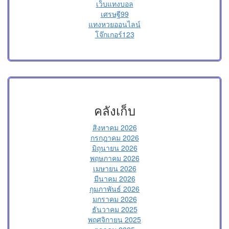
เว็บแทงบอล
เศรษฐี99
แทงหวยออนไลน์
โจ๊กเกอร์123
คลังเก็บ
สิงหาคม 2026
กรกฎาคม 2026
มิถุนายน 2026
พฤษภาคม 2026
เมษายน 2026
มีนาคม 2026
กุมภาพันธ์ 2026
มกราคม 2026
ธันวาคม 2025
พฤศจิกายน 2025