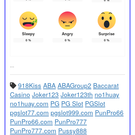
Sleepy
Angry
Surprise
0
%
0
%
0
%
…
918Kiss
ABA
ABAGroup2
Baccarat
Casino
Joker123
Joker123th
no1huay
no1huay.com
PG
PG Slot
PGSlot
pgslot77.com
pgslot999.com
PunPro66
PunPro66.com
PunPro777
PunPro777.com
Pussy888