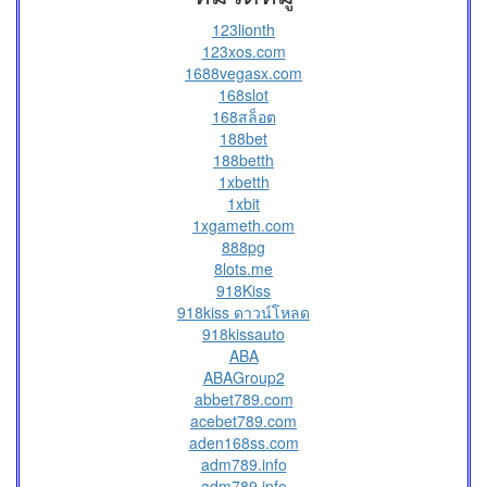
123lionth
123xos.com
1688vegasx.com
168slot
168สล็อต
188bet
188betth
1xbetth
1xbit
1xgameth.com
888pg
8lots.me
918Kiss
918kiss ดาวน์โหลด
918kissauto
ABA
ABAGroup2
abbet789.com
acebet789.com
aden168ss.com
adm789.info
adm789.info