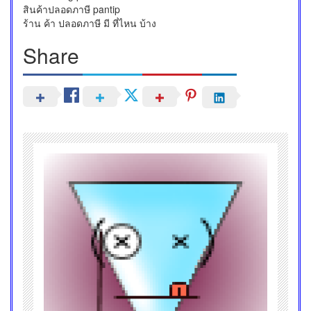
สินค้าปลอดภาษี pantip
ร้าน ค้า ปลอดภาษี มี ที่ไหน บ้าง
Share