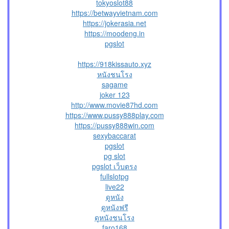
tokyoslot88
https://betwayvietnam.com
https://jokerasia.net
https://moodeng.in
pgslot
https://918kissauto.xyz
หนังชนโรง
sagame
joker 123
http://www.movie87hd.com
https://www.pussy888play.com
https://pussy888win.com
sexybaccarat
pgslot
pg slot
pgslot เว็บตรง
fullslotpg
live22
ดูหนัง
ดูหนังฟรี
ดูหนังชนโรง
faro168