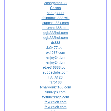
cashgame168
Casino
chang7777
chinatown888.win
cupcake88x.com
daruma1688.com
dgb222hot.com
dgb222hot.com
dr888
du2477.com
ek4567.com
enjoy24.fun
enjoy24.fun
etbet16888.com
eu369clubs.com
FAFA123
faro168
fcharoenkit168.com
finnivips.com
fortune99vip.com
fox689ok.com
fox689ok.com