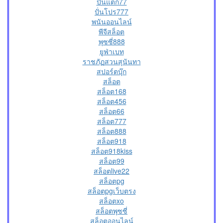
ปั่นแตก77
ปั่นโปร777
พนันออนไลน์
พีจีสล็อต
พุซซี่888
ยูฟ่าเบท
ราชภัฏสวนสุนันทา
สปอร์ตบุ๊ก
สล็อต
สล็อต168
สล็อต456
สล็อต66
สล็อต777
สล็อต888
สล็อต918
สล็อต918kiss
สล็อต99
สล็อตlive22
สล็อตpg
สล็อตpgเว็บตรง
สล็อตxo
สล็อตพุซซี่
สล็อตออนไลน์