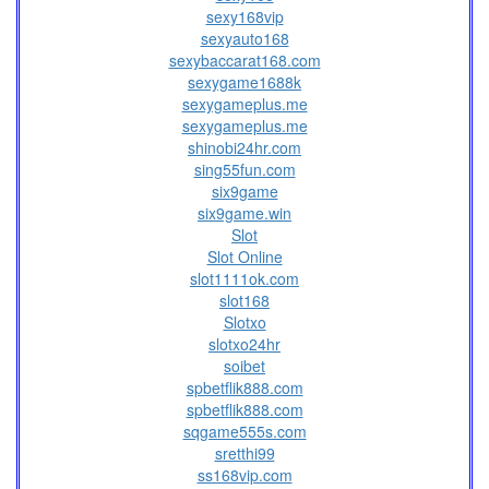
sexy168vip
sexyauto168
sexybaccarat168.com
sexygame1688k
sexygameplus.me
sexygameplus.me
shinobi24hr.com
sing55fun.com
six9game
six9game.win
Slot
Slot Online
slot1111ok.com
slot168
Slotxo
slotxo24hr
soibet
spbetflik888.com
spbetflik888.com
sqgame555s.com
sretthi99
ss168vip.com