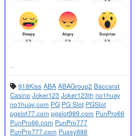
Sleepy
Angry
Surprise
0
%
0
%
0
%
…
918Kiss
ABA
ABAGroup2
Baccarat
Casino
Joker123
Joker123th
no1huay
no1huay.com
PG
PG Slot
PGSlot
pgslot77.com
pgslot999.com
PunPro66
PunPro66.com
PunPro777
PunPro777.com
Pussy888