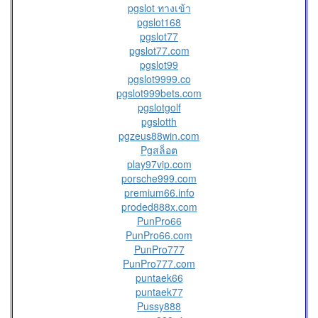
pgslot ทางเข้า
pgslot168
pgslot77
pgslot77.com
pgslot99
pgslot9999.co
pgslot999bets.com
pgslotgolf
pgslotth
pgzeus88win.com
Pgสล็อต
play97vip.com
porsche999.com
premium66.info
proded888x.com
PunPro66
PunPro66.com
PunPro777
PunPro777.com
puntaek66
puntaek77
Pussy888