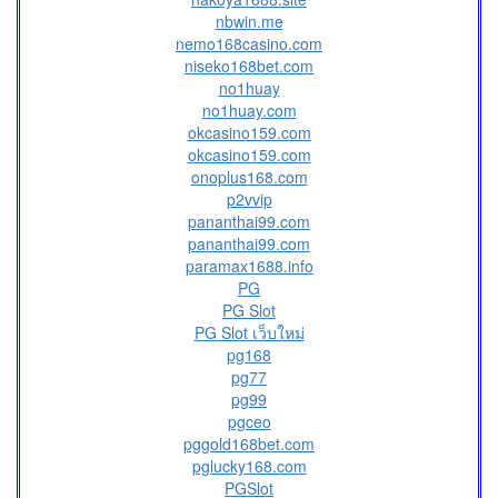
nbwin.me
nemo168casino.com
niseko168bet.com
no1huay
no1huay.com
okcasino159.com
okcasino159.com
onoplus168.com
p2vvip
pananthai99.com
pananthai99.com
paramax1688.info
PG
PG Slot
PG Slot เว็บใหม่
pg168
pg77
pg99
pgceo
pggold168bet.com
pglucky168.com
PGSlot