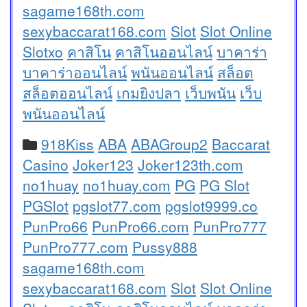
sagame168th.com
sexybaccarat168.com
Slot
Slot Online
Slotxo
คาสิโน
คาสิโนออนไลน์
บาคาร่า
บาคาร่าออนไลน์
พนันออนไลน์
สล็อต
สล็อตออนไลน์
เกมยิงปลา
เว็บพนัน
เว็บ
พนันออนไลน์
918Kiss
ABA
ABAGroup2
Baccarat
Casino
Joker123
Joker123th.com
no1huay
no1huay.com
PG
PG Slot
PGSlot
pgslot77.com
pgslot9999.co
PunPro66
PunPro66.com
PunPro777
PunPro777.com
Pussy888
sagame168th.com
sexybaccarat168.com
Slot
Slot Online