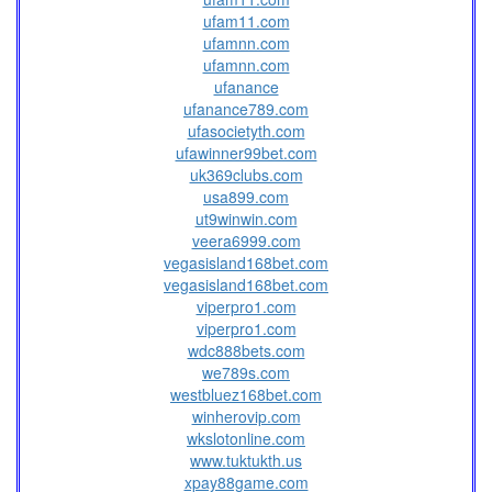
ufam11.com
ufamnn.com
ufamnn.com
ufanance
ufanance789.com
ufasocietyth.com
ufawinner99bet.com
uk369clubs.com
usa899.com
ut9winwin.com
veera6999.com
vegasisland168bet.com
vegasisland168bet.com
viperpro1.com
viperpro1.com
wdc888bets.com
we789s.com
westbluez168bet.com
winherovip.com
wkslotonline.com
www.tuktukth.us
xpay88game.com