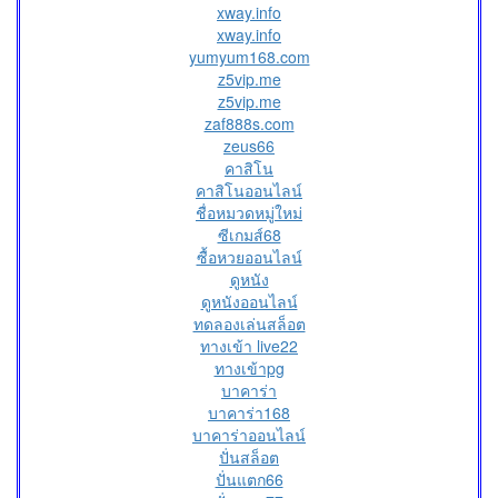
xway.info
xway.info
yumyum168.com
z5vip.me
z5vip.me
zaf888s.com
zeus66
คาสิโน
คาสิโนออนไลน์
ชื่อหมวดหมู่ใหม่
ซีเกมส์68
ซื้อหวยออนไลน์
ดูหนัง
ดูหนังออนไลน์
ทดลองเล่นสล็อต
ทางเข้า live22
ทางเข้าpg
บาคาร่า
บาคาร่า168
บาคาร่าออนไลน์
ปั่นสล็อต
ปั่นแตก66