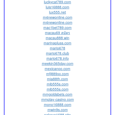
luckycat789.com
luis16888.com
lux555.net
m4newonline.com
m4newonline.com
mac1bet789.com
macau69 สมัคร
macau888.win
marinapluss.com
mario678
mario678.club
mario678.info
meekin365day.com
mexicanoo.com
mfj889xx.com
mia88th.com
mib555s.com
mib555s.com
mmgoldsbets.com
mmplay-casino.com
mono16888.com
mwin9s.com
nakoya1688.site