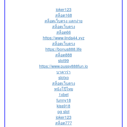
joker123
สล็อต168
สล็อตเว็บตรง แตกง่าย
สล็อตเว็บตรง
สล็อต66
https://www.jinda44.xyz
สล็อตเว็บตรง
https://bonus888.life
สล็อต888
slot99
https://www.pussy888fun.io
บาคาร่า
slotxo
สล็อตเว็บตรง
หนังโป๊ไทย
1xbet
funny18
kiss918
pg slot
joker123
สล็อต777